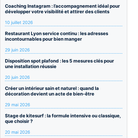
Coaching Instagram : l’accompagnement idéal pour
développer votre visibilité et attirer des clients
10 juillet 2026
Restaurant Lyon service continu : les adresses
incontournables pour bien manger
29 juin 2026
Disposition spot plafond : les 5 mesures clés pour
une installation réussie
20 juin 2026
Créer un intérieur sain et naturel : quand la
décoration devient un acte de bien-être
29 mai 2026
Stage de kitesurf : la formule intensive ou classique,
que choisir ?
20 mai 2026