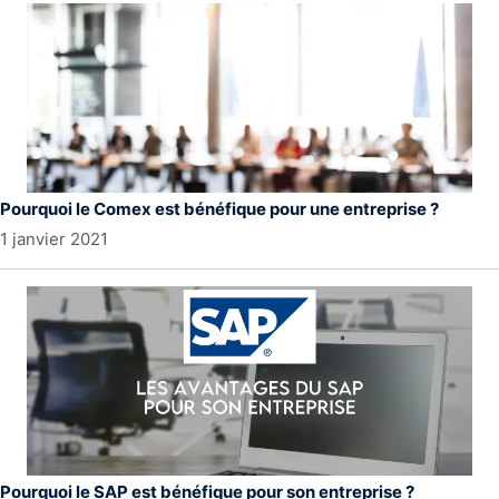
Pourquoi le Comex est bénéfique pour une entreprise ?
1 janvier 2021
Pourquoi le SAP est bénéfique pour son entreprise ?