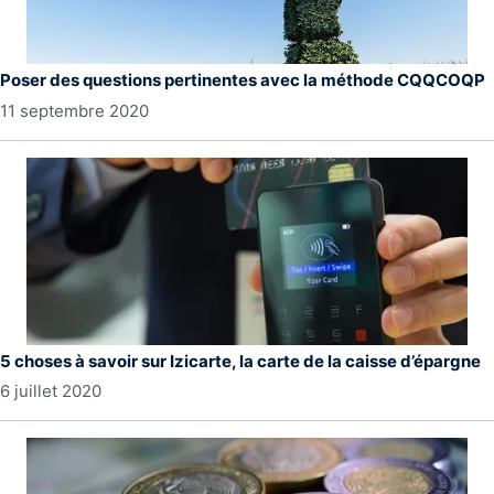
Poser des questions pertinentes avec la méthode CQQCOQP
11 septembre 2020
5 choses à savoir sur Izicarte, la carte de la caisse d’épargne
6 juillet 2020