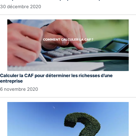
30 décembre 2020
Calculer la CAF pour déterminer les richesses d’une
entreprise
6 novembre 2020