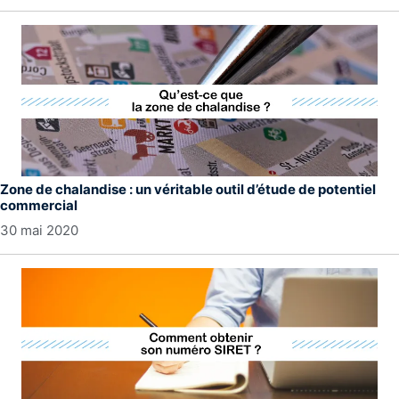
Zone de chalandise : un véritable outil d’étude de potentiel
commercial
30 mai 2020