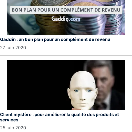
Gaddin : un bon plan pour un complément de revenu
27 juin 2020
Client mystère : pour améliorer la qualité des produits et
services
25 juin 2020