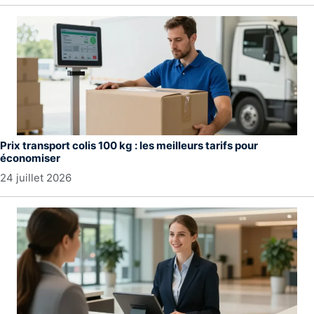
Prix transport colis 100 kg : les meilleurs tarifs pour
économiser
24 juillet 2026