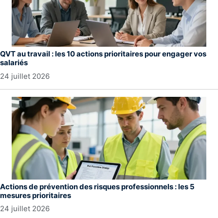
QVT au travail : les 10 actions prioritaires pour engager vos
salariés
24 juillet 2026
Actions de prévention des risques professionnels : les 5
mesures prioritaires
24 juillet 2026