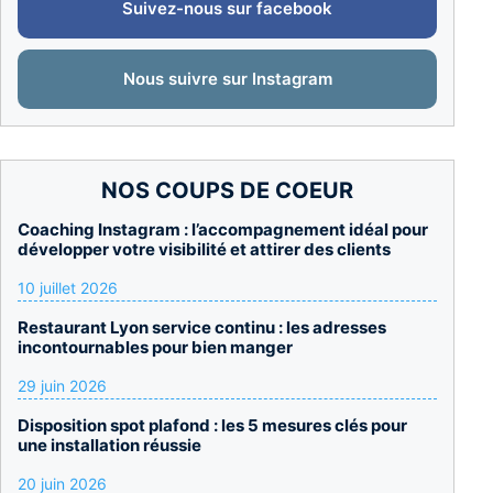
Suivez-nous sur facebook
Nous suivre sur Instagram
NOS COUPS DE COEUR
Coaching Instagram : l’accompagnement idéal pour
développer votre visibilité et attirer des clients
10 juillet 2026
Restaurant Lyon service continu : les adresses
incontournables pour bien manger
29 juin 2026
Disposition spot plafond : les 5 mesures clés pour
une installation réussie
20 juin 2026