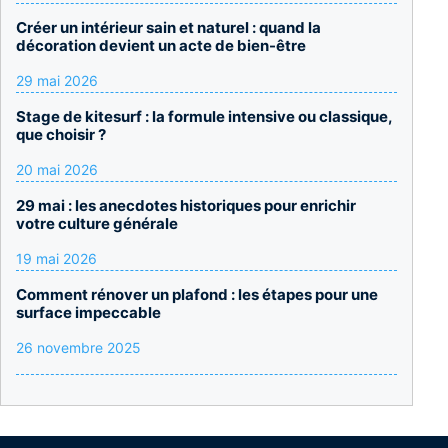
Créer un intérieur sain et naturel : quand la
décoration devient un acte de bien-être
29 mai 2026
Stage de kitesurf : la formule intensive ou classique,
que choisir ?
20 mai 2026
29 mai : les anecdotes historiques pour enrichir
votre culture générale
19 mai 2026
Comment rénover un plafond : les étapes pour une
surface impeccable
26 novembre 2025