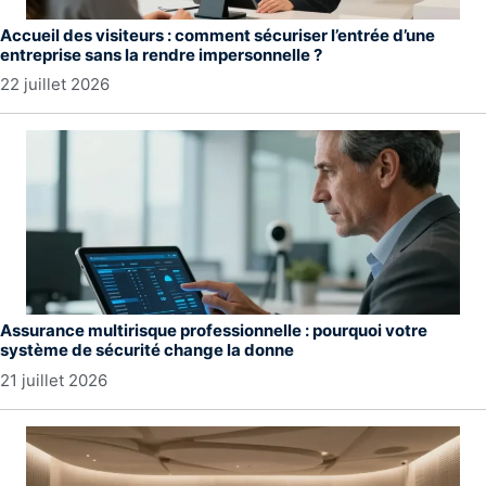
Accueil des visiteurs : comment sécuriser l’entrée d’une
entreprise sans la rendre impersonnelle ?
22 juillet 2026
Assurance multirisque professionnelle : pourquoi votre
système de sécurité change la donne
21 juillet 2026