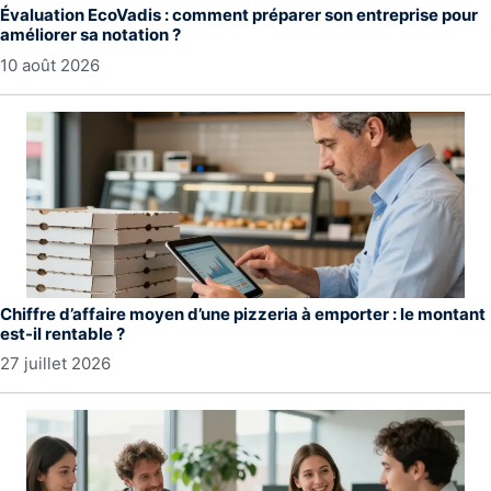
Évaluation EcoVadis : comment préparer son entreprise pour
améliorer sa notation ?
10 août 2026
Chiffre d’affaire moyen d’une pizzeria à emporter : le montant
est-il rentable ?
27 juillet 2026