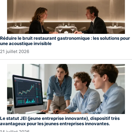
Réduire le bruit restaurant gastronomique : les solutions pour
une acoustique invisible
21 juillet 2026
Le statut JEI (jeune entreprise innovante), dispositif très
avantageux pour les jeunes entreprises innovantes.
14 juillet 2026