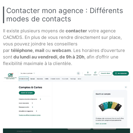
Contacter mon agence : Différents
modes de contacts
Il existe plusieurs moyens de
contacter
votre agence
CACMDS. En plus de vous rendre directement sur place,
vous pouvez joindre les conseillers
par
téléphone
,
mail
ou
webcam
. Les horaires d’ouverture
sont
du lundi au vendredi, de 9h à 20h
, afin d’offrir une
flexibilité maximale à la clientèle.