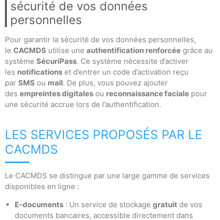
sécurité de vos données
personnelles
Pour garantir la sécurité de vos données personnelles,
le
CACMDS
utilise une
authentification renforcée
grâce au
système
SécuriPass
. Ce système nécessite d’activer
les
notifications
et d’entrer un code d’activation reçu
par
SMS
ou
mail
. De plus, vous pouvez ajouter
des
empreintes digitales
ou
reconnaissance faciale
pour
une sécurité accrue lors de l’authentification.
LES SERVICES PROPOSÉS PAR LE
CACMDS
Le CACMDS se distingue par une large gamme de services
disponibles en ligne :
E-documents
: Un service de stockage
gratuit
de vos
documents bancaires, accessible directement dans