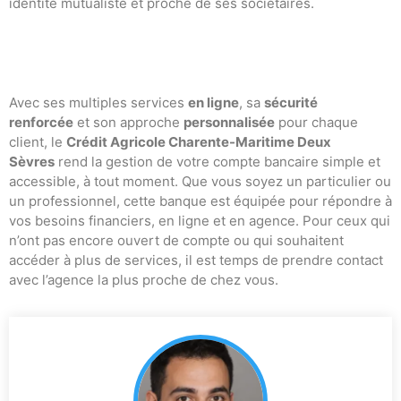
identité mutualiste et proche de ses sociétaires.
Avec ses multiples services
en ligne
, sa
sécurité
renforcée
et son approche
personnalisée
pour chaque
client, le
Crédit Agricole Charente-Maritime Deux
Sèvres
rend la gestion de votre compte bancaire simple et
accessible, à tout moment. Que vous soyez un particulier ou
un professionnel, cette banque est équipée pour répondre à
vos besoins financiers, en ligne et en agence. Pour ceux qui
n’ont pas encore ouvert de compte ou qui souhaitent
accéder à plus de services, il est temps de prendre contact
avec l’agence la plus proche de chez vous.