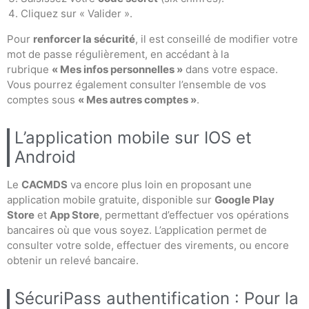
Cliquez sur « Valider ».
Pour
renforcer la sécurité
, il est conseillé de modifier votre
mot de passe régulièrement, en accédant à la
rubrique
« Mes infos personnelles »
dans votre espace.
Vous pourrez également consulter l’ensemble de vos
comptes sous
« Mes autres comptes »
.
L’application mobile sur IOS et
Android
Le
CACMDS
va encore plus loin en proposant une
application mobile gratuite, disponible sur
Google Play
Store
et
App Store
, permettant d’effectuer vos opérations
bancaires où que vous soyez. L’application permet de
consulter votre solde, effectuer des virements, ou encore
obtenir un relevé bancaire.
SécuriPass authentification : Pour la