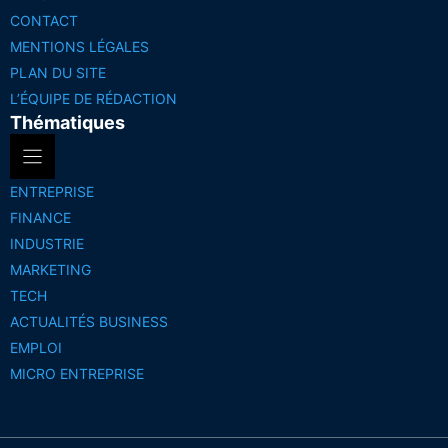
CONTACT
MENTIONS LÉGALES
PLAN DU SITE
L’ÉQUIPE DE RÉDACTION
Thématiques
ENTREPRISE
FINANCE
INDUSTRIE
MARKETING
TECH
ACTUALITÉS BUSINESS
EMPLOI
MICRO ENTREPRISE