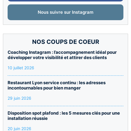
Nous suivre sur Instagram
NOS COUPS DE COEUR
Coaching Instagram : l’accompagnement idéal pour
développer votre visibilité et attirer des clients
10 juillet 2026
Restaurant Lyon service continu : les adresses
incontournables pour bien manger
29 juin 2026
Disposition spot plafond : les 5 mesures clés pour une
installation réussie
20 juin 2026