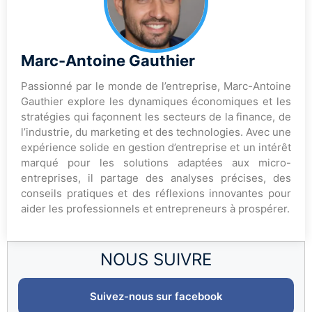
Marc-Antoine Gauthier
Passionné par le monde de l’entreprise, Marc-Antoine
Gauthier explore les dynamiques économiques et les
stratégies qui façonnent les secteurs de la finance, de
l’industrie, du marketing et des technologies. Avec une
expérience solide en gestion d’entreprise et un intérêt
marqué pour les solutions adaptées aux micro-
entreprises, il partage des analyses précises, des
conseils pratiques et des réflexions innovantes pour
aider les professionnels et entrepreneurs à prospérer.
NOUS SUIVRE
Suivez-nous sur facebook