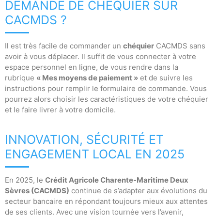
DEMANDE DE CHÉQUIER SUR
CACMDS ?
Il est très facile de commander un
chéquier
CACMDS sans
avoir à vous déplacer. Il suffit de vous connecter à votre
espace personnel en ligne, de vous rendre dans la
rubrique
« Mes moyens de paiement »
et de suivre les
instructions pour remplir le formulaire de commande. Vous
pourrez alors choisir les caractéristiques de votre chéquier
et le faire livrer à votre domicile.
INNOVATION, SÉCURITÉ ET
ENGAGEMENT LOCAL EN 2025
En 2025, le
Crédit Agricole Charente-Maritime Deux
Sèvres (CACMDS)
continue de s’adapter aux évolutions du
secteur bancaire en répondant toujours mieux aux attentes
de ses clients. Avec une vision tournée vers l’avenir,