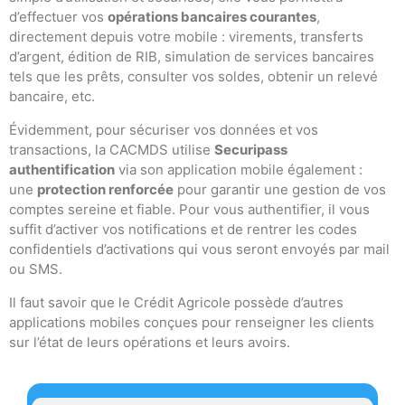
d’effectuer vos
opérations bancaires courantes
,
directement depuis votre mobile : virements, transferts
d’argent, édition de RIB, simulation de services bancaires
tels que les prêts, consulter vos soldes, obtenir un relevé
bancaire, etc.
Évidemment, pour sécuriser vos données et vos
transactions, la CACMDS utilise
Securipass
authentification
via son application mobile également :
une
protection renforcée
pour garantir une gestion de vos
comptes sereine et fiable. Pour vous authentifier, il vous
suffit d’activer vos notifications et de rentrer les codes
confidentiels d’activations qui vous seront envoyés par mail
ou SMS.
Il faut savoir que le Crédit Agricole possède d’autres
applications mobiles conçues pour renseigner les clients
sur l’état de leurs opérations et leurs avoirs.