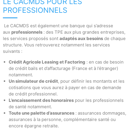
LE CACMDS POUR LES
PROFESSIONNELS
Le CACMDS est également une banque qui s’adresse
aux
professionnels
: des TPE aux plus grandes entreprises,
les services proposés sont
adaptés aux besoins
de chaque
structure. Vous retrouverez notamment les services
suivants :
Crédit Agricole Leasing et Factoring
: en cas de besoin
de crédit bails et d’affacturage (France et à l’étranger)
notamment.
Un simulateur de crédit
, pour définir les montants et les
cotisations que vous aurez à payer en cas de demande
de crédit professionnel.
L’encaissement des honoraires
pour les professionnels
de santé notamment.
Toute une palette d’assurances
: assurances dommages,
assurances à la personne, complémentaire santé ou
encore épargne retraite.