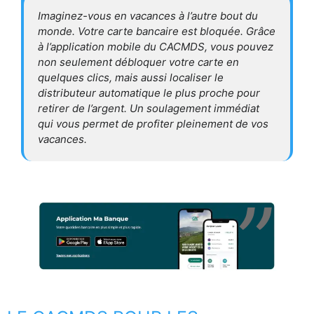
Imaginez-vous en vacances à l’autre bout du
monde. Votre carte bancaire est bloquée. Grâce
à l’application mobile du CACMDS, vous pouvez
non seulement débloquer votre carte en
quelques clics, mais aussi localiser le
distributeur automatique le plus proche pour
retirer de l’argent. Un soulagement immédiat
qui vous permet de profiter pleinement de vos
vacances.