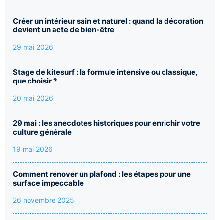
Créer un intérieur sain et naturel : quand la décoration
devient un acte de bien-être
29 mai 2026
Stage de kitesurf : la formule intensive ou classique,
que choisir ?
20 mai 2026
29 mai : les anecdotes historiques pour enrichir votre
culture générale
19 mai 2026
Comment rénover un plafond : les étapes pour une
surface impeccable
26 novembre 2025