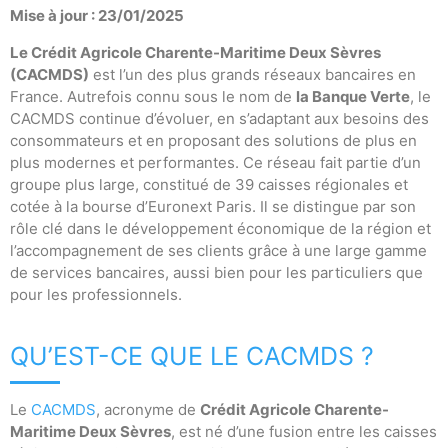
Mise à jour : 23/01/2025
Le Crédit Agricole Charente-Maritime Deux Sèvres
(CACMDS)
est l’un des plus grands réseaux bancaires en
France. Autrefois connu sous le nom de
la Banque Verte
, le
CACMDS continue d’évoluer, en s’adaptant aux besoins des
consommateurs et en proposant des solutions de plus en
plus modernes et performantes. Ce réseau fait partie d’un
groupe plus large, constitué de 39 caisses régionales et
cotée à la bourse d’Euronext Paris. Il se distingue par son
rôle clé dans le développement économique de la région et
l’accompagnement de ses clients grâce à une large gamme
de services bancaires, aussi bien pour les particuliers que
pour les professionnels.
QU’EST-CE QUE LE CACMDS ?
Le
CACMDS
, acronyme de
Crédit Agricole Charente-
Maritime Deux Sèvres
, est né d’une fusion entre les caisses