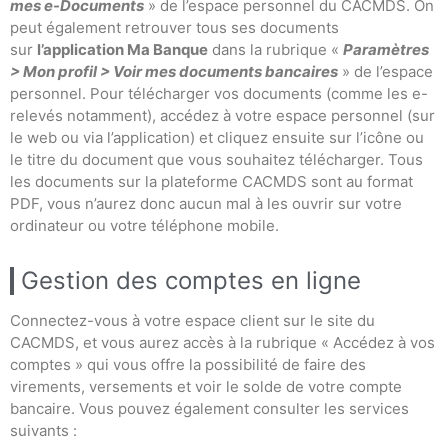
mes e-Documents
» de l’espace personnel du CACMDS. On
peut également retrouver tous ses documents
sur
l’application Ma Banque
dans la rubrique «
Paramètres
> Mon profil > Voir mes documents bancaires
» de l’espace
personnel. Pour télécharger vos documents (comme les e-
relevés notamment), accédez à votre espace personnel (sur
le web ou via l’application) et cliquez ensuite sur l’icône ou
le titre du document que vous souhaitez télécharger. Tous
les documents sur la plateforme CACMDS sont au format
PDF, vous n’aurez donc aucun mal à les ouvrir sur votre
ordinateur ou votre téléphone mobile.
Gestion des comptes en ligne
Connectez-vous à votre espace client sur le site du
CACMDS, et vous aurez accès à la rubrique « Accédez à vos
comptes » qui vous offre la possibilité de faire des
virements, versements et voir le solde de votre compte
bancaire. Vous pouvez également consulter les services
suivants :