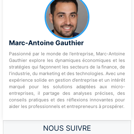
Marc-Antoine Gauthier
Passionné par le monde de l’entreprise, Marc-Antoine
Gauthier explore les dynamiques économiques et les
stratégies qui façonnent les secteurs de la finance, de
l’industrie, du marketing et des technologies. Avec une
expérience solide en gestion d’entreprise et un intérêt
marqué pour les solutions adaptées aux micro-
entreprises, il partage des analyses précises, des
conseils pratiques et des réflexions innovantes pour
aider les professionnels et entrepreneurs à prospérer.
NOUS SUIVRE