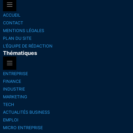
ACCUEIL
CONTACT
MENTIONS LÉGALES
PLAN DU SITE
L’ÉQUIPE DE RÉDACTION
Thématiques
ENTREPRISE
FINANCE
INDUSTRIE
MARKETING
TECH
ACTUALITÉS BUSINESS
EMPLOI
MICRO ENTREPRISE