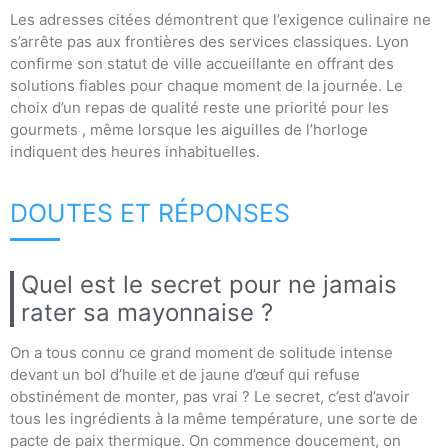
Les adresses citées démontrent que l’exigence culinaire ne
s’arrête pas aux frontières des services classiques. Lyon
confirme son statut de ville accueillante en offrant des
solutions fiables pour chaque moment de la journée. Le
choix d’un repas de qualité reste une priorité pour les
gourmets , même lorsque les aiguilles de l’horloge
indiquent des heures inhabituelles.
DOUTES ET RÉPONSES
Quel est le secret pour ne jamais
rater sa mayonnaise ?
On a tous connu ce grand moment de solitude intense
devant un bol d’huile et de jaune d’œuf qui refuse
obstinément de monter, pas vrai ? Le secret, c’est d’avoir
tous les ingrédients à la même température, une sorte de
pacte de paix thermique. On commence doucement, on