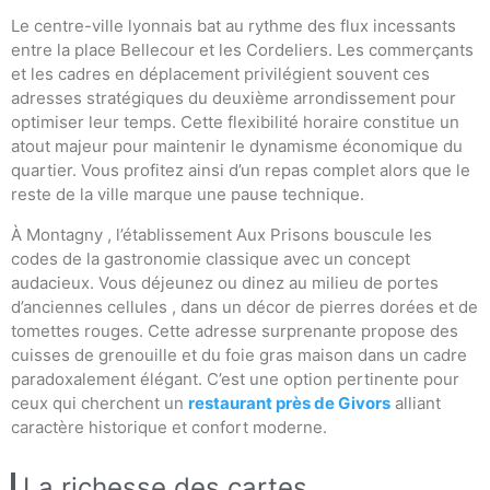
Le centre-ville lyonnais bat au rythme des flux incessants
entre la place Bellecour et les Cordeliers. Les commerçants
et les cadres en déplacement privilégient souvent ces
adresses stratégiques du deuxième arrondissement pour
optimiser leur temps. Cette flexibilité horaire constitue un
atout majeur pour maintenir le dynamisme économique du
quartier. Vous profitez ainsi d’un repas complet alors que le
reste de la ville marque une pause technique.
À Montagny , l’établissement Aux Prisons bouscule les
codes de la gastronomie classique avec un concept
audacieux. Vous déjeunez ou dinez au milieu de portes
d’anciennes cellules , dans un décor de pierres dorées et de
tomettes rouges. Cette adresse surprenante propose des
cuisses de grenouille et du foie gras maison dans un cadre
paradoxalement élégant. C’est une option pertinente pour
ceux qui cherchent un
restaurant près de Givors
alliant
caractère historique et confort moderne.
La richesse des cartes