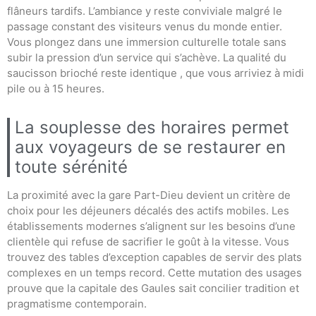
flâneurs tardifs. L’ambiance y reste conviviale malgré le
passage constant des visiteurs venus du monde entier.
Vous plongez dans une immersion culturelle totale sans
subir la pression d’un service qui s’achève. La qualité du
saucisson brioché reste identique , que vous arriviez à midi
pile ou à 15 heures.
La souplesse des horaires permet
aux voyageurs de se restaurer en
toute sérénité
La proximité avec la gare Part-Dieu devient un critère de
choix pour les déjeuners décalés des actifs mobiles. Les
établissements modernes s’alignent sur les besoins d’une
clientèle qui refuse de sacrifier le goût à la vitesse. Vous
trouvez des tables d’exception capables de servir des plats
complexes en un temps record. Cette mutation des usages
prouve que la capitale des Gaules sait concilier tradition et
pragmatisme contemporain.