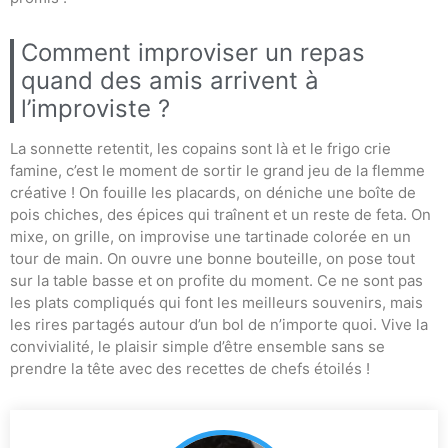
Comment improviser un repas
quand des amis arrivent à
l’improviste ?
La sonnette retentit, les copains sont là et le frigo crie
famine, c’est le moment de sortir le grand jeu de la flemme
créative ! On fouille les placards, on déniche une boîte de
pois chiches, des épices qui traînent et un reste de feta. On
mixe, on grille, on improvise une tartinade colorée en un
tour de main. On ouvre une bonne bouteille, on pose tout
sur la table basse et on profite du moment. Ce ne sont pas
les plats compliqués qui font les meilleurs souvenirs, mais
les rires partagés autour d’un bol de n’importe quoi. Vive la
convivialité, le plaisir simple d’être ensemble sans se
prendre la tête avec des recettes de chefs étoilés !