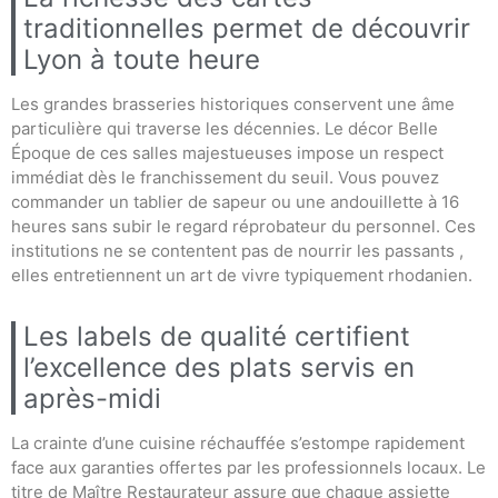
traditionnelles permet de découvrir
Lyon à toute heure
Les grandes brasseries historiques conservent une âme
particulière qui traverse les décennies. Le décor Belle
Époque de ces salles majestueuses impose un respect
immédiat dès le franchissement du seuil. Vous pouvez
commander un tablier de sapeur ou une andouillette à 16
heures sans subir le regard réprobateur du personnel. Ces
institutions ne se contentent pas de nourrir les passants ,
elles entretiennent un art de vivre typiquement rhodanien.
Les labels de qualité certifient
l’excellence des plats servis en
après-midi
La crainte d’une cuisine réchauffée s’estompe rapidement
face aux garanties offertes par les professionnels locaux. Le
titre de Maître Restaurateur assure que chaque assiette