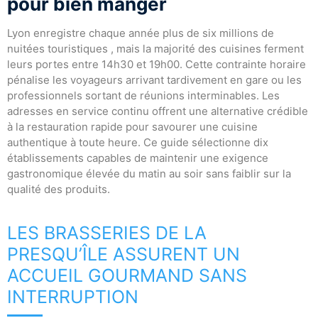
pour bien manger
Lyon enregistre chaque année plus de six millions de
nuitées touristiques , mais la majorité des cuisines ferment
leurs portes entre 14h30 et 19h00. Cette contrainte horaire
pénalise les voyageurs arrivant tardivement en gare ou les
professionnels sortant de réunions interminables. Les
adresses en service continu offrent une alternative crédible
à la restauration rapide pour savourer une cuisine
authentique à toute heure. Ce guide sélectionne dix
établissements capables de maintenir une exigence
gastronomique élevée du matin au soir sans faiblir sur la
qualité des produits.
LES BRASSERIES DE LA
PRESQU’ÎLE ASSURENT UN
ACCUEIL GOURMAND SANS
INTERRUPTION