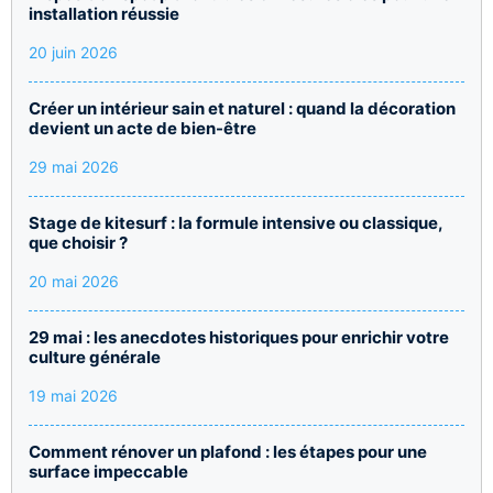
installation réussie
20 juin 2026
Créer un intérieur sain et naturel : quand la décoration
devient un acte de bien-être
29 mai 2026
Stage de kitesurf : la formule intensive ou classique,
que choisir ?
20 mai 2026
29 mai : les anecdotes historiques pour enrichir votre
culture générale
19 mai 2026
Comment rénover un plafond : les étapes pour une
surface impeccable