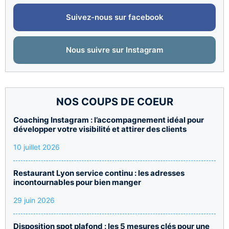
Suivez-nous sur facebook
Nous suivre sur Instagram
NOS COUPS DE COEUR
Coaching Instagram : l’accompagnement idéal pour
développer votre visibilité et attirer des clients
10 juillet 2026
Restaurant Lyon service continu : les adresses
incontournables pour bien manger
29 juin 2026
Disposition spot plafond : les 5 mesures clés pour une