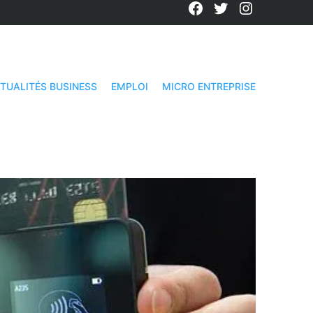
Facebook
Twitter
Instagra
TUALITÉS BUSINESS
EMPLOI
MICRO ENTREPRISE