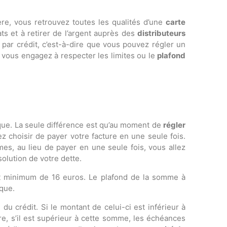
re, vous retrouvez toutes les qualités d’une
carte
ats et à retirer de l’argent auprès des
distributeurs
par crédit, c’est-à-dire que vous pouvez régler un
s vous engagez à respecter les limites ou le
plafond
sique. La seule différence est qu’au moment de
régler
choisir de payer votre facture en une seule fois.
mes, au lieu de payer en une seule fois, vous allez
olution de votre dette.
 minimum de 16 euros. Le plafond de la somme à
que.
 crédit. Si le montant de celui-ci est inférieur à
, s’il est supérieur à cette somme, les échéances