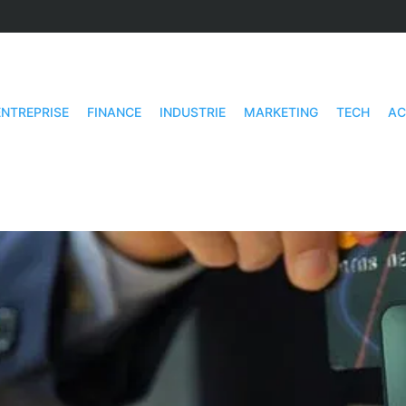
ENTREPRISE
FINANCE
INDUSTRIE
MARKETING
TECH
AC