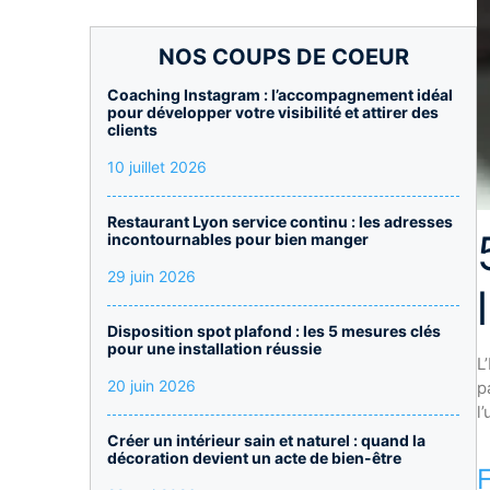
NOS COUPS DE COEUR
Coaching Instagram : l’accompagnement idéal
pour développer votre visibilité et attirer des
clients
10 juillet 2026
Restaurant Lyon service continu : les adresses
incontournables pour bien manger
29 juin 2026
Disposition spot plafond : les 5 mesures clés
pour une installation réussie
L
20 juin 2026
p
l
Créer un intérieur sain et naturel : quand la
décoration devient un acte de bien-être