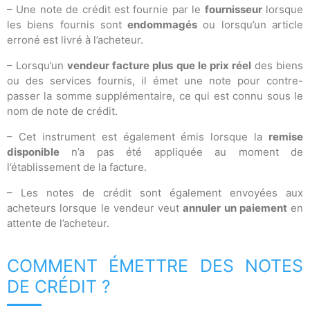
– Une note de crédit est fournie par le
fournisseur
lorsque
les biens fournis sont
endommagés
ou lorsqu’un article
erroné est livré à l’acheteur.
– Lorsqu’un
vendeur facture plus que le prix réel
des biens
ou des services fournis, il émet une note pour contre-
passer la somme supplémentaire, ce qui est connu sous le
nom de note de crédit.
– Cet instrument est également émis lorsque la
remise
disponible
n’a pas été appliquée au moment de
l’établissement de la facture.
– Les notes de crédit sont également envoyées aux
acheteurs lorsque le vendeur veut
annuler un paiement
en
attente de l’acheteur.
COMMENT ÉMETTRE DES NOTES
DE CRÉDIT ?