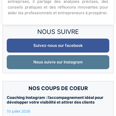
entreprises, il partage des analyses précises, des
conseils pratiques et des réflexions innovantes pour
aider les professionnels et entrepreneurs à prospérer.
NOUS SUIVRE
Suivez-nous sur facebook
Nous suivre sur Instagram
NOS COUPS DE COEUR
Coaching Instagram : l’accompagnement idéal pour
développer votre visibilité et attirer des clients
10 juillet 2026