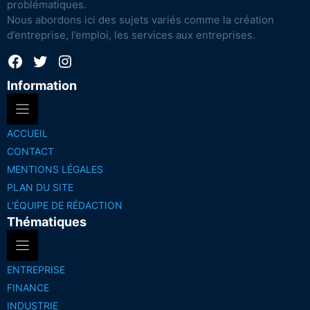
problématiques.
Nous abordons ici des sujets variés comme la création
d’entreprise, l’emploi, les services aux entreprises.
Facebook
Twitter
Instagram
Information
ACCUEIL
CONTACT
MENTIONS LÉGALES
PLAN DU SITE
L’ÉQUIPE DE RÉDACTION
Thématiques
ENTREPRISE
FINANCE
INDUSTRIE