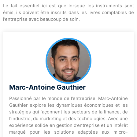
Le fait essentiel ici est que lorsque les instruments sont
émis, ils doivent être inscrits dans les livres comptables de
l’entreprise avec beaucoup de soin.
Marc-Antoine Gauthier
Passionné par le monde de l’entreprise, Marc-Antoine
Gauthier explore les dynamiques économiques et les
stratégies qui façonnent les secteurs de la finance, de
l’industrie, du marketing et des technologies. Avec une
expérience solide en gestion d’entreprise et un intérêt
marqué pour les solutions adaptées aux micro-