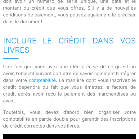
doit avoir un numéro de série unique, une date et le
montant du crédit que vous offrez. S’il y a de nouvelles
conditions de paiement, vous pouvez également le préciser
dans le document.
INCLURE LE CRÉDIT DANS VOS
LIVRES
Une fois que vous avez une idée précise de ce qu’est un
avoir, l’objectif suivant doit être de savoir comment l’intégrer
dans votre
comptabilité
. La manière dont vous inscrivez le
crédit dépendra du fait que vous émettez la facture de
crédit après avoir reçu le paiement des marchandises ou
avant.
Toutefois, vous devez d’abord bien organiser votre
comptabilité en partie double pour garantir des inscriptions
de crédit correctes dans vos livres.