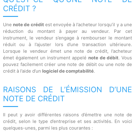
CRÉDIT ?
Une
note de crédit
est envoyée à l’acheteur lorsqu’il y a une
réduction du montant à payer au vendeur. Par cet
instrument, le vendeur s’engage à rembourser le montant
réduit ou à l’ajuster lors d’une transaction ultérieure.
Lorsque le vendeur émet une note de crédit, l’acheteur
émet également un instrument appelé
note de débit
. Vous
pouvez facilement créer une note de débit ou une note de
crédit à l’aide d’un
logiciel de comptabilité
.
RAISONS DE L’ÉMISSION D’UNE
NOTE DE CRÉDIT
Il peut y avoir différentes raisons d’émettre une note de
crédit, selon le type d’entreprise et ses activités. En voici
quelques-unes, parmi les plus courantes :