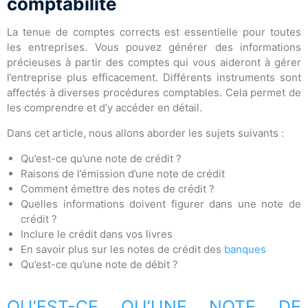
comptabilité
La tenue de comptes corrects est essentielle pour toutes
les entreprises. Vous pouvez générer des informations
précieuses à partir des comptes qui vous aideront à gérer
l’entreprise plus efficacement. Différents instruments sont
affectés à diverses procédures comptables. Cela permet de
les comprendre et d’y accéder en détail.
Dans cet article, nous allons aborder les sujets suivants :
Qu’est-ce qu’une note de crédit ?
Raisons de l’émission d’une note de crédit
Comment émettre des notes de crédit ?
Quelles informations doivent figurer dans une note de
crédit ?
Inclure le crédit dans vos livres
En savoir plus sur les notes de crédit des
banques
Qu’est-ce qu’une note de débit ?
QU’EST-CE QU’UNE NOTE DE