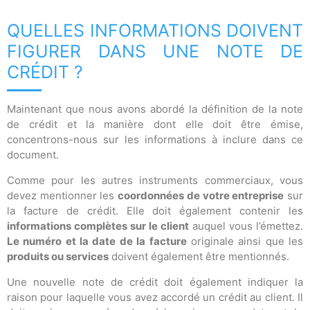
QUELLES INFORMATIONS DOIVENT
FIGURER DANS UNE NOTE DE
CRÉDIT ?
Maintenant que nous avons abordé la définition de la note
de crédit et la manière dont elle doit être émise,
concentrons-nous sur les informations à inclure dans ce
document.
Comme pour les autres instruments commerciaux, vous
devez mentionner les
coordonnées de votre entreprise
sur
la facture de crédit. Elle doit également contenir les
informations complètes sur le client
auquel vous l’émettez.
Le numéro et la date de la facture
originale ainsi que les
produits ou services
doivent également être mentionnés.
Une nouvelle note de crédit doit également indiquer la
raison pour laquelle vous avez accordé un crédit au client. Il