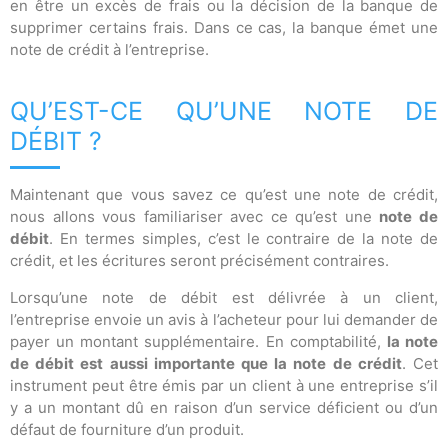
en être un excès de frais ou la décision de la banque de
supprimer certains frais. Dans ce cas, la banque émet une
note de crédit à l’entreprise.
QU’EST-CE QU’UNE NOTE DE
DÉBIT ?
Maintenant que vous savez ce qu’est une note de crédit,
nous allons vous familiariser avec ce qu’est une
note de
débit
. En termes simples, c’est le contraire de la note de
crédit, et les écritures seront précisément contraires.
Lorsqu’une note de débit est délivrée à un client,
l’entreprise envoie un avis à l’acheteur pour lui demander de
payer un montant supplémentaire. En comptabilité,
la note
de débit est aussi importante que la note de crédit
. Cet
instrument peut être émis par un client à une entreprise s’il
y a un montant dû en raison d’un service déficient ou d’un
défaut de fourniture d’un produit.