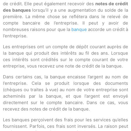
de crédit. Elle peut également recevoir des
notes de crédit
des banques
lorsqu’il y a une augmentation du solde de la
première. La même chose se reflétera dans le relevé de
compte bancaire de l’entreprise. Il peut y avoir de
nombreuses raisons pour que la
banque
accorde un crédit à
l’entreprise.
Les entreprises ont un compte de dépôt courant auprès de
la banque qui produit des intérêts au fil des ans. Lorsque
ces intérêts sont crédités sur le compte courant de votre
entreprise, vous recevez une note de crédit de la banque.
Dans certains cas, la banque encaisse l’argent au nom de
l’entreprise. Cela se produit lorsque des documents
(chèques ou traites à vue) au nom de votre entreprise sont
acheminés par la banque, et que l’argent est envoyé
directement sur le compte bancaire. Dans ce cas, vous
recevez des notes de crédit de la banque.
Les banques perçoivent des frais pour les services qu’elles
fournissent. Parfois, ces frais sont inversés. La raison peut