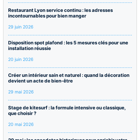
Restaurant Lyon service continu : les adresses
incontournables pour bien manger
29 juin 2026
Disposition spot plafond : les 5 mesures clés pour une
installation réussie
20 juin 2026
Créer un intérieur sain et naturel : quand la décoration
devient un acte de bien-être
29 mai 2026
Stage de kitesurf : la formule intensive ou classique,
que choisir ?
20 mai 2026