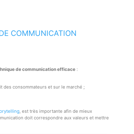
 DE COMMUNICATION
hnique de communication efficace
:
rit des consommateurs et sur le marché ;
orytelling
, est très importante afin de mieux
mmunication doit correspondre aux valeurs et mettre