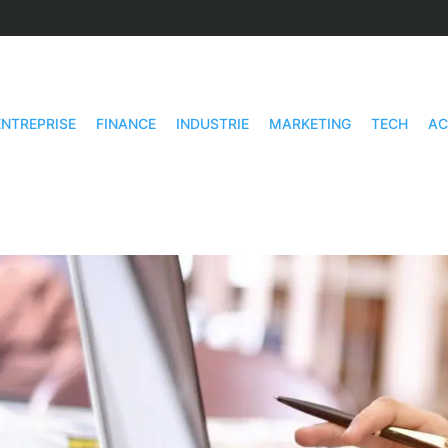
ENTREPRISE
FINANCE
INDUSTRIE
MARKETING
TECH
AC