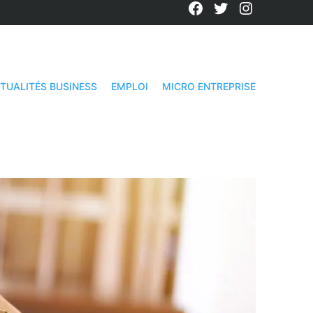
Facebook
Twitter
Instagra
TUALITÉS BUSINESS
EMPLOI
MICRO ENTREPRISE