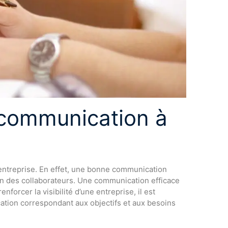
 communication à
entreprise. En effet, une bonne communication
ion des collaborateurs. Une communication efficace
nforcer la visibilité d’une entreprise, il est
ation correspondant aux objectifs et aux besoins