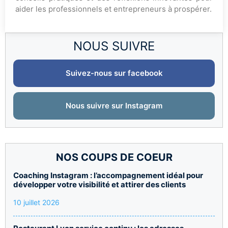
aider les professionnels et entrepreneurs à prospérer.
NOUS SUIVRE
Suivez-nous sur facebook
Nous suivre sur Instagram
NOS COUPS DE COEUR
Coaching Instagram : l’accompagnement idéal pour
développer votre visibilité et attirer des clients
10 juillet 2026