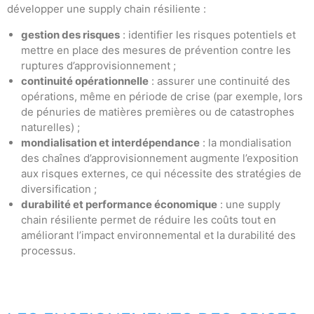
développer une supply chain résiliente :
gestion des risques
: identifier les risques potentiels et
mettre en place des mesures de prévention contre les
ruptures d’approvisionnement ;
continuité opérationnelle
: assurer une continuité des
opérations, même en période de crise (par exemple, lors
de pénuries de matières premières ou de catastrophes
naturelles) ;
mondialisation et interdépendance
: la mondialisation
des chaînes d’approvisionnement augmente l’exposition
aux risques externes, ce qui nécessite des stratégies de
diversification ;
durabilité et performance économique
: une supply
chain résiliente permet de réduire les coûts tout en
améliorant l’impact environnemental et la durabilité des
processus.