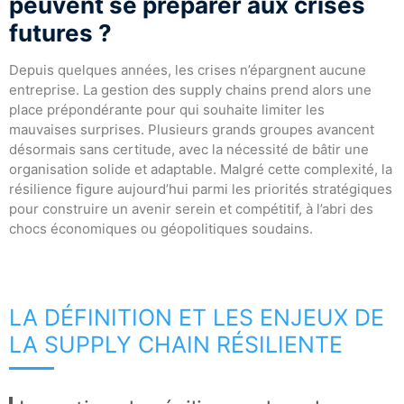
peuvent se préparer aux crises
futures ?
Depuis quelques années, les crises n’épargnent aucune
entreprise. La gestion des supply chains prend alors une
place prépondérante pour qui souhaite limiter les
mauvaises surprises. Plusieurs grands groupes avancent
désormais sans certitude, avec la nécessité de bâtir une
organisation solide et adaptable. Malgré cette complexité, la
résilience figure aujourd’hui parmi les priorités stratégiques
pour construire un avenir serein et compétitif, à l’abri des
chocs économiques ou géopolitiques soudains.
LA DÉFINITION ET LES ENJEUX DE
LA SUPPLY CHAIN RÉSILIENTE