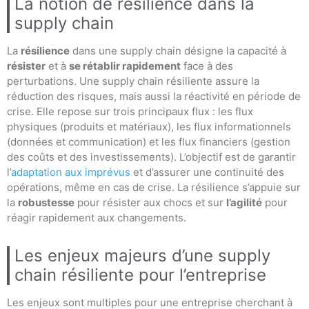
La notion de résilience dans la
supply chain
La
résilience
dans une supply chain désigne la capacité à
résister
et à
se rétablir rapidement
face à des
perturbations. Une supply chain résiliente assure la
réduction des risques, mais aussi la réactivité en période de
crise. Elle repose sur trois principaux flux : les flux
physiques (produits et matériaux), les flux informationnels
(données et communication) et les flux financiers (gestion
des coûts et des investissements). L’objectif est de garantir
l’
adaptation aux imprévus
et d’assurer une continuité des
opérations, même en cas de crise. La résilience s’appuie sur
la
robustesse
pour résister aux chocs et sur
l’agilité
pour
réagir rapidement aux changements.
Les enjeux majeurs d’une supply
chain résiliente pour l’entreprise
Les enjeux sont multiples pour une entreprise cherchant à