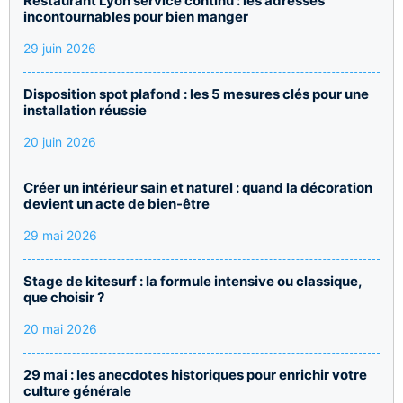
Restaurant Lyon service continu : les adresses
incontournables pour bien manger
29 juin 2026
Disposition spot plafond : les 5 mesures clés pour une
installation réussie
20 juin 2026
Créer un intérieur sain et naturel : quand la décoration
devient un acte de bien-être
29 mai 2026
Stage de kitesurf : la formule intensive ou classique,
que choisir ?
20 mai 2026
29 mai : les anecdotes historiques pour enrichir votre
culture générale