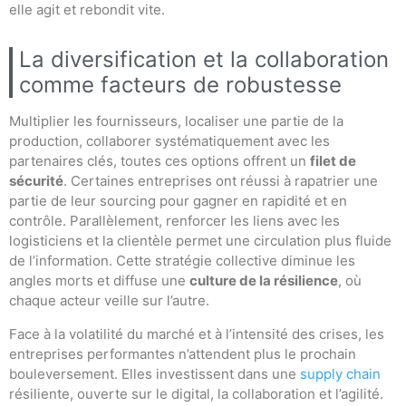
elle agit et rebondit vite.
La diversification et la collaboration
comme facteurs de robustesse
Multiplier les fournisseurs, localiser une partie de la
production, collaborer systématiquement avec les
partenaires clés, toutes ces options offrent un
filet de
sécurité
. Certaines entreprises ont réussi à rapatrier une
partie de leur sourcing pour gagner en rapidité et en
contrôle. Parallèlement, renforcer les liens avec les
logisticiens et la clientèle permet une circulation plus fluide
de l’information. Cette stratégie collective diminue les
angles morts et diffuse une
culture de la résilience
, où
chaque acteur veille sur l’autre.
Face à la volatilité du marché et à l’intensité des crises, les
entreprises performantes n’attendent plus le prochain
bouleversement. Elles investissent dans une
supply chain
résiliente, ouverte sur le digital, la collaboration et l’agilité.