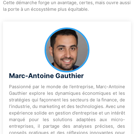
Cette démarche forge un avantage, certes, mais ouvre aussi
la porte à un écosystème plus équitable.
Marc-Antoine Gauthier
Passionné par le monde de l’entreprise, Marc-Antoine
Gauthier explore les dynamiques économiques et les
stratégies qui façonnent les secteurs de la finance, de
l’industrie, du marketing et des technologies. Avec une
expérience solide en gestion d’entreprise et un intérêt
marqué pour les solutions adaptées aux micro-
entreprises, il partage des analyses précises, des
conseils pratiques et des réflexions innovantes pour