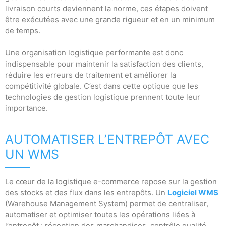
livraison courts deviennent la norme, ces étapes doivent
être exécutées avec une grande rigueur et en un minimum
de temps.
Une organisation logistique performante est donc
indispensable pour maintenir la satisfaction des clients,
réduire les erreurs de traitement et améliorer la
compétitivité globale. C’est dans cette optique que les
technologies de gestion logistique prennent toute leur
importance.
AUTOMATISER L’ENTREPÔT AVEC
UN WMS
Le cœur de la logistique e-commerce repose sur la gestion
des stocks et des flux dans les entrepôts. Un
Logiciel WMS
(Warehouse Management System) permet de centraliser,
automatiser et optimiser toutes les opérations liées à
l’entrepôt : réception des marchandises, contrôle qualité,