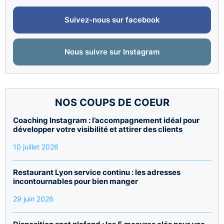
Suivez-nous sur facebook
Nous suivre sur Instagram
NOS COUPS DE COEUR
Coaching Instagram : l’accompagnement idéal pour
développer votre visibilité et attirer des clients
10 juillet 2026
Restaurant Lyon service continu : les adresses
incontournables pour bien manger
29 juin 2026