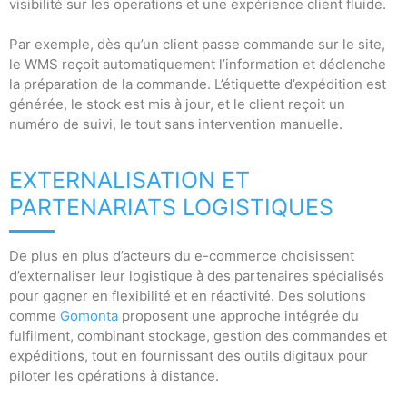
visibilité sur les opérations et une expérience client fluide.
Par exemple, dès qu’un client passe commande sur le site,
le WMS reçoit automatiquement l’information et déclenche
la préparation de la commande. L’étiquette d’expédition est
générée, le stock est mis à jour, et le client reçoit un
numéro de suivi, le tout sans intervention manuelle.
EXTERNALISATION ET
PARTENARIATS LOGISTIQUES
De plus en plus d’acteurs du e-commerce choisissent
d’externaliser leur logistique à des partenaires spécialisés
pour gagner en flexibilité et en réactivité. Des solutions
comme
Gomonta
proposent une approche intégrée du
fulfilment, combinant stockage, gestion des commandes et
expéditions, tout en fournissant des outils digitaux pour
piloter les opérations à distance.