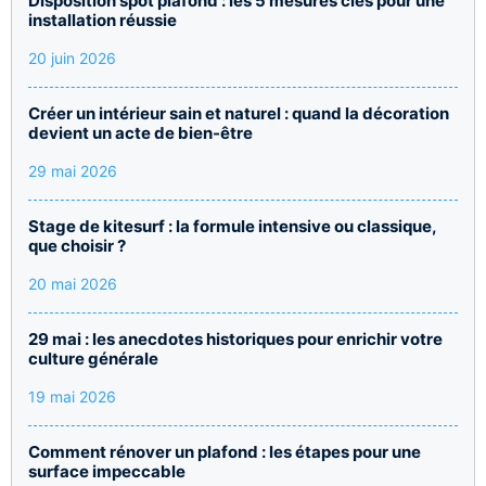
Disposition spot plafond : les 5 mesures clés pour une
installation réussie
20 juin 2026
Créer un intérieur sain et naturel : quand la décoration
devient un acte de bien-être
29 mai 2026
Stage de kitesurf : la formule intensive ou classique,
que choisir ?
20 mai 2026
29 mai : les anecdotes historiques pour enrichir votre
culture générale
19 mai 2026
Comment rénover un plafond : les étapes pour une
surface impeccable