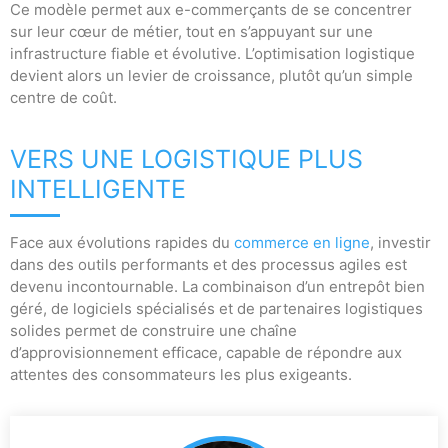
Ce modèle permet aux e-commerçants de se concentrer
sur leur cœur de métier, tout en s’appuyant sur une
infrastructure fiable et évolutive. L’optimisation logistique
devient alors un levier de croissance, plutôt qu’un simple
centre de coût.
VERS UNE LOGISTIQUE PLUS
INTELLIGENTE
Face aux évolutions rapides du
commerce en ligne
, investir
dans des outils performants et des processus agiles est
devenu incontournable. La combinaison d’un entrepôt bien
géré, de logiciels spécialisés et de partenaires logistiques
solides permet de construire une chaîne
d’approvisionnement efficace, capable de répondre aux
attentes des consommateurs les plus exigeants.