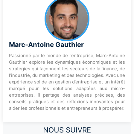
Marc-Antoine Gauthier
Passionné par le monde de l’entreprise, Marc-Antoine
Gauthier explore les dynamiques économiques et les
stratégies qui façonnent les secteurs de la finance, de
l’industrie, du marketing et des technologies. Avec une
expérience solide en gestion d’entreprise et un intérêt
marqué pour les solutions adaptées aux micro-
entreprises, il partage des analyses précises, des
conseils pratiques et des réflexions innovantes pour
aider les professionnels et entrepreneurs à prospérer.
NOUS SUIVRE