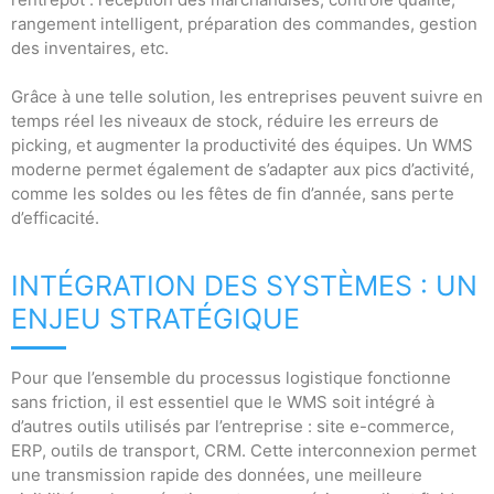
rangement intelligent, préparation des commandes, gestion
des inventaires, etc.
Grâce à une telle solution, les entreprises peuvent suivre en
temps réel les niveaux de stock, réduire les erreurs de
picking, et augmenter la productivité des équipes. Un WMS
moderne permet également de s’adapter aux pics d’activité,
comme les soldes ou les fêtes de fin d’année, sans perte
d’efficacité.
INTÉGRATION DES SYSTÈMES : UN
ENJEU STRATÉGIQUE
Pour que l’ensemble du processus logistique fonctionne
sans friction, il est essentiel que le WMS soit intégré à
d’autres outils utilisés par l’entreprise : site e-commerce,
ERP, outils de transport, CRM. Cette interconnexion permet
une transmission rapide des données, une meilleure