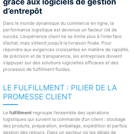
grâce aux logiciels de gestion
d’entrepôt
Dans le monde dynamique du commerce en ligne, la
performance logistique est devenue un facteur clé de
succès. L’expérience client ne se limite plus à l’interface
d’achat, mais s’étend jusqu’à la livraison finale. Pour
répondre aux exigences croissantes en matière de rapidité,
de précision et de transparence, les entreprises doivent
s’appuyer sur des solutions logicielles efficaces et des
processus de fulfillment fluides.
LE FULFILLMENT : PILIER DE LA
PROMESSE CLIENT
Le
fulfillment
regroupe l’ensemble des opérations
logistiques qui suivent la commande d’un client : stockage
des produits, préparation, emballage, expédition et parfois
gestion des retours. Dans un secteur où les délais de