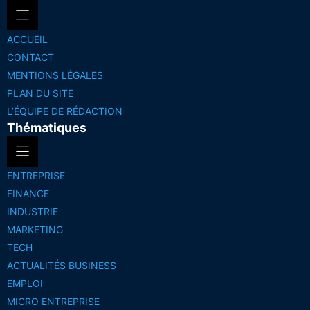
ACCUEIL
CONTACT
MENTIONS LÉGALES
PLAN DU SITE
L’ÉQUIPE DE RÉDACTION
Thématiques
ENTREPRISE
FINANCE
INDUSTRIE
MARKETING
TECH
ACTUALITÉS BUSINESS
EMPLOI
MICRO ENTREPRISE