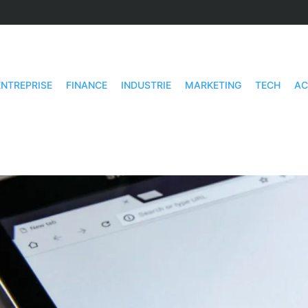
ENTREPRISE
FINANCE
INDUSTRIE
MARKETING
TECH
AC