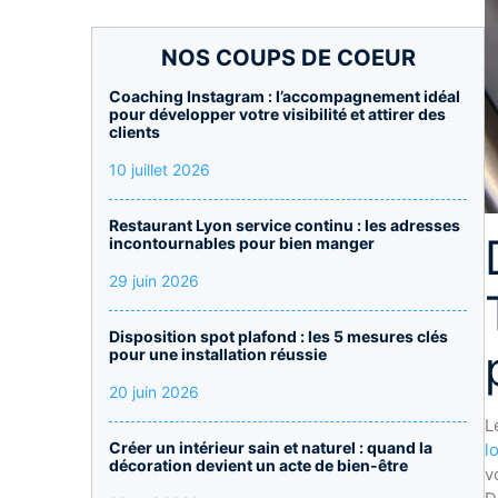
NOS COUPS DE COEUR
Coaching Instagram : l’accompagnement idéal
pour développer votre visibilité et attirer des
clients
10 juillet 2026
Restaurant Lyon service continu : les adresses
incontournables pour bien manger
29 juin 2026
Disposition spot plafond : les 5 mesures clés
pour une installation réussie
20 juin 2026
L
Créer un intérieur sain et naturel : quand la
l
décoration devient un acte de bien-être
v