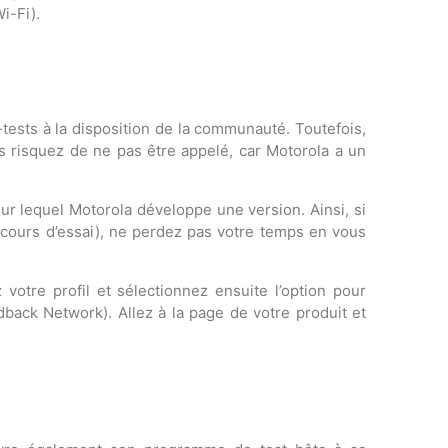
i-Fi).
tests à la disposition de la communauté. Toutefois,
s risquez de ne pas être appelé, car Motorola a un
ur lequel Motorola développe une version. Ainsi, si
 cours d’essai), ne perdez pas votre temps en vous
votre profil et sélectionnez ensuite l’option pour
back Network). Allez à la page de votre produit et