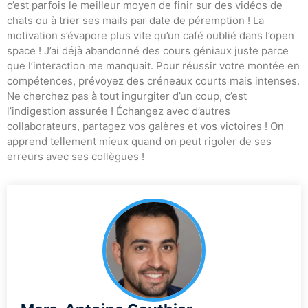
c’est parfois le meilleur moyen de finir sur des vidéos de
chats ou à trier ses mails par date de péremption ! La
motivation s’évapore plus vite qu’un café oublié dans l’open
space ! J’ai déjà abandonné des cours géniaux juste parce
que l’interaction me manquait. Pour réussir votre montée en
compétences, prévoyez des créneaux courts mais intenses.
Ne cherchez pas à tout ingurgiter d’un coup, c’est
l’indigestion assurée ! Échangez avec d’autres
collaborateurs, partagez vos galères et vos victoires ! On
apprend tellement mieux quand on peut rigoler de ses
erreurs avec ses collègues !