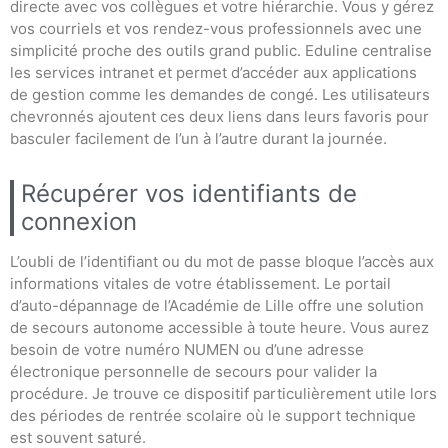
directe avec vos collègues et votre hiérarchie. Vous y gérez
vos courriels et vos rendez-vous professionnels avec une
simplicité proche des outils grand public. Eduline centralise
les services intranet et permet d’accéder aux applications
de gestion comme les demandes de congé. Les utilisateurs
chevronnés ajoutent ces deux liens dans leurs favoris pour
basculer facilement de l’un à l’autre durant la journée.
Récupérer vos identifiants de
connexion
L’oubli de l’identifiant ou du mot de passe bloque l’accès aux
informations vitales de votre établissement. Le portail
d’auto-dépannage de l’Académie de Lille offre une solution
de secours autonome accessible à toute heure. Vous aurez
besoin de votre numéro NUMEN ou d’une adresse
électronique personnelle de secours pour valider la
procédure. Je trouve ce dispositif particulièrement utile lors
des périodes de rentrée scolaire où le support technique
est souvent saturé.