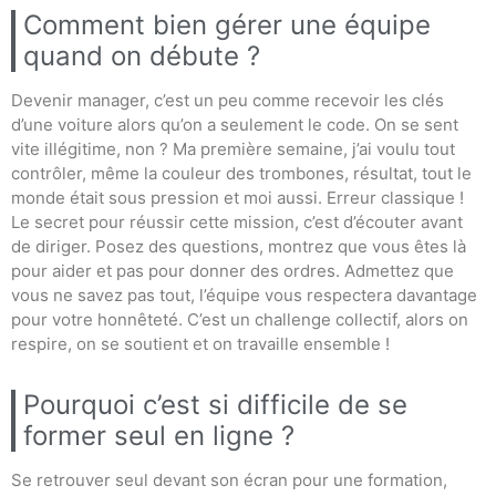
Comment bien gérer une équipe
quand on débute ?
Devenir manager, c’est un peu comme recevoir les clés
d’une voiture alors qu’on a seulement le code. On se sent
vite illégitime, non ? Ma première semaine, j’ai voulu tout
contrôler, même la couleur des trombones, résultat, tout le
monde était sous pression et moi aussi. Erreur classique !
Le secret pour réussir cette mission, c’est d’écouter avant
de diriger. Posez des questions, montrez que vous êtes là
pour aider et pas pour donner des ordres. Admettez que
vous ne savez pas tout, l’équipe vous respectera davantage
pour votre honnêteté. C’est un challenge collectif, alors on
respire, on se soutient et on travaille ensemble !
Pourquoi c’est si difficile de se
former seul en ligne ?
Se retrouver seul devant son écran pour une formation,