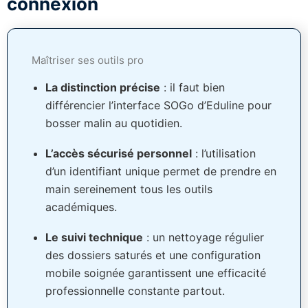
connexion
Maîtriser ses outils pro
La distinction précise
: il faut bien
différencier l’interface SOGo d’Eduline pour
bosser malin au quotidien.
L’accès sécurisé personnel
: l’utilisation
d’un identifiant unique permet de prendre en
main sereinement tous les outils
académiques.
Le suivi technique
: un nettoyage régulier
des dossiers saturés et une configuration
mobile soignée garantissent une efficacité
professionnelle constante partout.