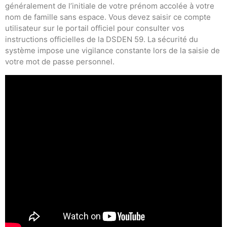
généralement de l’initiale de votre prénom accolée à votre
nom de famille sans espace. Vous devez saisir ce compte
utilisateur sur le portail officiel pour consulter vos
instructions officielles de la DSDEN 59. La sécurité du
système impose une vigilance constante lors de la saisie de
votre mot de passe personnel.