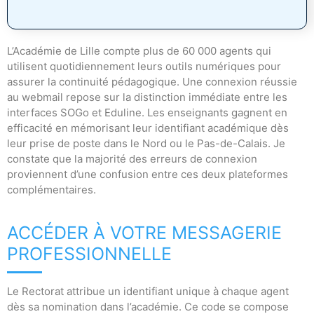
L’Académie de Lille compte plus de 60 000 agents qui
utilisent quotidiennement leurs outils numériques pour
assurer la continuité pédagogique. Une connexion réussie
au webmail repose sur la distinction immédiate entre les
interfaces SOGo et Eduline. Les enseignants gagnent en
efficacité en mémorisant leur identifiant académique dès
leur prise de poste dans le Nord ou le Pas-de-Calais. Je
constate que la majorité des erreurs de connexion
proviennent d’une confusion entre ces deux plateformes
complémentaires.
ACCÉDER À VOTRE MESSAGERIE
PROFESSIONNELLE
Le Rectorat attribue un identifiant unique à chaque agent
dès sa nomination dans l’académie. Ce code se compose