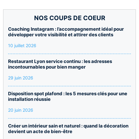
NOS COUPS DE COEUR
Coaching Instagram : l’accompagnement idéal pour
développer votre visibilité et attirer des clients
10 juillet 2026
Restaurant Lyon service continu : les adresses
incontournables pour bien manger
29 juin 2026
Disposition spot plafond : les 5 mesures clés pour une
installation réussie
20 juin 2026
Créer un intérieur sain et naturel : quand la décoration
devient un acte de bien-être