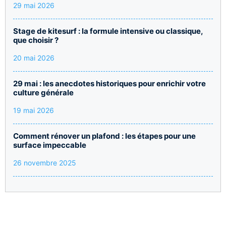
29 mai 2026
Stage de kitesurf : la formule intensive ou classique,
que choisir ?
20 mai 2026
29 mai : les anecdotes historiques pour enrichir votre
culture générale
19 mai 2026
Comment rénover un plafond : les étapes pour une
surface impeccable
26 novembre 2025