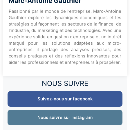
Marc-Antoine Gauthier
Passionné par le monde de l’entreprise, Marc-Antoine
Gauthier explore les dynamiques économiques et les
stratégies qui façonnent les secteurs de la finance, de
l’industrie, du marketing et des technologies. Avec une
expérience solide en gestion d’entreprise et un intérêt
marqué pour les solutions adaptées aux micro-
entreprises, il partage des analyses précises, des
conseils pratiques et des réflexions innovantes pour
aider les professionnels et entrepreneurs à prospérer.
NOUS SUIVRE
Suivez-nous sur facebook
Nous suivre sur Instagram