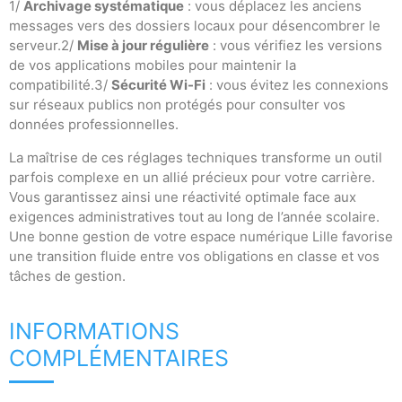
1/
Archivage systématique
: vous déplacez les anciens
messages vers des dossiers locaux pour désencombrer le
serveur.2/
Mise à jour régulière
: vous vérifiez les versions
de vos applications mobiles pour maintenir la
compatibilité.3/
Sécurité Wi-Fi
: vous évitez les connexions
sur réseaux publics non protégés pour consulter vos
données professionnelles.
La maîtrise de ces réglages techniques transforme un outil
parfois complexe en un allié précieux pour votre carrière.
Vous garantissez ainsi une réactivité optimale face aux
exigences administratives tout au long de l’année scolaire.
Une bonne gestion de votre espace numérique Lille favorise
une transition fluide entre vos obligations en classe et vos
tâches de gestion.
INFORMATIONS
COMPLÉMENTAIRES