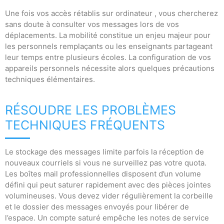
Une fois vos accès rétablis sur ordinateur , vous chercherez
sans doute à consulter vos messages lors de vos
déplacements. La mobilité constitue un enjeu majeur pour
les personnels remplaçants ou les enseignants partageant
leur temps entre plusieurs écoles. La configuration de vos
appareils personnels nécessite alors quelques précautions
techniques élémentaires.
RÉSOUDRE LES PROBLÈMES
TECHNIQUES FRÉQUENTS
Le stockage des messages limite parfois la réception de
nouveaux courriels si vous ne surveillez pas votre quota.
Les boîtes mail professionnelles disposent d’un volume
défini qui peut saturer rapidement avec des pièces jointes
volumineuses. Vous devez vider régulièrement la corbeille
et le dossier des messages envoyés pour libérer de
l’espace. Un compte saturé empêche les notes de service