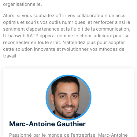
organisationnelle.
Alors, si vous souhaitez offrir vos collaborateurs un accs
optimis et scuris vos outils numriques, et renforcer ainsi le
sentiment d’appartenance et la fluidit de la communication,
Urbanweb RATP apparat comme le choix judicieux pour se
reconnecter en toute srnit. N’attendez plus pour adopter
cette solution innovante et rvolutionner vos mthodes de
travail !
Marc-Antoine Gauthier
Passionné par le monde de l’entreprise, Marc-Antoine