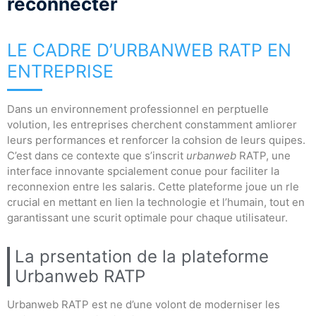
reconnecter
LE CADRE D’URBANWEB RATP EN
ENTREPRISE
Dans un environnement professionnel en perptuelle
volution, les entreprises cherchent constamment amliorer
leurs performances et renforcer la cohsion de leurs quipes.
C’est dans ce contexte que s’inscrit
urbanweb
RATP, une
interface innovante spcialement conue pour faciliter la
reconnexion entre les salaris. Cette plateforme joue un rle
crucial en mettant en lien la technologie et l’humain, tout en
garantissant une scurit optimale pour chaque utilisateur.
La prsentation de la plateforme
Urbanweb RATP
Urbanweb RATP est ne d’une volont de moderniser les