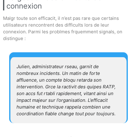
connexion
Malgr toute son efficacit, il n’est pas rare que certains
utilisateurs rencontrent des difficults lors de leur
connexion. Parmi les problmes frquemment signals, on
distingue :
Julien, administrateur rseau, garnit de
nombreux incidents. Un matin de forte
affluence, un compte bloqu retarda son
intervention. Grce la ractivit des quipes RATP,
son accs fut rtabli rapidement, vitant ainsi un
impact majeur sur l’organisation. L’efficacit
humaine et technique rappela combien une
coordination fiable change tout pour toujours.