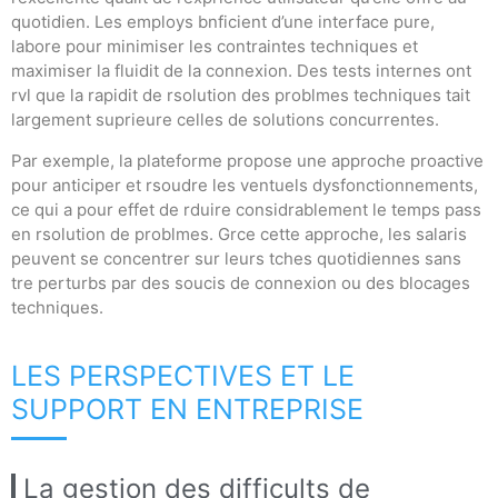
quotidien. Les employs bnficient d’une interface pure,
labore pour minimiser les contraintes techniques et
maximiser la fluidit de la connexion. Des tests internes ont
rvl que la rapidit de rsolution des problmes techniques tait
largement suprieure celles de solutions concurrentes.
Par exemple, la plateforme propose une approche proactive
pour anticiper et rsoudre les ventuels dysfonctionnements,
ce qui a pour effet de rduire considrablement le temps pass
en rsolution de problmes. Grce cette approche, les salaris
peuvent se concentrer sur leurs tches quotidiennes sans
tre perturbs par des soucis de connexion ou des blocages
techniques.
LES PERSPECTIVES ET LE
SUPPORT EN ENTREPRISE
La gestion des difficults de