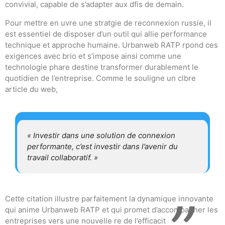
convivial, capable de s’adapter aux dfis de demain.
Pour mettre en uvre une stratgie de reconnexion russie, il
est essentiel de disposer d’un outil qui allie performance
technique et approche humaine. Urbanweb RATP rpond ces
exigences avec brio et s’impose ainsi comme une
technologie phare destine transformer durablement le
quotidien de l’entreprise. Comme le souligne un clbre
article du web,
« Investir dans une solution de connexion
performante, c’est investir dans l’avenir du
travail collaboratif. »
Cette citation illustre parfaitement la dynamique innovante
qui anime Urbanweb RATP et qui promet d’accompagner les
entreprises vers une nouvelle re de l’efficacit