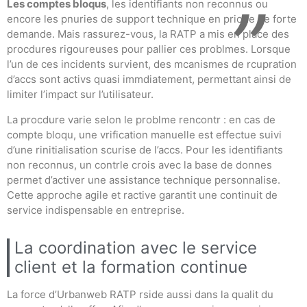
Les comptes bloqus
, les identifiants non reconnus ou
encore les pnuries de support technique en priode de forte
demande. Mais rassurez-vous, la RATP a mis en place des
procdures rigoureuses pour pallier ces problmes. Lorsque
l’un de ces incidents survient, des mcanismes de rcupration
d’accs sont activs quasi immdiatement, permettant ainsi de
limiter l’impact sur l’utilisateur.
La procdure varie selon le problme rencontr : en cas de
compte bloqu, une vrification manuelle est effectue suivi
d’une rinitialisation scurise de l’accs. Pour les identifiants
non reconnus, un contrle crois avec la base de donnes
permet d’activer une assistance technique personnalise.
Cette approche agile et ractive garantit une continuit de
service indispensable en entreprise.
La coordination avec le service
client et la formation continue
La force d’Urbanweb RATP rside aussi dans la qualit du