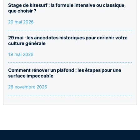
Stage de kitesurf : la formule intensive ou classique,
que choisir ?
20 mai 2026
29 mai : les anecdotes historiques pour enrichir votre
culture générale
19 mai 2026
Comment rénover un plafond : les étapes pour une
surface impeccable
26 novembre 2025