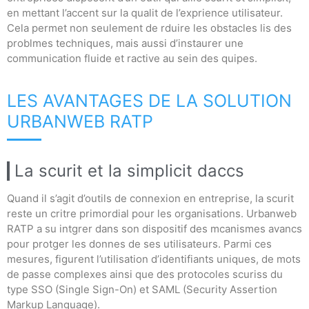
en mettant l’accent sur la qualit de l’exprience utilisateur.
Cela permet non seulement de rduire les obstacles lis des
problmes techniques, mais aussi d’instaurer une
communication fluide et ractive au sein des quipes.
LES AVANTAGES DE LA SOLUTION
URBANWEB RATP
La scurit et la simplicit daccs
Quand il s’agit d’outils de connexion en entreprise, la scurit
reste un critre primordial pour les organisations. Urbanweb
RATP a su intgrer dans son dispositif des mcanismes avancs
pour protger les donnes de ses utilisateurs. Parmi ces
mesures, figurent l’utilisation d’identifiants uniques, de mots
de passe complexes ainsi que des protocoles scuriss du
type SSO (Single Sign-On) et SAML (Security Assertion
Markup Language).