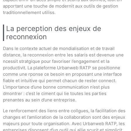
apportant une touche de modernit aux outils de gestion
traditionnellement utiliss.
La perception des enjeux de
reconnexion
Dans le contexte actuel de mondialisation et de travail
distance, la reconnexion entre les salaris est devenue une
ncessit stratgique pour favoriser l’engagement et la
productivit. La plateforme Urbanweb RATP se positionne
comme une rponse ce besoin en proposant une interface
fiable et intuitive qui permet chacun de rester connect.
L’importance d’une bonne communication n’est plus
dmontrer : c’est le ciment qui lie toutes les parties
prenantes au sein d’une entreprise.
Le renforcement des liens entre collgues, la facilitation des
changes et l’amlioration de la collaboration sont des enjeux
majeurs pour toute organisation. Avec Urbanweb RATP, les
entreprises disposent d’un outil qui allie scurit et simplicit,