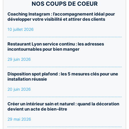
NOS COUPS DE COEUR
Coaching Instagram : l’accompagnement idéal pour
développer votre visibilité et attirer des clients
10 juillet 2026
Restaurant Lyon service continu : les adresses
incontournables pour bien manger
29 juin 2026
Disposition spot plafond : les 5 mesures clés pour une
installation réussie
20 juin 2026
Créer un intérieur sain et naturel : quand la décoration
devient un acte de bien-être
29 mai 2026