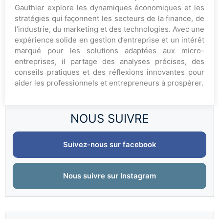
Gauthier explore les dynamiques économiques et les
stratégies qui façonnent les secteurs de la finance, de
l’industrie, du marketing et des technologies. Avec une
expérience solide en gestion d’entreprise et un intérêt
marqué pour les solutions adaptées aux micro-
entreprises, il partage des analyses précises, des
conseils pratiques et des réflexions innovantes pour
aider les professionnels et entrepreneurs à prospérer.
NOUS SUIVRE
Suivez-nous sur facebook
Nous suivre sur Instagram