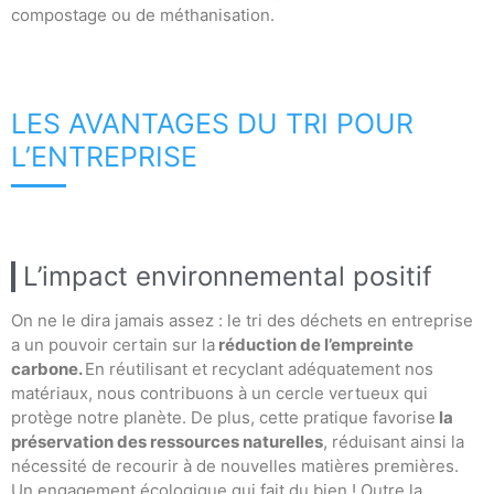
compostage ou de méthanisation.
LES AVANTAGES DU TRI POUR
L’ENTREPRISE
L’impact environnemental positif
On ne le dira jamais assez : le tri des déchets en entreprise
a un pouvoir certain sur la
réduction de l’empreinte
carbone.
En réutilisant et recyclant adéquatement nos
matériaux, nous contribuons à un cercle vertueux qui
protège notre planète. De plus, cette pratique favorise
la
préservation des ressources naturelles
, réduisant ainsi la
nécessité de recourir à de nouvelles matières premières.
Un engagement écologique qui fait du bien ! Outre la