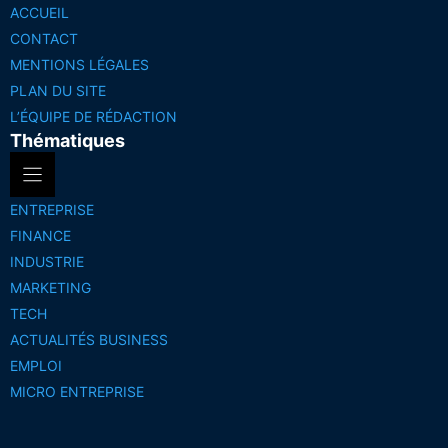
ACCUEIL
CONTACT
MENTIONS LÉGALES
PLAN DU SITE
L’ÉQUIPE DE RÉDACTION
Thématiques
ENTREPRISE
FINANCE
INDUSTRIE
MARKETING
TECH
ACTUALITÉS BUSINESS
EMPLOI
MICRO ENTREPRISE