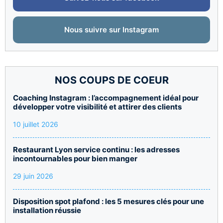
Nous suivre sur Instagram
NOS COUPS DE COEUR
Coaching Instagram : l’accompagnement idéal pour
développer votre visibilité et attirer des clients
10 juillet 2026
Restaurant Lyon service continu : les adresses
incontournables pour bien manger
29 juin 2026
Disposition spot plafond : les 5 mesures clés pour une
installation réussie