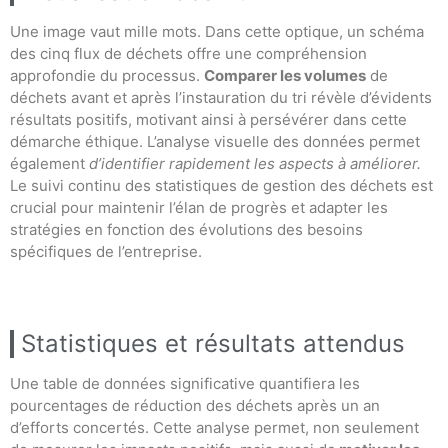
Une image vaut mille mots. Dans cette optique, un schéma
des cinq flux de déchets offre une compréhension
approfondie du processus.
Comparer les volumes
de
déchets avant et après l’instauration du tri révèle d’évidents
résultats positifs, motivant ainsi à persévérer dans cette
démarche éthique. L’analyse visuelle des données permet
également
d’identifier rapidement les aspects à améliorer.
Le suivi continu des statistiques de gestion des déchets est
crucial pour maintenir l’élan de progrès et adapter les
stratégies en fonction des évolutions des besoins
spécifiques de l’entreprise.
Statistiques et résultats attendus
Une table de données significative quantifiera les
pourcentages de réduction des déchets après un an
d’efforts concertés. Cette analyse permet, non seulement