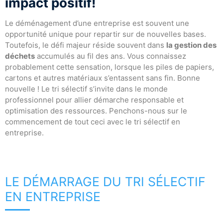
impact positif!
Le déménagement d’une entreprise est souvent une
opportunité unique pour repartir sur de nouvelles bases.
Toutefois, le défi majeur réside souvent dans
la gestion des
déchets
accumulés au fil des ans. Vous connaissez
probablement cette sensation, lorsque les piles de papiers,
cartons et autres matériaux s’entassent sans fin. Bonne
nouvelle ! Le tri sélectif s’invite dans le monde
professionnel pour allier démarche responsable et
optimisation des ressources. Penchons-nous sur le
commencement de tout ceci avec le tri sélectif en
entreprise.
LE DÉMARRAGE DU TRI SÉLECTIF
EN ENTREPRISE