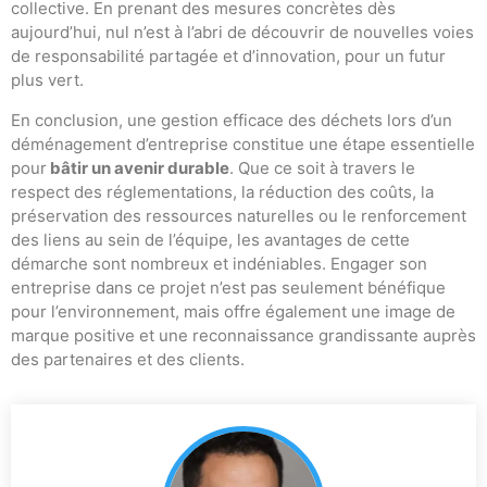
collective. En prenant des mesures concrètes dès
aujourd’hui, nul n’est à l’abri de découvrir de nouvelles voies
de responsabilité partagée et d’innovation, pour un futur
plus vert.
En conclusion, une gestion efficace des déchets lors d’un
déménagement d’entreprise constitue une étape essentielle
pour
bâtir un avenir durable
. Que ce soit à travers le
respect des réglementations, la réduction des coûts, la
préservation des ressources naturelles ou le renforcement
des liens au sein de l’équipe, les avantages de cette
démarche sont nombreux et indéniables. Engager son
entreprise dans ce projet n’est pas seulement bénéfique
pour l’environnement, mais offre également une image de
marque positive et une reconnaissance grandissante auprès
des partenaires et des clients.