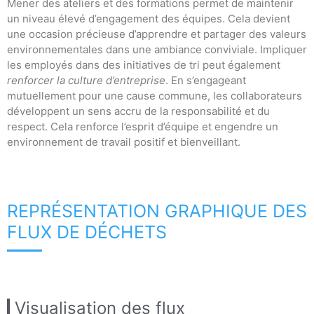
Mener des ateliers et des formations permet de maintenir
un niveau élevé d’engagement des équipes. Cela devient
une occasion précieuse d’apprendre et partager des valeurs
environnementales dans une ambiance conviviale. Impliquer
les employés dans des initiatives de tri peut également
renforcer la culture d’entreprise
. En s’engageant
mutuellement pour une cause commune, les collaborateurs
développent un sens accru de la responsabilité et du
respect. Cela renforce l’esprit d’équipe et engendre un
environnement de travail positif et bienveillant.
REPRÉSENTATION GRAPHIQUE DES
FLUX DE DÉCHETS
Visualisation des flux