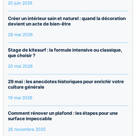
20 juin 2026
Créer un intérieur sain et naturel : quand la décoration
devient un acte de bien-être
29 mai 2026
Stage de kitesurf : la formule intensive ou classique,
que choisir ?
20 mai 2026
29 mai : les anecdotes historiques pour enrichir votre
culture générale
19 mai 2026
Comment rénover un plafond : les étapes pour une
surface impeccable
26 novembre 2025