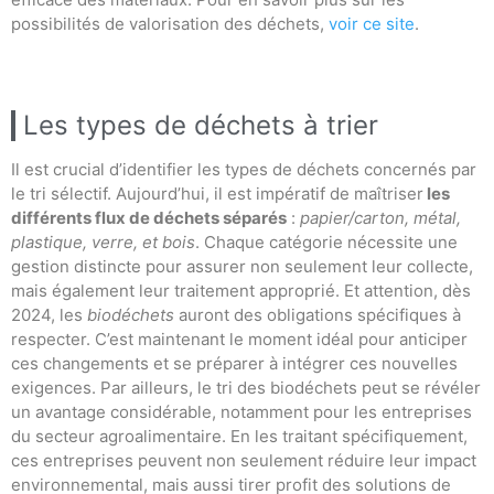
possibilités de valorisation des déchets,
voir ce site
.
Les types de déchets à trier
Il est crucial d’identifier les types de déchets concernés par
le tri sélectif. Aujourd’hui, il est impératif de maîtriser
les
différents flux de déchets séparés
:
papier/carton, métal,
plastique, verre, et bois
. Chaque catégorie nécessite une
gestion distincte pour assurer non seulement leur collecte,
mais également leur traitement approprié. Et attention, dès
2024, les
biodéchets
auront des obligations spécifiques à
respecter. C’est maintenant le moment idéal pour anticiper
ces changements et se préparer à intégrer ces nouvelles
exigences. Par ailleurs, le tri des biodéchets peut se révéler
un avantage considérable, notamment pour les entreprises
du secteur agroalimentaire. En les traitant spécifiquement,
ces entreprises peuvent non seulement réduire leur impact
environnemental, mais aussi tirer profit des solutions de