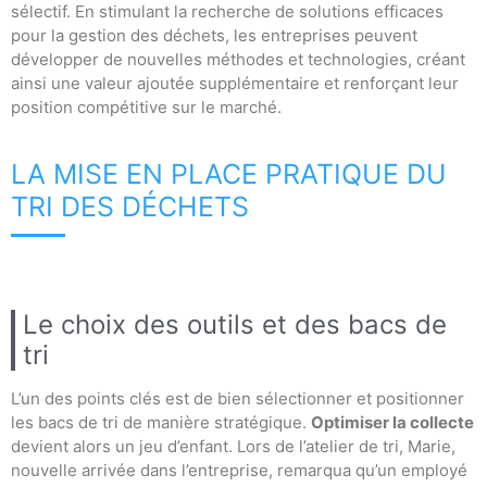
sélectif. En stimulant la recherche de solutions efficaces
pour la gestion des déchets, les entreprises peuvent
développer de nouvelles méthodes et technologies, créant
ainsi une valeur ajoutée supplémentaire et renforçant leur
position compétitive sur le marché.
LA MISE EN PLACE PRATIQUE DU
TRI DES DÉCHETS
Le choix des outils et des bacs de
tri
L’un des points clés est de bien sélectionner et positionner
les bacs de tri de manière stratégique.
Optimiser la collecte
devient alors un jeu d’enfant. Lors de l’atelier de tri, Marie,
nouvelle arrivée dans l’entreprise, remarqua qu’un employé