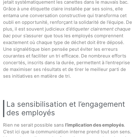
jetait systématiquement les canettes dans le mauvais bac.
Grâce à une étiquette claire installée par ses soins, elle
entama une conversation constructive qui transforma cet
oubli en opportunité, renforçant la solidarité de l’équipe. De
plus, il est souvent judicieux d
‘étiqueter clairement chaque
bac
pour s’assurer que tous les employés comprennent
exactement où chaque type de déchet doit être déposé.
Une signalétique bien pensée peut éviter les erreurs
courantes et faciliter un tri efficace. De nombreux efforts
concertés, inscrits dans la durée, permettent à l’entreprise
de maximiser ses résultats et de tirer le meilleur parti de
ses initiatives en matière de tri.
La sensibilisation et l’engagement
des employés
Rien ne serait possible sans
l’implication des employés
.
C’est ici que la communication interne prend tout son sens.