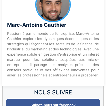
Marc-Antoine Gauthier
Passionné par le monde de l’entreprise, Marc-Antoine
Gauthier explore les dynamiques économiques et les
stratégies qui façonnent les secteurs de la finance, de
l’industrie, du marketing et des technologies. Avec une
expérience solide en gestion d’entreprise et un intérêt
marqué pour les solutions adaptées aux micro-
entreprises, il partage des analyses précises, des
conseils pratiques et des réflexions innovantes pour
aider les professionnels et entrepreneurs à prospérer.
NOUS SUIVRE
Suivez-nous sur facebook