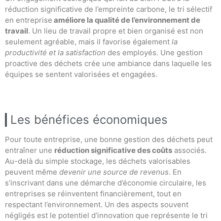
réduction significative de l’empreinte carbone, le tri sélectif
en entreprise
améliore la qualité de l’environnement de
travail
. Un lieu de travail propre et bien organisé est non
seulement agréable, mais il favorise également
la
productivité et la satisfaction
des employés. Une gestion
proactive des déchets crée une ambiance dans laquelle les
équipes se sentent valorisées et engagées.
Les bénéfices économiques
Pour toute entreprise, une bonne gestion des déchets peut
entraîner une
réduction significative des coûts
associés.
Au-delà du simple stockage, les déchets valorisables
peuvent même
devenir une source de revenus
. En
s’inscrivant dans une démarche d’économie circulaire, les
entreprises se réinventent financièrement, tout en
respectant l’environnement. Un des aspects souvent
négligés est le potentiel d’innovation que représente le tri