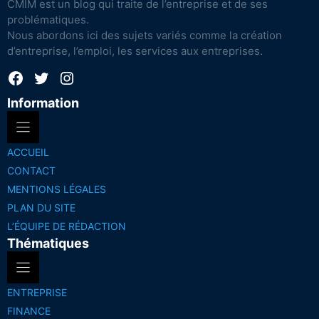
CMIM est un blog qui traite de l’entreprise et de ses
problématiques.
Nous abordons ici des sujets variés comme la création
d’entreprise, l’emploi, les services aux entreprises.
Facebook
Twitter
Instagram
Information
ACCUEIL
CONTACT
MENTIONS LÉGALES
PLAN DU SITE
L’ÉQUIPE DE RÉDACTION
Thématiques
ENTREPRISE
FINANCE