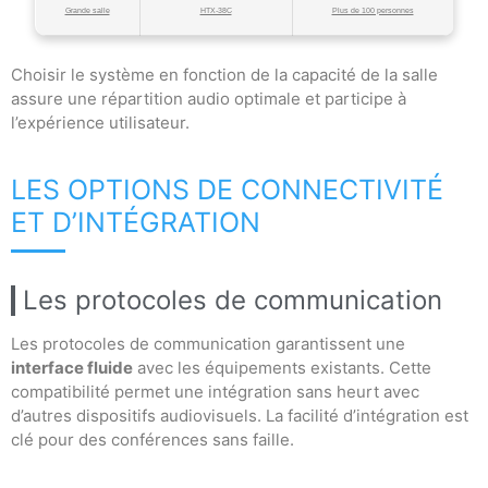
Grande salle
HTX-38C
Plus de 100 personnes
Choisir le système en fonction de la capacité de la salle
assure une répartition audio optimale et participe à
l’expérience utilisateur.
LES OPTIONS DE CONNECTIVITÉ
ET D’INTÉGRATION
Les protocoles de communication
Les protocoles de communication garantissent une
interface fluide
avec les équipements existants. Cette
compatibilité permet une intégration sans heurt avec
d’autres dispositifs audiovisuels. La facilité d’intégration est
clé pour des conférences sans faille.