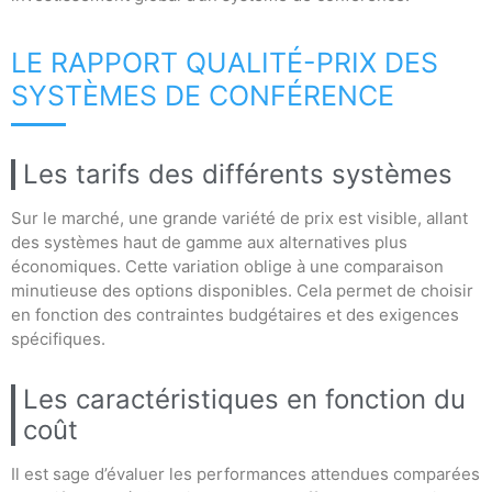
LE RAPPORT QUALITÉ-PRIX DES
SYSTÈMES DE CONFÉRENCE
Les tarifs des différents systèmes
Sur le marché, une grande variété de prix est visible, allant
des systèmes haut de gamme aux alternatives plus
économiques. Cette variation oblige à une comparaison
minutieuse des options disponibles. Cela permet de choisir
en fonction des contraintes budgétaires et des exigences
spécifiques.
Les caractéristiques en fonction du
coût
Il est sage d’évaluer les performances attendues comparées