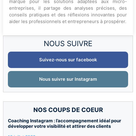
marqué pour les solutions adaptées aux micro-
entreprises, il partage des analyses précises, des
conseils pratiques et des réflexions innovantes pour
aider les professionnels et entrepreneurs à prospérer.
NOUS SUIVRE
Suivez-nous sur facebook
Nous suivre sur Instagram
NOS COUPS DE COEUR
Coaching Instagram : l’accompagnement idéal pour
développer votre visibilité et attirer des clients