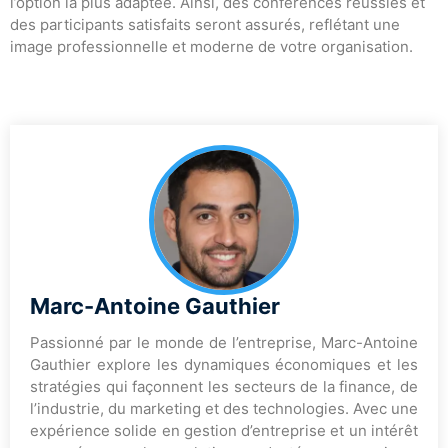
l’option la plus adaptée. Ainsi, des conférences réussies et
des participants satisfaits seront assurés, reflétant une
image professionnelle et moderne de votre organisation.
Marc-Antoine Gauthier
Passionné par le monde de l’entreprise, Marc-Antoine
Gauthier explore les dynamiques économiques et les
stratégies qui façonnent les secteurs de la finance, de
l’industrie, du marketing et des technologies. Avec une
expérience solide en gestion d’entreprise et un intérêt