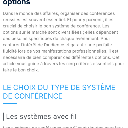
options
Dans le monde des affaires, organiser des conférences
réussies est souvent essentiel. Et pour y parvenir, il est
crucial de choisir le bon système de conférence. Les
options sur le marché sont diversifiées ; elles dépendent
des besoins spécifiques de chaque événement. Pour
capturer l’intérêt de l’audience et garantir une parfaite
fluidité lors de vos manifestations professionnelles, il est
nécessaire de bien comparer ces différentes options. Cet
article vous guide à travers les cinq critères essentiels pour
faire le bon choix.
LE CHOIX DU TYPE DE SYSTÈME
DE CONFÉRENCE
Les systèmes avec fil
Les systèmes de conférence avec fil
sont réputés pour leur