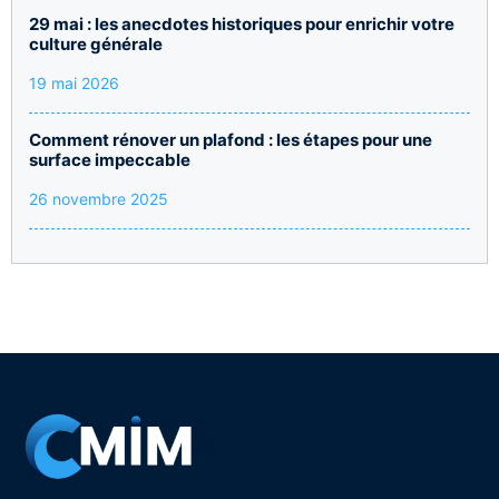
29 mai : les anecdotes historiques pour enrichir votre
culture générale
19 mai 2026
Comment rénover un plafond : les étapes pour une
surface impeccable
26 novembre 2025