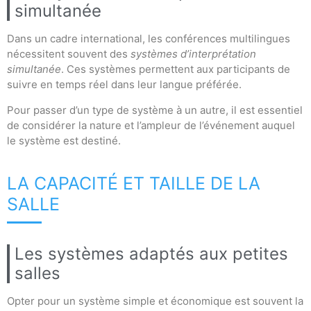
simultanée
Dans un cadre international, les conférences multilingues
nécessitent souvent des
systèmes d’interprétation
simultanée
. Ces systèmes permettent aux participants de
suivre en temps réel dans leur langue préférée.
Pour passer d’un type de système à un autre, il est essentiel
de considérer la nature et l’ampleur de l’événement auquel
le système est destiné.
LA CAPACITÉ ET TAILLE DE LA
SALLE
Les systèmes adaptés aux petites
salles
Opter pour un système simple et économique est souvent la