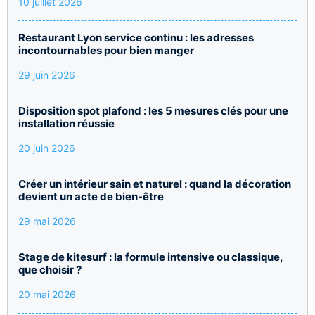
10 juillet 2026
Restaurant Lyon service continu : les adresses
incontournables pour bien manger
29 juin 2026
Disposition spot plafond : les 5 mesures clés pour une
installation réussie
20 juin 2026
Créer un intérieur sain et naturel : quand la décoration
devient un acte de bien-être
29 mai 2026
Stage de kitesurf : la formule intensive ou classique,
que choisir ?
20 mai 2026