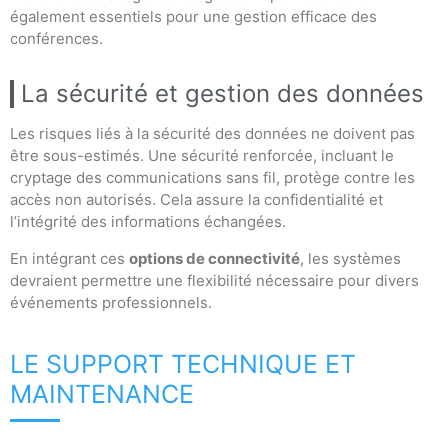
également essentiels pour une gestion efficace des
conférences.
La sécurité et gestion des données
Les risques liés à la sécurité des données ne doivent pas
être sous-estimés. Une sécurité renforcée, incluant le
cryptage des communications sans fil, protège contre les
accès non autorisés. Cela assure la confidentialité et
l’intégrité des informations échangées.
En intégrant ces
options de connectivité
, les systèmes
devraient permettre une flexibilité nécessaire pour divers
événements professionnels.
LE SUPPORT TECHNIQUE ET
MAINTENANCE