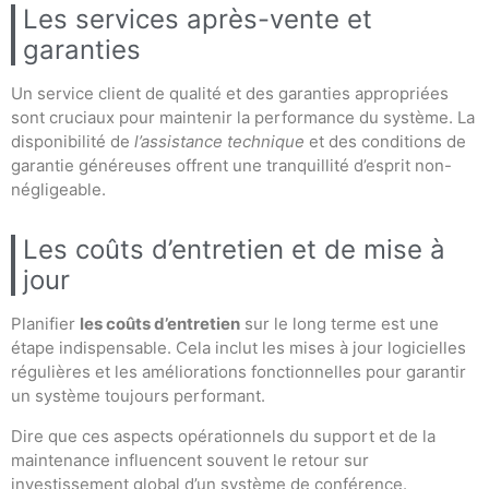
Les services après-vente et
garanties
Un service client de qualité et des garanties appropriées
sont cruciaux pour maintenir la performance du système. La
disponibilité de
l’assistance technique
et des conditions de
garantie généreuses offrent une tranquillité d’esprit non-
négligeable.
Les coûts d’entretien et de mise à
jour
Planifier
les coûts d’entretien
sur le long terme est une
étape indispensable. Cela inclut les mises à jour logicielles
régulières et les améliorations fonctionnelles pour garantir
un système toujours performant.
Dire que ces aspects opérationnels du support et de la
maintenance influencent souvent le retour sur
investissement global d’un système de conférence.