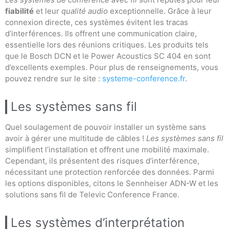
fiabilité
et leur
qualité audio
exceptionnelle. Grâce à leur
connexion directe, ces systèmes évitent les tracas
d’interférences. Ils offrent une communication claire,
essentielle lors des réunions critiques. Les produits tels
que le Bosch DCN et le Power Acoustics SC 404 en sont
d’excellents exemples. Pour plus de renseignements, vous
pouvez rendre sur le site :
systeme-conference.fr
.
Les systèmes sans fil
Quel soulagement de pouvoir installer un système sans
avoir à gérer une multitude de câbles !
Les systèmes sans fil
simplifient l’installation et offrent une mobilité maximale.
Cependant, ils présentent des risques d’interférence,
nécessitant une protection renforcée des données. Parmi
les options disponibles, citons le Sennheiser ADN-W et les
solutions sans fil de Televic Conference France.
Les systèmes d’interprétation