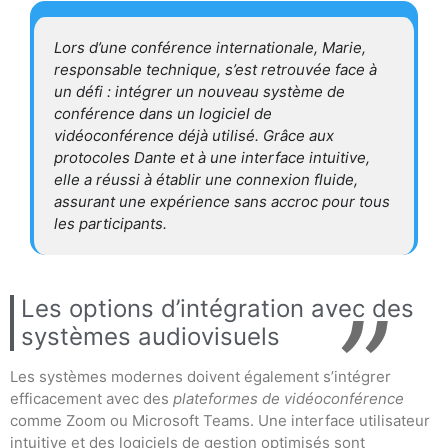
Lors d’une conférence internationale, Marie,
responsable technique, s’est retrouvée face à
un défi : intégrer un nouveau système de
conférence dans un logiciel de
vidéoconférence déjà utilisé. Grâce aux
protocoles Dante et à une interface intuitive,
elle a réussi à établir une connexion fluide,
assurant une expérience sans accroc pour tous
les participants.
Les options d’intégration avec des
systèmes audiovisuels
Les systèmes modernes doivent également s’intégrer
efficacement avec des
plateformes de vidéoconférence
comme Zoom ou Microsoft Teams. Une interface utilisateur
intuitive et des logiciels de gestion optimisés sont