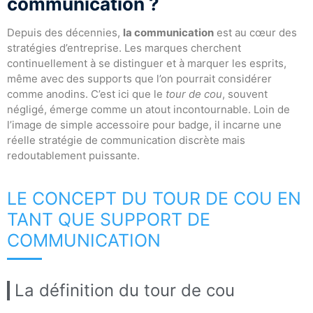
communication ?
Depuis des décennies,
la communication
est au cœur des
stratégies d’entreprise. Les marques cherchent
continuellement à se distinguer et à marquer les esprits,
même avec des supports que l’on pourrait considérer
comme anodins. C’est ici que le
tour de cou
, souvent
négligé, émerge comme un atout incontournable. Loin de
l’image de simple accessoire pour badge, il incarne une
réelle stratégie de communication discrète mais
redoutablement puissante.
LE CONCEPT DU TOUR DE COU EN
TANT QUE SUPPORT DE
COMMUNICATION
La définition du tour de cou