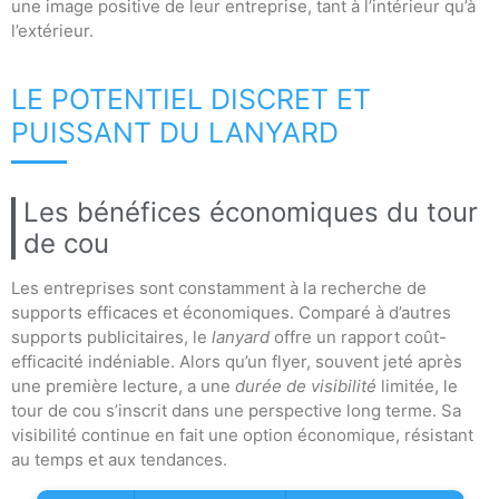
une image positive de leur entreprise, tant à l’intérieur qu’à
l’extérieur.
LE POTENTIEL DISCRET ET
PUISSANT DU LANYARD
Les bénéfices économiques du tour
de cou
Les entreprises sont constamment à la recherche de
supports efficaces et économiques. Comparé à d’autres
supports publicitaires, le
lanyard
offre un rapport coût-
efficacité indéniable. Alors qu’un flyer, souvent jeté après
une première lecture, a une
durée de visibilité
limitée, le
tour de cou s’inscrit dans une perspective long terme. Sa
visibilité continue en fait une option économique, résistant
au temps et aux tendances.