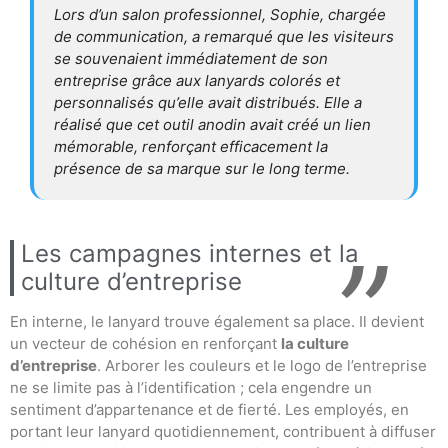
Lors d’un salon professionnel, Sophie, chargée
de communication, a remarqué que les visiteurs
se souvenaient immédiatement de son
entreprise grâce aux lanyards colorés et
personnalisés qu’elle avait distribués. Elle a
réalisé que cet outil anodin avait créé un lien
mémorable, renforçant efficacement la
présence de sa marque sur le long terme.
Les campagnes internes et la
culture d’entreprise
En interne, le lanyard trouve également sa place. Il devient
un vecteur de cohésion en renforçant
la culture
d’entreprise
. Arborer les couleurs et le logo de l’entreprise
ne se limite pas à l’identification ; cela engendre un
sentiment d’appartenance et de fierté. Les employés, en
portant leur lanyard quotidiennement, contribuent à diffuser