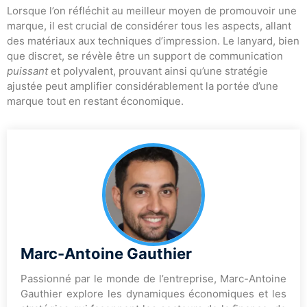
Lorsque l’on réfléchit au meilleur moyen de promouvoir une
marque, il est crucial de considérer tous les aspects, allant
des matériaux aux techniques d’impression. Le lanyard, bien
que discret, se révèle être un support de communication
puissant
et polyvalent, prouvant ainsi qu’une stratégie
ajustée peut amplifier considérablement la portée d’une
marque tout en restant économique.
Marc-Antoine Gauthier
Passionné par le monde de l’entreprise, Marc-Antoine
Gauthier explore les dynamiques économiques et les