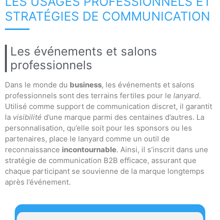
LES USAGES PROFESSIONNELS ET
STRATÉGIES DE COMMUNICATION
Les événements et salons
professionnels
Dans le monde du
business
, les événements et salons
professionnels sont des terrains fertiles pour le
lanyard
.
Utilisé comme support de communication discret, il garantit
la
visibilité
d’une marque parmi des centaines d’autres. La
personnalisation, qu’elle soit pour les sponsors ou les
partenaires, place le lanyard comme un outil de
reconnaissance
incontournable
. Ainsi, il s’inscrit dans une
stratégie de communication B2B efficace, assurant que
chaque participant se souvienne de la marque longtemps
après l’événement.