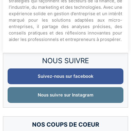
stratégies qui façonnent les secteurs de la finance, de
l’industrie, du marketing et des technologies. Avec une
expérience solide en gestion d’entreprise et un intérêt
marqué pour les solutions adaptées aux micro-
entreprises, il partage des analyses précises, des
conseils pratiques et des réflexions innovantes pour
aider les professionnels et entrepreneurs à prospérer.
NOUS SUIVRE
Suivez-nous sur facebook
Nous suivre sur Instagram
NOS COUPS DE COEUR