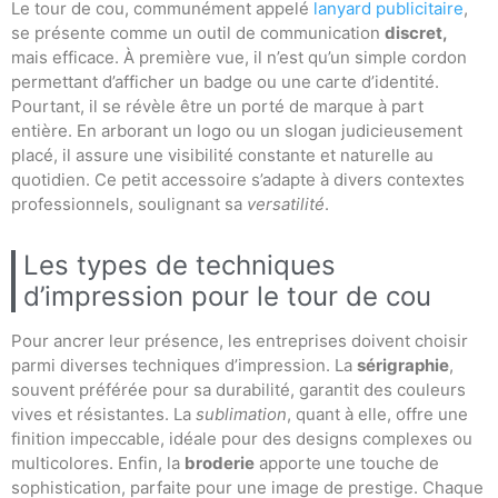
Le tour de cou, communément appelé
lanyard publicitaire
,
se présente comme un outil de communication
discret,
mais efficace. À première vue, il n’est qu’un simple cordon
permettant d’afficher un badge ou une carte d’identité.
Pourtant, il se révèle être un porté de marque à part
entière. En arborant un logo ou un slogan judicieusement
placé, il assure une visibilité constante et naturelle au
quotidien. Ce petit accessoire s’adapte à divers contextes
professionnels, soulignant sa
versatilité
.
Les types de techniques
d’impression pour le tour de cou
Pour ancrer leur présence, les entreprises doivent choisir
parmi diverses techniques d’impression. La
sérigraphie
,
souvent préférée pour sa durabilité, garantit des couleurs
vives et résistantes. La
sublimation
, quant à elle, offre une
finition impeccable, idéale pour des designs complexes ou
multicolores. Enfin, la
broderie
apporte une touche de
sophistication, parfaite pour une image de prestige. Chaque