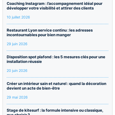
Coaching Instagram : l’accompagnement idéal pour
développer votre visibilité et attirer des clients
10 juillet 2026
Restaurant Lyon service continu : les adresses
incontournables pour bien manger
29 juin 2026
Disposition spot plafond : les 5 mesures clés pour une
installation réussie
20 juin 2026
Créer un intérieur sain et naturel : quand la décoration
devient un acte de bien-être
29 mai 2026
Stage de kitesurf : la formule intensive ou classique,
que choisir ?