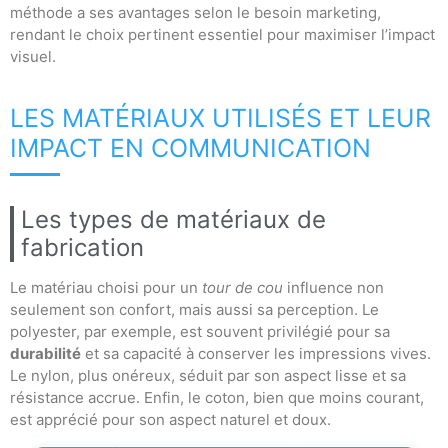
méthode a ses avantages selon le besoin marketing,
rendant le choix pertinent essentiel pour maximiser l’impact
visuel.
LES MATÉRIAUX UTILISÉS ET LEUR
IMPACT EN COMMUNICATION
Les types de matériaux de
fabrication
Le matériau choisi pour un
tour de cou
influence non
seulement son confort, mais aussi sa perception. Le
polyester, par exemple, est souvent privilégié pour sa
durabilité
et sa capacité à conserver les impressions vives.
Le nylon, plus onéreux, séduit par son aspect lisse et sa
résistance accrue. Enfin, le coton, bien que moins courant,
est apprécié pour son aspect naturel et doux.