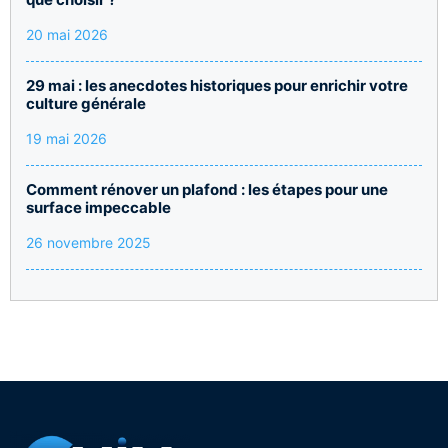
20 mai 2026
29 mai : les anecdotes historiques pour enrichir votre
culture générale
19 mai 2026
Comment rénover un plafond : les étapes pour une
surface impeccable
26 novembre 2025