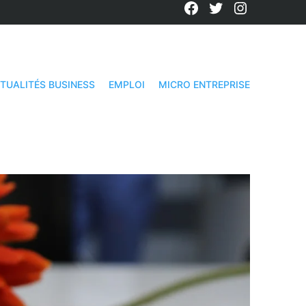
Facebook
Twitter
Instagra
TUALITÉS BUSINESS
EMPLOI
MICRO ENTREPRISE