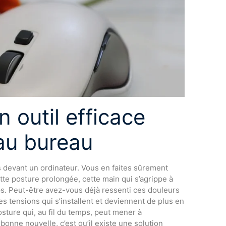
 outil efficace
au bureau
 devant un ordinateur. Vous en faites sûrement
ette posture prolongée, cette main qui s’agrippe à
ps. Peut-être avez-vous déjà ressenti ces douleurs
es tensions qui s’installent et deviennent de plus en
sture qui, au fil du temps, peut mener à
a bonne nouvelle, c’est qu’il existe une solution