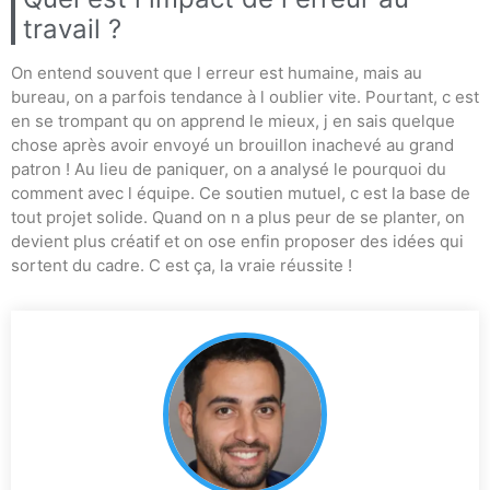
travail ?
On entend souvent que l erreur est humaine, mais au
bureau, on a parfois tendance à l oublier vite. Pourtant, c est
en se trompant qu on apprend le mieux, j en sais quelque
chose après avoir envoyé un brouillon inachevé au grand
patron ! Au lieu de paniquer, on a analysé le pourquoi du
comment avec l équipe. Ce soutien mutuel, c est la base de
tout projet solide. Quand on n a plus peur de se planter, on
devient plus créatif et on ose enfin proposer des idées qui
sortent du cadre. C est ça, la vraie réussite !