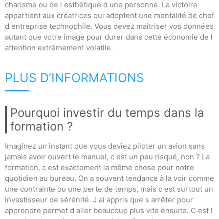
charisme ou de l esthétique d une personne. La victoire
appartient aux créatrices qui adoptent une mentalité de chef
d entreprise technophile. Vous devez maîtriser vos données
autant que votre image pour durer dans cette économie de l
attention extrêmement volatile.
PLUS D’INFORMATIONS
Pourquoi investir du temps dans la
formation ?
Imaginez un instant que vous deviez piloter un avion sans
jamais avoir ouvert le manuel, c est un peu risqué, non ? La
formation, c est exactement la même chose pour notre
quotidien au bureau. On a souvent tendance à la voir comme
une contrainte ou une perte de temps, mais c est surtout un
investisseur de sérénité. J ai appris que s arrêter pour
apprendre permet d aller beaucoup plus vite ensuite. C est l