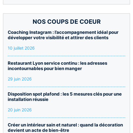
NOS COUPS DE COEUR
Coaching Instagram : l’accompagnement idéal pour
développer votre visibilité et attirer des clients
10 juillet 2026
Restaurant Lyon service continu : les adresses
incontournables pour bien manger
29 juin 2026
Disposition spot plafond : les 5 mesures clés pour une
installation réussie
20 juin 2026
Créer un intérieur sain et naturel : quand la décoration
devient un acte de bien-être