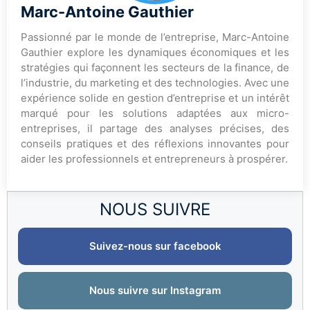
Marc-Antoine Gauthier
Passionné par le monde de l’entreprise, Marc-Antoine
Gauthier explore les dynamiques économiques et les
stratégies qui façonnent les secteurs de la finance, de
l’industrie, du marketing et des technologies. Avec une
expérience solide en gestion d’entreprise et un intérêt
marqué pour les solutions adaptées aux micro-
entreprises, il partage des analyses précises, des
conseils pratiques et des réflexions innovantes pour
aider les professionnels et entrepreneurs à prospérer.
NOUS SUIVRE
Suivez-nous sur facebook
Nous suivre sur Instagram