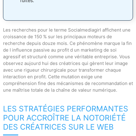
fuites.
Les recherches pour le terme Socialmediagirl affichent une
croissance de 150 % sur les principaux moteurs de
recherche depuis douze mois. Ce phénomène marque la fin
de l influence passive au profit d un marketing de soi
agressif et structuré comme une véritable entreprise. Vous
observez aujourd hui des créatrices qui gèrent leur image
avec une rigueur chirurgicale pour transformer chaque
interaction en profit. Cette mutation exige une
compréhension fine des mécanismes de recommandation et
une maîtrise totale de la chaîne de valeur numérique.
LES STRATÉGIES PERFORMANTES
POUR ACCROÎTRE LA NOTORIÉTÉ
DES CRÉATRICES SUR LE WEB