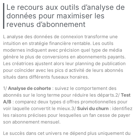
Le recours aux outils d’analyse de
données pour maximiser les
revenus d’abonnement
L analyse des données de connexion transforme une
intuition en stratégie financière rentable. Les outils
modernes indiquent avec précision quel type de média
génère le plus de conversions en abonnements payants.
Les créatrices ajustent alors leur planning de publication
pour coïncider avec les pics d activité de leurs abonnés
situés dans différents fuseaux horaires.
1/
Analyse de cohorte
: suivez le comportement des
abonnés sur le long terme pour réduire les départs.2/
Test
A/B
: comparez deux types d offres promotionnelles pour
voir laquelle convertit le mieux.3/
Suivi du churn
: identifiez
les raisons précises pour lesquelles un fan cesse de payer
son abonnement mensuel.
Le succès dans cet univers ne dépend plus uniquement du