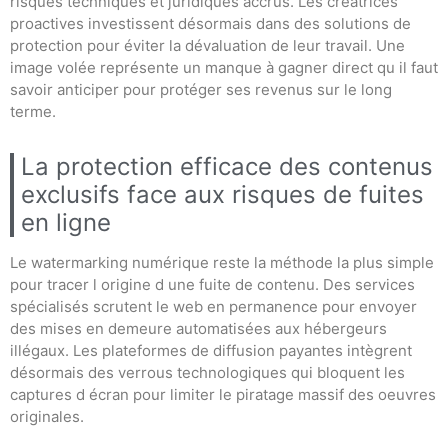
risques techniques et juridiques accrus. Les créatrices
proactives investissent désormais dans des solutions de
protection pour éviter la dévaluation de leur travail. Une
image volée représente un manque à gagner direct qu il faut
savoir anticiper pour protéger ses revenus sur le long
terme.
La protection efficace des contenus
exclusifs face aux risques de fuites
en ligne
Le watermarking numérique reste la méthode la plus simple
pour tracer l origine d une fuite de contenu. Des services
spécialisés scrutent le web en permanence pour envoyer
des mises en demeure automatisées aux hébergeurs
illégaux. Les plateformes de diffusion payantes intègrent
désormais des verrous technologiques qui bloquent les
captures d écran pour limiter le piratage massif des oeuvres
originales.