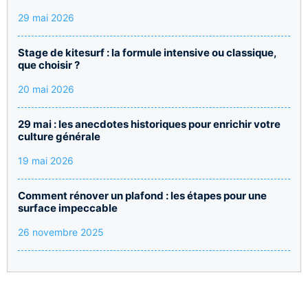
29 mai 2026
Stage de kitesurf : la formule intensive ou classique,
que choisir ?
20 mai 2026
29 mai : les anecdotes historiques pour enrichir votre
culture générale
19 mai 2026
Comment rénover un plafond : les étapes pour une
surface impeccable
26 novembre 2025