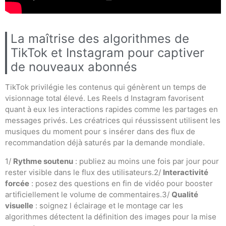
La maîtrise des algorithmes de
TikTok et Instagram pour captiver
de nouveaux abonnés
TikTok privilégie les contenus qui génèrent un temps de
visionnage total élevé. Les Reels d Instagram favorisent
quant à eux les interactions rapides comme les partages en
messages privés. Les créatrices qui réussissent utilisent les
musiques du moment pour s insérer dans des flux de
recommandation déjà saturés par la demande mondiale.
1/
Rythme soutenu
: publiez au moins une fois par jour pour
rester visible dans le flux des utilisateurs.2/
Interactivité
forcée
: posez des questions en fin de vidéo pour booster
artificiellement le volume de commentaires.3/
Qualité
visuelle
: soignez l éclairage et le montage car les
algorithmes détectent la définition des images pour la mise