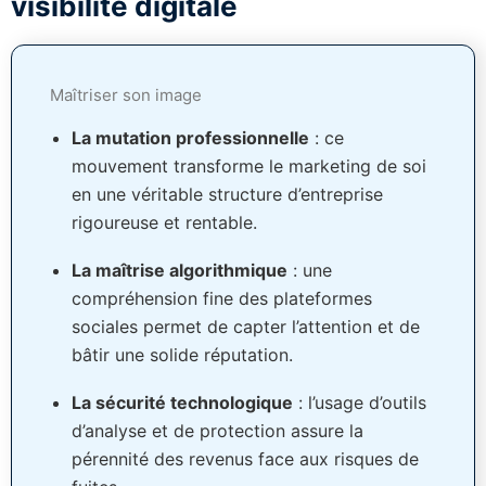
visibilité digitale
Maîtriser son image
La mutation professionnelle
: ce
mouvement transforme le marketing de soi
en une véritable structure d’entreprise
rigoureuse et rentable.
La maîtrise algorithmique
: une
compréhension fine des plateformes
sociales permet de capter l’attention et de
bâtir une solide réputation.
La sécurité technologique
: l’usage d’outils
d’analyse et de protection assure la
pérennité des revenus face aux risques de