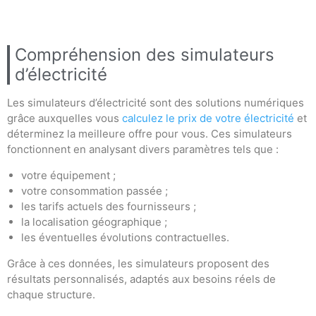
Compréhension des simulateurs
d’électricité
Les simulateurs d’électricité sont des solutions numériques
grâce auxquelles vous
calculez le prix de votre électricité
et
déterminez la meilleure offre pour vous. Ces simulateurs
fonctionnent en analysant divers paramètres tels que :
votre équipement ;
votre consommation passée ;
les tarifs actuels des fournisseurs ;
la localisation géographique ;
les éventuelles évolutions contractuelles.
Grâce à ces données, les simulateurs proposent des
résultats personnalisés, adaptés aux besoins réels de
chaque structure.