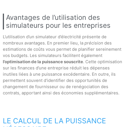
Avantages de l’utilisation des
simulateurs pour les entreprises
L’utilisation d’un simulateur d’électricité présente de
nombreux avantages. En premier lieu, la
précision
des
estimations de coûts vous permet de planifier sereinement
vos budgets. Les simulateurs facilitent également
l’optimisation de la puissance souscrite
. Cette optimisation
sur les finances d’une entreprise réduit les dépenses
inutiles liées à une puissance excédentaire. En outre, ils
permettent souvent d’identifier des opportunités de
changement de fournisseur ou de renégociation des
contrats, apportant ainsi des économies supplémentaires.
LE CALCUL DE LA PUISSANCE