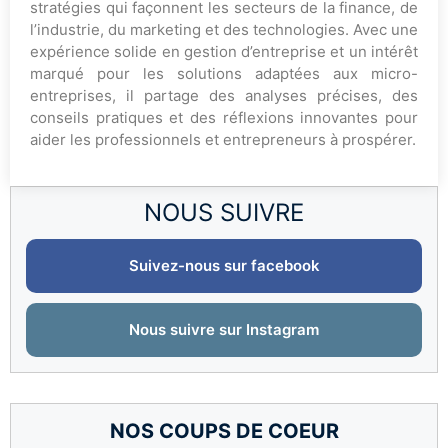
stratégies qui façonnent les secteurs de la finance, de
l’industrie, du marketing et des technologies. Avec une
expérience solide en gestion d’entreprise et un intérêt
marqué pour les solutions adaptées aux micro-
entreprises, il partage des analyses précises, des
conseils pratiques et des réflexions innovantes pour
aider les professionnels et entrepreneurs à prospérer.
NOUS SUIVRE
Suivez-nous sur facebook
Nous suivre sur Instagram
NOS COUPS DE COEUR