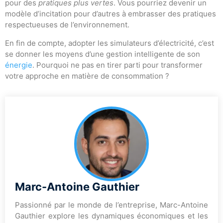
pour des
pratiques plus vertes
. Vous pourriez devenir un
modèle d’incitation pour d’autres à embrasser des pratiques
respectueuses de l’environnement.
En fin de compte, adopter les simulateurs d’électricité, c’est
se donner les moyens d’une gestion intelligente de son
énergie
. Pourquoi ne pas en tirer parti pour transformer
votre approche en matière de consommation ?
Marc-Antoine Gauthier
Passionné par le monde de l’entreprise, Marc-Antoine
Gauthier explore les dynamiques économiques et les