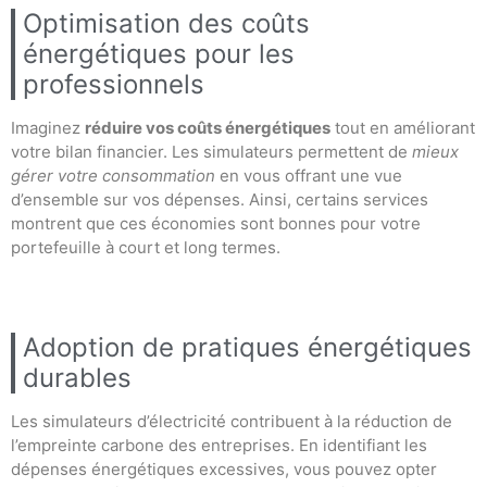
Optimisation des coûts
énergétiques pour les
professionnels
Imaginez
réduire vos coûts énergétiques
tout en améliorant
votre bilan financier. Les simulateurs permettent de
mieux
gérer votre consommation
en vous offrant une vue
d’ensemble sur vos dépenses. Ainsi, certains services
montrent que ces économies sont bonnes pour votre
portefeuille à court et long termes.
Adoption de pratiques énergétiques
durables
Les simulateurs d’électricité contribuent à la réduction de
l’empreinte carbone des entreprises. En identifiant les
dépenses énergétiques excessives, vous pouvez opter