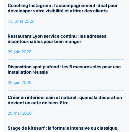
Coaching Instagram : l’accompagnement idéal pour
développer votre visibilité et attirer des clients
10 juillet 2026
Restaurant Lyon service continu : les adresses
incontournables pour bien manger
29 juin 2026
Disposition spot plafond : les 5 mesures clés pour une
installation réussie
20 juin 2026
Créer un intérieur sain et naturel : quand la décoration
devient un acte de bien-être
29 mai 2026
Stage de kitesurf : la formule intensive ou classique,