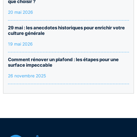
que choisir ?
20 mai 2026
29 mai : les anecdotes historiques pour enrichir votre
culture générale
19 mai 2026
Comment rénover un plafond : les étapes pour une
surface impeccable
26 novembre 2025