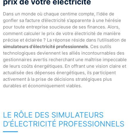
prix de votre électricité
Dans un monde où chaque centime compte, l’idée de
gonfler sa facture d’électricité s’apparente à une hérésie
pour toute entreprise soucieuse de ses finances. Alors,
comment calculer le prix de votre électricité de manière
précise et éclairée ? La réponse réside dans l’utilisation de
simulateurs d’électricité professionnels
. Ces outils
technologiques deviennent les alliés incontournables des
gestionnaires avertis recherchant une maîtrise impeccable
de leurs coûts énergétiques. En offrant une vision claire et
actualisée des dépenses énergétiques, ils participent
activement à la prise de décisions stratégiques plus
durables et économiquement viables.
LE RÔLE DES SIMULATEURS
D’ÉLECTRICITÉ PROFESSIONNELS