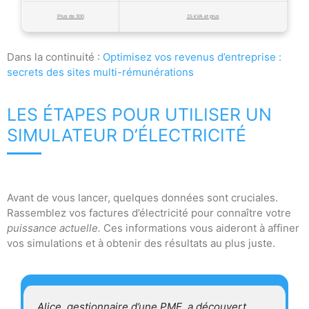
Plus de 300
15 kVA et plus
Dans la continuité :
Optimisez vos revenus d’entreprise :
secrets des sites multi-rémunérations
LES ÉTAPES POUR UTILISER UN
SIMULATEUR D’ÉLECTRICITÉ
Avant de vous lancer, quelques données sont cruciales.
Rassemblez vos factures d’électricité pour connaître votre
puissance actuelle.
Ces informations vous aideront à affiner
vos simulations et à obtenir des résultats au plus juste.
Alice, gestionnaire d’une PME, a découvert