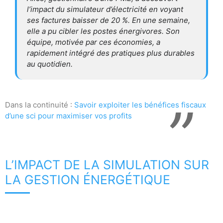
l’impact du simulateur d’électricité en voyant
ses factures baisser de 20 %. En une semaine,
elle a pu cibler les postes énergivores. Son
équipe, motivée par ces économies, a
rapidement intégré des pratiques plus durables
au quotidien.
Dans la continuité :
Savoir exploiter les bénéfices fiscaux
d’une sci pour maximiser vos profits
L’IMPACT DE LA SIMULATION SUR
LA GESTION ÉNERGÉTIQUE