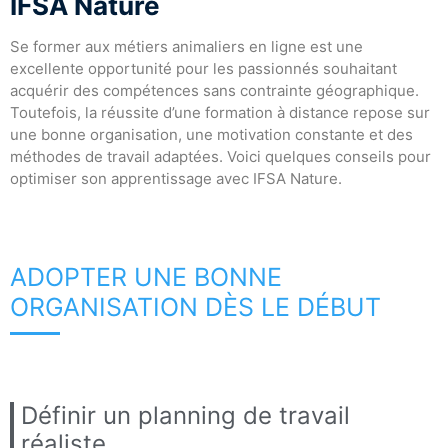
IFSA Nature
Se former aux métiers animaliers en ligne est une
excellente opportunité pour les passionnés souhaitant
acquérir des compétences sans contrainte géographique.
Toutefois, la réussite d’une formation à distance repose sur
une bonne organisation, une motivation constante et des
méthodes de travail adaptées. Voici quelques conseils pour
optimiser son apprentissage avec IFSA Nature.
ADOPTER UNE BONNE
ORGANISATION DÈS LE DÉBUT
Définir un planning de travail
réaliste