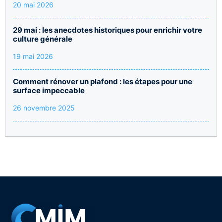
20 mai 2026
29 mai : les anecdotes historiques pour enrichir votre
culture générale
19 mai 2026
Comment rénover un plafond : les étapes pour une
surface impeccable
26 novembre 2025