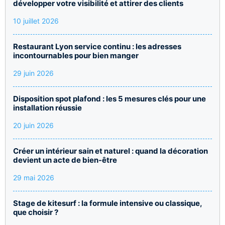
développer votre visibilité et attirer des clients
10 juillet 2026
Restaurant Lyon service continu : les adresses
incontournables pour bien manger
29 juin 2026
Disposition spot plafond : les 5 mesures clés pour une
installation réussie
20 juin 2026
Créer un intérieur sain et naturel : quand la décoration
devient un acte de bien-être
29 mai 2026
Stage de kitesurf : la formule intensive ou classique,
que choisir ?