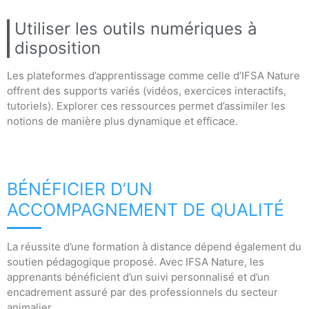
Utiliser les outils numériques à
disposition
Les plateformes d’apprentissage comme celle d’IFSA Nature
offrent des supports variés (vidéos, exercices interactifs,
tutoriels). Explorer ces ressources permet d’assimiler les
notions de manière plus dynamique et efficace.
BÉNÉFICIER D’UN
ACCOMPAGNEMENT DE QUALITÉ
La réussite d’une formation à distance dépend également du
soutien pédagogique proposé. Avec IFSA Nature, les
apprenants bénéficient d’un suivi personnalisé et d’un
encadrement assuré par des professionnels du secteur
animalier.