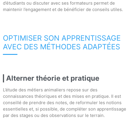
d’étudiants ou discuter avec ses formateurs permet de
maintenir l’engagement et de bénéficier de conseils utiles.
OPTIMISER SON APPRENTISSAGE
AVEC DES MÉTHODES ADAPTÉES
Alterner théorie et pratique
L’étude des métiers animaliers repose sur des
connaissances théoriques et des mises en pratique. Il est
conseillé de prendre des notes, de reformuler les notions
essentielles et, si possible, de compléter son apprentissage
par des stages ou des observations sur le terrain.