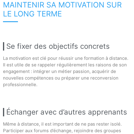
MAINTENIR SA MOTIVATION SUR
LE LONG TERME
Se fixer des objectifs concrets
La motivation est clé pour réussir une formation à distance.
Il est utile de se rappeler régulièrement les raisons de son
engagement : intégrer un métier passion, acquérir de
nouvelles compétences ou préparer une reconversion
professionnelle.
Échanger avec d’autres apprenants
Même à distance, il est important de ne pas rester isolé.
Participer aux forums d’échange, rejoindre des groupes