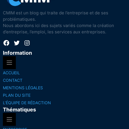
CMIM est un blog qui traite de l’entreprise et de ses
problématiques.
Nous abordons ici des sujets variés comme la création
d’entreprise, l’emploi, les services aux entreprises.
Facebook
Twitter
Instagram
Information
ACCUEIL
CONTACT
MENTIONS LÉGALES
PLAN DU SITE
L’ÉQUIPE DE RÉDACTION
Thématiques