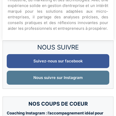
expérience solide en gestion d’entreprise et un intérêt
marqué pour les solutions adaptées aux micro-
entreprises, il partage des analyses précises, des
conseils pratiques et des réflexions innovantes pour
aider les professionnels et entrepreneurs à prospérer.
NOUS SUIVRE
Suivez-nous sur facebook
Nous suivre sur Instagram
NOS COUPS DE COEUR
Coaching Instagram : l’accompagnement idéal pour