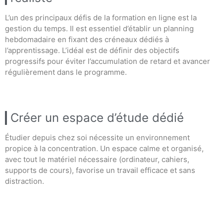
L’un des principaux défis de la formation en ligne est la
gestion du temps. Il est essentiel d’établir un planning
hebdomadaire en fixant des créneaux dédiés à
l’apprentissage. L’idéal est de définir des objectifs
progressifs pour éviter l’accumulation de retard et avancer
régulièrement dans le programme.
Créer un espace d’étude dédié
Étudier depuis chez soi nécessite un environnement
propice à la concentration. Un espace calme et organisé,
avec tout le matériel nécessaire (ordinateur, cahiers,
supports de cours), favorise un travail efficace et sans
distraction.