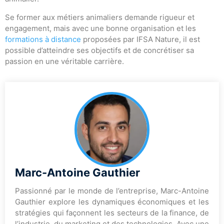
Se former aux métiers animaliers demande rigueur et
engagement, mais avec une bonne organisation et les
formations à distance
proposées par IFSA Nature, il est
possible d’atteindre ses objectifs et de concrétiser sa
passion en une véritable carrière.
Marc-Antoine Gauthier
Passionné par le monde de l’entreprise, Marc-Antoine
Gauthier explore les dynamiques économiques et les
stratégies qui façonnent les secteurs de la finance, de
l’industrie, du marketing et des technologies. Avec une