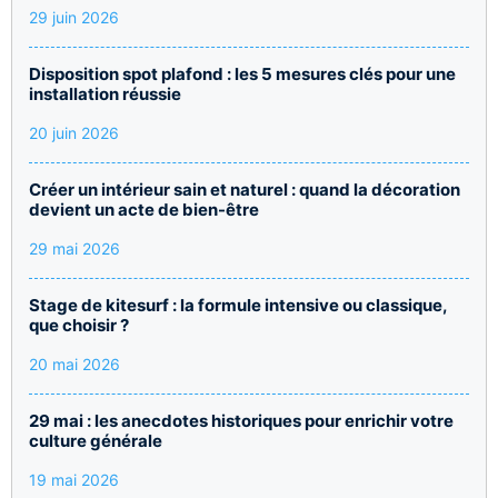
29 juin 2026
Disposition spot plafond : les 5 mesures clés pour une
installation réussie
20 juin 2026
Créer un intérieur sain et naturel : quand la décoration
devient un acte de bien-être
29 mai 2026
Stage de kitesurf : la formule intensive ou classique,
que choisir ?
20 mai 2026
29 mai : les anecdotes historiques pour enrichir votre
culture générale
19 mai 2026