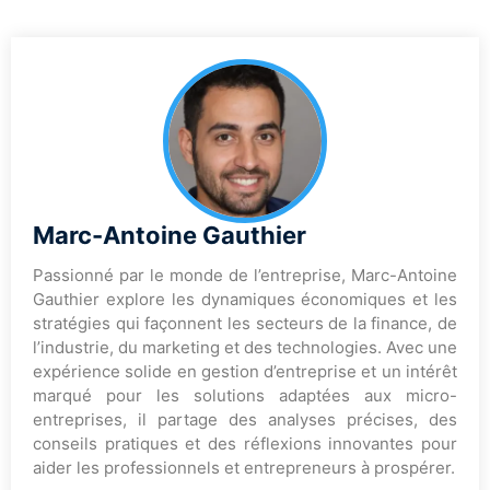
Marc-Antoine Gauthier
Passionné par le monde de l’entreprise, Marc-Antoine
Gauthier explore les dynamiques économiques et les
stratégies qui façonnent les secteurs de la finance, de
l’industrie, du marketing et des technologies. Avec une
expérience solide en gestion d’entreprise et un intérêt
marqué pour les solutions adaptées aux micro-
entreprises, il partage des analyses précises, des
conseils pratiques et des réflexions innovantes pour
aider les professionnels et entrepreneurs à prospérer.