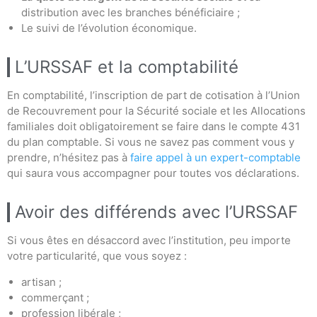
distribution avec les branches bénéficiaire ;
Le suivi de l’évolution économique.
L’URSSAF et la comptabilité
En comptabilité, l’inscription de part de cotisation à l’Union
de Recouvrement pour la Sécurité sociale et les Allocations
familiales doit obligatoirement se faire dans le compte 431
du plan comptable. Si vous ne savez pas comment vous y
prendre, n’hésitez pas à
faire appel à un expert-comptable
qui saura vous accompagner pour toutes vos déclarations.
Avoir des différends avec l’URSSAF
Si vous êtes en désaccord avec l’institution, peu importe
votre particularité, que vous soyez :
artisan ;
commerçant ;
profession libérale ;