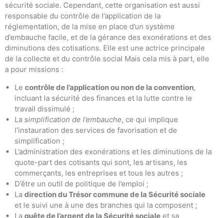
sécurité sociale. Cependant, cette organisation est aussi
responsable du contrôle de l’application de la
réglementation, de la mise en place d’un système
d’embauche facile, et de la gérance des exonérations et des
diminutions des cotisations. Elle est une actrice principale
de la collecte et du contrôle social Mais cela mis à part, elle
a pour missions :
Le
contrôle de l’application ou non de la convention
,
incluant la sécurité des finances et la lutte contre le
travail dissimulé ;
La
simplification de l’embauche
, ce qui implique
l’instauration des services de favorisation et de
simplification ;
L’administration des exonérations et les diminutions de la
quote-part des cotisants qui sont, les artisans, les
commerçants, les entreprises et tous les autres ;
D’être un outil de politique de l’emploi ;
La
direction du Trésor commune de la Sécurité sociale
et le suivi une à une des branches qui la composent ;
La
quête de l’argent de la Sécurité sociale
et sa