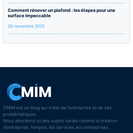
Comment rénover un plafond : les étapes pour une
surface impeccable
26 novembre 2025
CMIM est un blog qui traite de l’entreprise et de ses
problématiques.
Nous abordons ici des sujets variés comme la création
d’entreprise, l’emploi, les services aux entreprises.