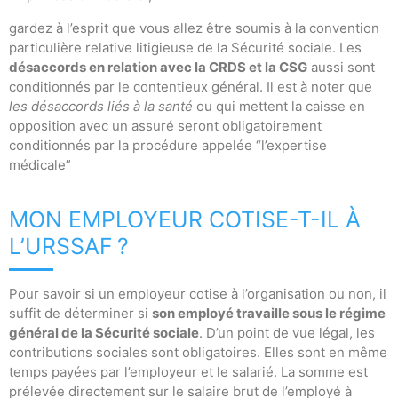
gardez à l’esprit que vous allez être soumis à la convention
particulière relative litigieuse de la Sécurité sociale. Les
désaccords en relation avec la CRDS et la CSG
aussi sont
conditionnés par le contentieux général. Il est à noter que
les désaccords liés à la santé
ou qui mettent la caisse en
opposition avec un assuré seront obligatoirement
conditionnés par la procédure appelée “l’expertise
médicale”
MON EMPLOYEUR COTISE-T-IL À
L’URSSAF ?
Pour savoir si un employeur cotise à l’organisation ou non, il
suffit de déterminer si
son employé travaille sous le régime
général de la Sécurité sociale
. D’un point de vue légal, les
contributions sociales sont obligatoires. Elles sont en même
temps payées par l’employeur et le salarié. La somme est
prélevée directement sur le salaire brut de l’employé à