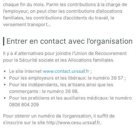
chaque fin du mois. Parmi les contributions à la charge de
l’employeur, on peut citer les contributions d’allocations
familiales, les contributions d’accidents du travail, le
versement transport…
Entrer en contact avec l’organisation
Il y a
4 alternatives
pour joindre l’Union de Recouvrement
pour la Sécurité sociale et les Allocations familiales.
Le site internet
www.contact.urssaf.fr
;
Pour les employeurs et les libéraux: le numéro 39 57 ;
Pour les indépendants, les artisans ainsi que les
commerçants : le numéro 36 98.
Pour les praticiens et les auxiliaires médicaux: le numéro
0806 804 209
Pour obtenir un numéro de l’organisation, il suffit de
s’inscrire sur le site http://www.cesu.urssaf.fr.