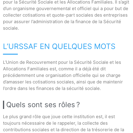
pour la Sécurité Sociale et les Allocations Familiales. Il s’agit
d’un organisme gouvernemental et officiel qui a pour but de
collecter cotisations et quote-part sociales des entreprises
pour assurer l’administration de la finance de la Sécurité
sociale.
L’URSSAF EN QUELQUES MOTS
L’Union de Recouvrement pour la Sécurité Sociale et les
Allocations Familiales est, comme il a déjà été dit
précédemment une organisation officielle qui se charge
d’amasser les cotisations sociales, ainsi que de maintenir
l’ordre dans les finances de la sécurité sociale.
Quels sont ses rôles ?
Le plus grand rôle que joue cette institution est, il est
toujours nécessaire de le rappeler, la collecte des
contributions sociales et la direction de la trésorerie de la