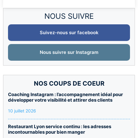
NOUS SUIVRE
Suivez-nous sur facebook
Nous suivre sur Instagram
NOS COUPS DE COEUR
Coaching Instagram : l’accompagnement idéal pour
développer votre visibilité et attirer des clients
10 juillet 2026
Restaurant Lyon service continu : les adresses
incontournables pour bien manger