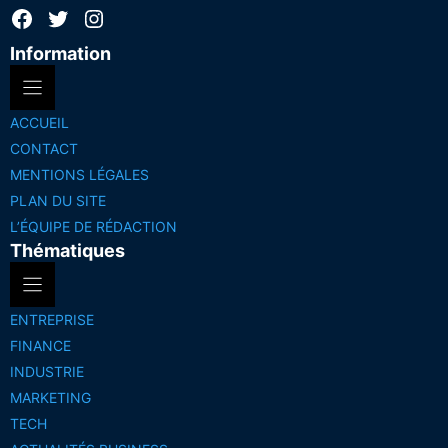
Facebook
Twitter
Instagram
Information
ACCUEIL
CONTACT
MENTIONS LÉGALES
PLAN DU SITE
L’ÉQUIPE DE RÉDACTION
Thématiques
ENTREPRISE
FINANCE
INDUSTRIE
MARKETING
TECH