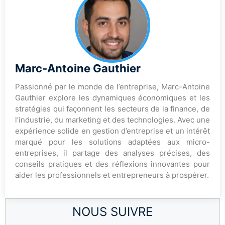
Marc-Antoine Gauthier
Passionné par le monde de l’entreprise, Marc-Antoine
Gauthier explore les dynamiques économiques et les
stratégies qui façonnent les secteurs de la finance, de
l’industrie, du marketing et des technologies. Avec une
expérience solide en gestion d’entreprise et un intérêt
marqué pour les solutions adaptées aux micro-
entreprises, il partage des analyses précises, des
conseils pratiques et des réflexions innovantes pour
aider les professionnels et entrepreneurs à prospérer.
NOUS SUIVRE