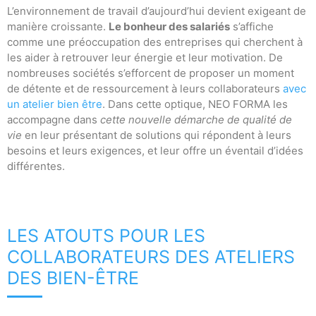
L’environnement de travail d’aujourd’hui devient exigeant de
manière croissante.
Le bonheur des salariés
s’affiche
comme une préoccupation des entreprises qui cherchent à
les aider à retrouver leur énergie et leur motivation. De
nombreuses sociétés s’efforcent de proposer un moment
de détente et de ressourcement à leurs collaborateurs
avec
un atelier bien être
. Dans cette optique, NEO FORMA les
accompagne dans
cette nouvelle démarche de qualité de
vie
en leur présentant de solutions qui répondent à leurs
besoins et leurs exigences, et leur offre un éventail d’idées
différentes.
LES ATOUTS POUR LES
COLLABORATEURS DES ATELIERS
DES BIEN-ÊTRE