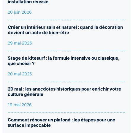
installation réussie
20 juin 2026
Créer un intérieur sain et naturel : quand la décoration
devient un acte de bien-être
29 mai 2026
Stage de kitesurf : la formule intensive ou classique,
que choisir ?
20 mai 2026
29 mai : les anecdotes historiques pour enrichir votre
culture générale
19 mai 2026
Comment rénover un plafond : les étapes pour une
surface impeccable