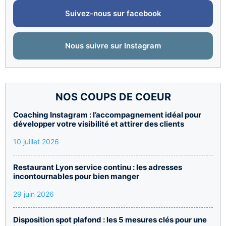
Suivez-nous sur facebook
Nous suivre sur Instagram
NOS COUPS DE COEUR
Coaching Instagram : l’accompagnement idéal pour
développer votre visibilité et attirer des clients
10 juillet 2026
Restaurant Lyon service continu : les adresses
incontournables pour bien manger
29 juin 2026
Disposition spot plafond : les 5 mesures clés pour une