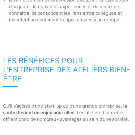
d’acquérir de nouvelles expériences et de mieux se
connaître. Ils consolident les liens entre collègues et
inventent un sentiment d’appartenance à un groupe.
LES BÉNÉFICES POUR
L’ENTREPRISE DES ATELIERS BIEN-
ÊTRE
Qu’il s’agisse d’une start-up ou d’une grande entreprise,
la
santé devient un enjeu pour elles
. Les ateliers bien-être
offrent donc de nombreux avantages au sein d’une société.