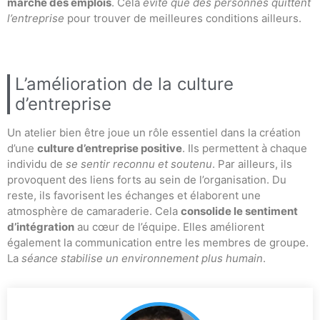
marché des emplois
. Cela
évite que des personnes quittent
l’entreprise
pour trouver de meilleures conditions ailleurs.
L’amélioration de la culture
d’entreprise
Un atelier bien être joue un rôle essentiel dans la création
d’une
culture d’entreprise positive
. Ils permettent à chaque
individu de
se sentir reconnu et soutenu
. Par ailleurs, ils
provoquent des liens forts au sein de l’organisation. Du
reste, ils favorisent les échanges et élaborent une
atmosphère de camaraderie. Cela
consolide le sentiment
d’intégration
au cœur de l’équipe. Elles améliorent
également la communication entre les membres de groupe.
La
séance stabilise un environnement plus humain
.