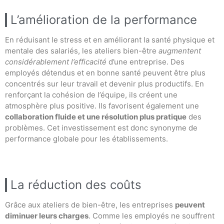
L’amélioration de la performance
En réduisant le stress et en améliorant la santé physique et
mentale des salariés, les ateliers bien-être
augmentent
considérablement l’efficacité
d’une entreprise. Des
employés détendus et en bonne santé peuvent être plus
concentrés sur leur travail et devenir plus productifs. En
renforçant la cohésion de l’équipe, ils créent une
atmosphère plus positive. Ils favorisent également une
collaboration fluide et une résolution plus pratique
des
problèmes. Cet investissement est donc synonyme de
performance globale pour les établissements.
La réduction des coûts
Grâce aux ateliers de bien-être, les entreprises
peuvent
diminuer leurs charges
. Comme les employés ne souffrent