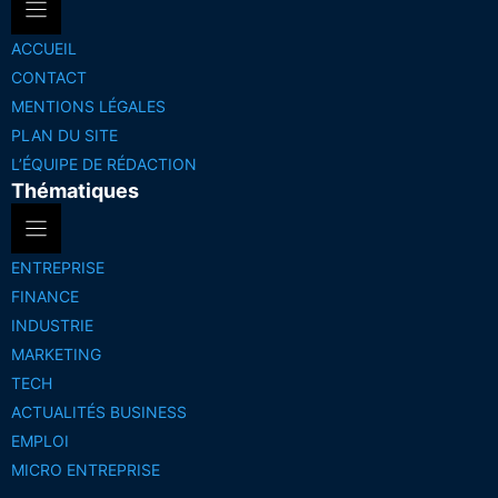
ACCUEIL
CONTACT
MENTIONS LÉGALES
PLAN DU SITE
L’ÉQUIPE DE RÉDACTION
Thématiques
ENTREPRISE
FINANCE
INDUSTRIE
MARKETING
TECH
ACTUALITÉS BUSINESS
EMPLOI
MICRO ENTREPRISE