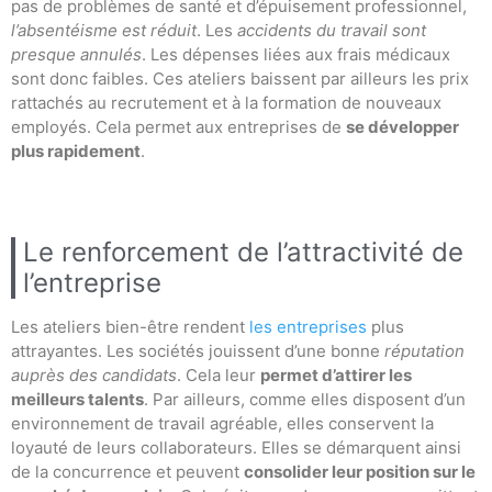
pas de problèmes de santé et d’épuisement professionnel,
l’absentéisme est réduit
. Les
accidents du travail sont
presque annulés
. Les dépenses liées aux frais médicaux
sont donc faibles. Ces ateliers baissent par ailleurs les prix
rattachés au recrutement et à la formation de nouveaux
employés. Cela permet aux entreprises de
se développer
plus rapidement
.
Le renforcement de l’attractivité de
l’entreprise
Les ateliers bien-être rendent
les entreprises
plus
attrayantes. Les sociétés jouissent d’une bonne
réputation
auprès des candidats
. Cela leur
permet d’attirer les
meilleurs talents
. Par ailleurs, comme elles disposent d’un
environnement de travail agréable, elles conservent la
loyauté de leurs collaborateurs. Elles se démarquent ainsi
de la concurrence et peuvent
consolider leur position sur le