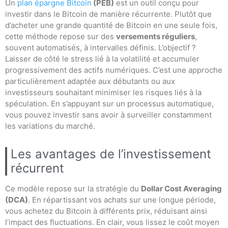
Un
plan épargne Bitcoin
(PEB)
est un outil conçu pour
investir dans le Bitcoin de manière récurrente. Plutôt que
d’acheter une grande quantité de Bitcoin en une seule fois,
cette méthode repose sur des
versements réguliers
,
souvent automatisés, à intervalles définis. L’objectif ?
Laisser de côté le stress lié à la volatilité et accumuler
progressivement des actifs numériques. C’est une approche
particulièrement adaptée aux débutants ou aux
investisseurs souhaitant minimiser les risques liés à la
spéculation. En s’appuyant sur un processus automatique,
vous pouvez investir sans avoir à surveiller constamment
les variations du marché.
Les avantages de l’investissement
récurrent
Ce modèle repose sur la stratégie du
Dollar Cost Averaging
(DCA)
. En répartissant vos achats sur une longue période,
vous achetez du Bitcoin à différents prix, réduisant ainsi
l’impact des fluctuations. En clair, vous lissez le coût moyen