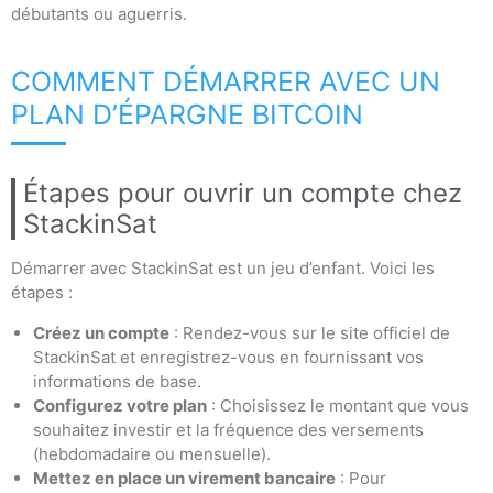
débutants ou aguerris.
COMMENT DÉMARRER AVEC UN
PLAN D’ÉPARGNE BITCOIN
Étapes pour ouvrir un compte chez
StackinSat
Démarrer avec StackinSat est un jeu d’enfant. Voici les
étapes :
Créez un compte
: Rendez-vous sur le site officiel de
StackinSat et enregistrez-vous en fournissant vos
informations de base.
Configurez votre plan
: Choisissez le montant que vous
souhaitez investir et la fréquence des versements
(hebdomadaire ou mensuelle).
Mettez en place un virement bancaire
: Pour