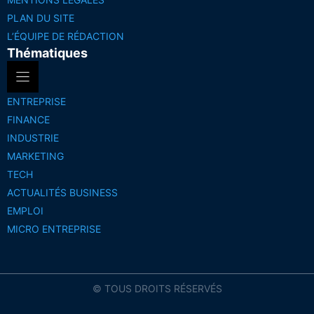
PLAN DU SITE
L’ÉQUIPE DE RÉDACTION
Thématiques
ENTREPRISE
FINANCE
INDUSTRIE
MARKETING
TECH
ACTUALITÉS BUSINESS
EMPLOI
MICRO ENTREPRISE
© TOUS DROITS RÉSERVÉS