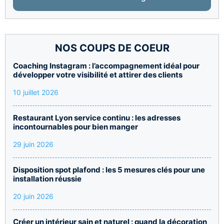
NOS COUPS DE COEUR
Coaching Instagram : l’accompagnement idéal pour
développer votre visibilité et attirer des clients
10 juillet 2026
Restaurant Lyon service continu : les adresses
incontournables pour bien manger
29 juin 2026
Disposition spot plafond : les 5 mesures clés pour une
installation réussie
20 juin 2026
Créer un intérieur sain et naturel : quand la décoration