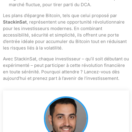
marché fluctue, pour tirer parti du DCA.
Les plans d’épargne Bitcoin, tels que celui proposé par
StackinSat
, représentent une opportunité révolutionnaire
pour les investisseurs modernes. En combinant
accessibilité, sécurité et simplicité, ils offrent une porte
d’entrée idéale pour accumuler du Bitcoin tout en réduisant
les risques liés à la volatilité.
Avec StackinSat, chaque investisseur – qu’il soit débutant ou
expérimenté – peut participer à cette révolution financière
en toute sérénité. Pourquoi attendre ? Lancez-vous dès
aujourd’hui et prenez part à l’avenir de l’investissement.