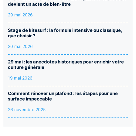
devient un acte de bien-être
29 mai 2026
Stage de kitesurf : la formule intensive ou classique,
que choisir ?
20 mai 2026
29 mai : les anecdotes historiques pour enrichir votre
culture générale
19 mai 2026
Comment rénover un plafond : les étapes pour une
surface impeccable
26 novembre 2025