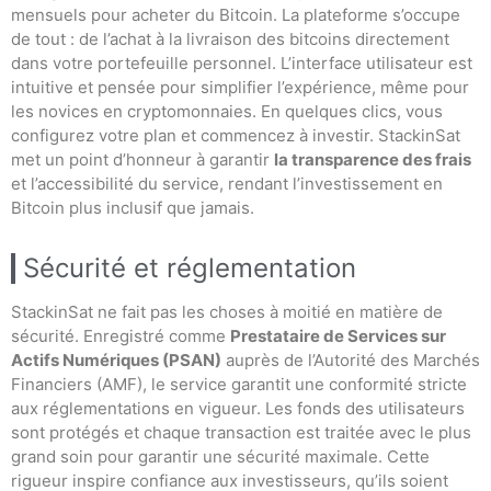
mensuels pour acheter du Bitcoin. La plateforme s’occupe
de tout : de l’achat à la livraison des bitcoins directement
dans votre portefeuille personnel. L’interface utilisateur est
intuitive et pensée pour simplifier l’expérience, même pour
les novices en cryptomonnaies. En quelques clics, vous
configurez votre plan et commencez à investir. StackinSat
met un point d’honneur à garantir
la transparence des frais
et l’accessibilité du service, rendant l’investissement en
Bitcoin plus inclusif que jamais.
Sécurité et réglementation
StackinSat ne fait pas les choses à moitié en matière de
sécurité. Enregistré comme
Prestataire de Services sur
Actifs Numériques (PSAN)
auprès de l’Autorité des Marchés
Financiers (AMF), le service garantit une conformité stricte
aux réglementations en vigueur. Les fonds des utilisateurs
sont protégés et chaque transaction est traitée avec le plus
grand soin pour garantir une sécurité maximale. Cette
rigueur inspire confiance aux investisseurs, qu’ils soient