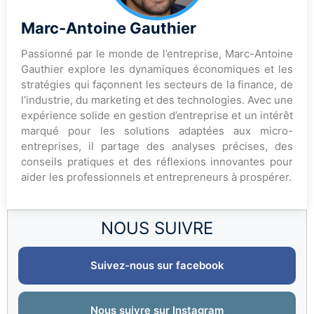
Marc-Antoine Gauthier
Passionné par le monde de l’entreprise, Marc-Antoine
Gauthier explore les dynamiques économiques et les
stratégies qui façonnent les secteurs de la finance, de
l’industrie, du marketing et des technologies. Avec une
expérience solide en gestion d’entreprise et un intérêt
marqué pour les solutions adaptées aux micro-
entreprises, il partage des analyses précises, des
conseils pratiques et des réflexions innovantes pour
aider les professionnels et entrepreneurs à prospérer.
NOUS SUIVRE
Suivez-nous sur facebook
Nous suivre sur Instagram