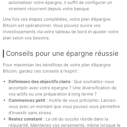
automatiser votre épargne, il suffit de configurer un
virement récurrent depuis votre banque.
Une fois ces étapes complétées, votre plan d’épargne
Bitcoin est opérationnel. Vous pouvez suivre vos
investissements via votre tableau de bord et ajuster votre
plan selon vos besoins.
Conseils pour une épargne réussie
Pour maximiser les bénéfices de votre plan d’épargne
Bitcoin, gardez ces conseils à l’esprit :
Définissez des objectifs clairs
: Que souhaitez-vous
accomplir avec votre épargne ? Une diversification de
vos actifs ou une préparation à long terme ?
Commencez petit
: Inutile de vous précipiter. Lancez-
vous avec un montant que vous pouvez vous permettre
d’investir sans stress.
Restez constant
: La clé du succès réside dans la
régularité. Maintenez vos versements, même lorsque le