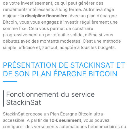
de votre investissement, ce qui peut générer des
rendements intéressants à long terme. Autre avantage
majeur :
la discipline financière
. Avec un plan d’épargne
Bitcoin, vous vous engagez à investir régulièrement une
somme fixe. Cela vous permet de construire
progressivement un portefeuille solide, même si vous
débutez avec des montants modestes. C’est une méthode
simple, efficace et, surtout, adaptée à tous les budgets.
PRÉSENTATION DE STACKINSAT ET
DE SON PLAN ÉPARGNE BITCOIN
Fonctionnement du service
StackinSat
StackinSat propose un Plan Épargne Bitcoin ultra-
accessible. À partir de
10 € seulement
, vous pouvez
configurer des versements automatiques hebdomadaires ou