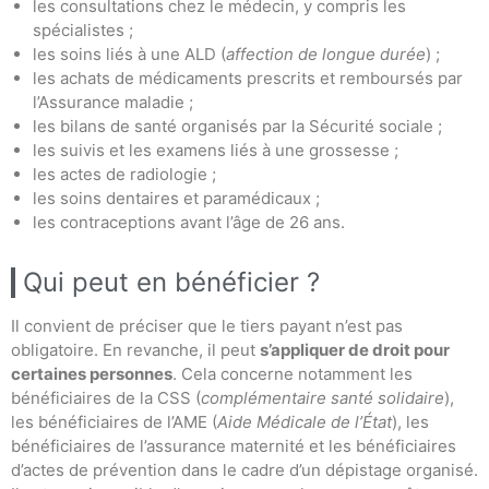
les consultations chez le médecin, y compris les
spécialistes ;
les soins liés à une ALD (
affection de longue durée
) ;
les achats de médicaments prescrits et remboursés par
l’Assurance maladie ;
les bilans de santé organisés par la Sécurité sociale ;
les suivis et les examens liés à une grossesse ;
les actes de radiologie ;
les soins dentaires et paramédicaux ;
les contraceptions avant l’âge de 26 ans.
Qui peut en bénéficier ?
Il convient de préciser que le tiers payant n’est pas
obligatoire. En revanche, il peut
s’appliquer de droit pour
certaines personnes
. Cela concerne notamment les
bénéficiaires de la CSS (
complémentaire santé solidaire
),
les bénéficiaires de l’AME (
Aide Médicale de l’État
), les
bénéficiaires de l’assurance maternité et les bénéficiaires
d’actes de prévention dans le cadre d’un dépistage organisé.