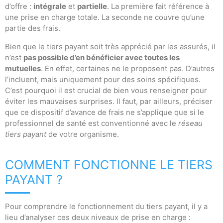
d’offre :
intégrale
et
partielle
. La première fait référence à
une prise en charge totale. La seconde ne couvre qu’une
partie des frais.
Bien que le tiers payant soit très apprécié par les assurés, il
n’est
pas possible d’en bénéficier avec toutes les
mutuelles
. En effet, certaines ne le proposent pas. D’autres
l’incluent, mais uniquement pour des soins spécifiques.
C’est pourquoi il est crucial de bien vous renseigner pour
éviter les mauvaises surprises. Il faut, par ailleurs, préciser
que ce dispositif d’avance de frais ne s’applique que si le
professionnel de santé est conventionné avec le
réseau
tiers payant
de votre organisme.
COMMENT FONCTIONNE LE TIERS
PAYANT ?
Pour comprendre le fonctionnement du tiers payant, il y a
lieu d’analyser ces deux niveaux de prise en charge :