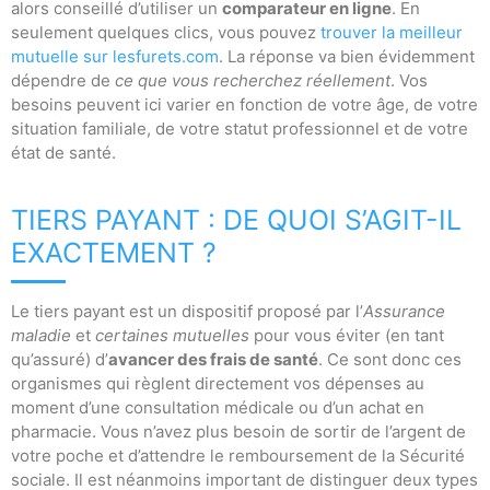
alors conseillé d’utiliser un
comparateur en ligne
. En
seulement quelques clics, vous pouvez
trouver la meilleur
mutuelle sur lesfurets.com
. La réponse va bien évidemment
dépendre de
ce que vous recherchez réellement
. Vos
besoins peuvent ici varier en fonction de votre âge, de votre
situation familiale, de votre statut professionnel et de votre
état de santé.
TIERS PAYANT : DE QUOI S’AGIT-IL
EXACTEMENT ?
Le tiers payant est un dispositif proposé par l’
Assurance
maladie
et
certaines mutuelles
pour vous éviter (en tant
qu’assuré) d’
avancer des frais de santé
. Ce sont donc ces
organismes qui règlent directement vos dépenses au
moment d’une consultation médicale ou d’un achat en
pharmacie. Vous n’avez plus besoin de sortir de l’argent de
votre poche et d’attendre le remboursement de la Sécurité
sociale. Il est néanmoins important de distinguer deux types