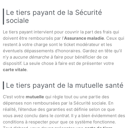
Le tiers payant de la Sécurité
sociale
Le tiers payant intervient pour couvrir la part des frais qui
doivent être remboursés par l’
Assurance maladie
. Ceux qui
restent à votre charge sont le ticket modérateur et les
éventuels dépassements d’honoraires. Gardez en tête qu’il
n’y a
aucune démarche à faire
pour bénéficier de ce
dispositif. La seule chose à faire est de présenter votre
carte vitale
.
Le tiers payant de la mutuelle santé
C’est votre
mutuelle
qui règle tout ou une partie des
dépenses non remboursées par la Sécurité sociale. En
réalité, l’étendue des garanties est définie selon ce que
vous avez conclu dans le
contrat
. Il y a bien évidemment des
conditions à respecter pour que ce système fonctionne.