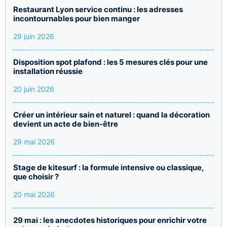
Restaurant Lyon service continu : les adresses
incontournables pour bien manger
29 juin 2026
Disposition spot plafond : les 5 mesures clés pour une
installation réussie
20 juin 2026
Créer un intérieur sain et naturel : quand la décoration
devient un acte de bien-être
29 mai 2026
Stage de kitesurf : la formule intensive ou classique,
que choisir ?
20 mai 2026
29 mai : les anecdotes historiques pour enrichir votre