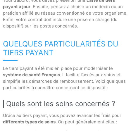
Tout d’abord, vous devez présenter une
carte de tiers
payant à jour
. Ensuite, pensez à choisir un médecin ou un
praticien affilié au réseau conventionné de votre organisme.
Enfin, votre contrat doit inclure une prise en charge (du
dispositif) sur les postes concernés.
QUELQUES PARTICULARITÉS DU
TIERS PAYANT
Le tiers payant a été mis en place pour moderniser le
système de santé Français
. Il facilite l’accès aux soins et
simplifie les démarches de remboursement. Voici quelques
particularités à connaître concernant ce dispositif :
Quels sont les soins concernés ?
Grâce au tiers payant, vous pouvez avancer les frais pour
différents types de soins
. On peut généralement citer :