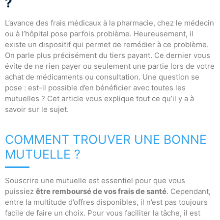
?
L’avance des frais médicaux à la pharmacie, chez le médecin
ou à l’hôpital pose parfois problème. Heureusement, il
existe un dispositif qui permet de remédier à ce problème.
On parle plus précisément du tiers payant. Ce dernier vous
évite de ne rien payer ou seulement une partie lors de votre
achat de médicaments ou consultation. Une question se
pose : est-il possible d’en bénéficier avec toutes les
mutuelles ? Cet article vous explique tout ce qu’il y a à
savoir sur le sujet.
COMMENT TROUVER UNE BONNE
MUTUELLE ?
Souscrire une mutuelle est essentiel pour que vous
puissiez
être remboursé de vos frais de santé
. Cependant,
entre la multitude d’offres disponibles, il n’est pas toujours
facile de faire un choix. Pour vous faciliter la tâche, il est