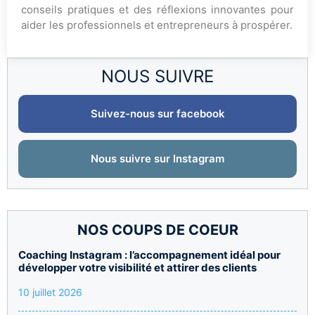
conseils pratiques et des réflexions innovantes pour
aider les professionnels et entrepreneurs à prospérer.
NOUS SUIVRE
Suivez-nous sur facebook
Nous suivre sur Instagram
NOS COUPS DE COEUR
Coaching Instagram : l’accompagnement idéal pour
développer votre visibilité et attirer des clients
10 juillet 2026