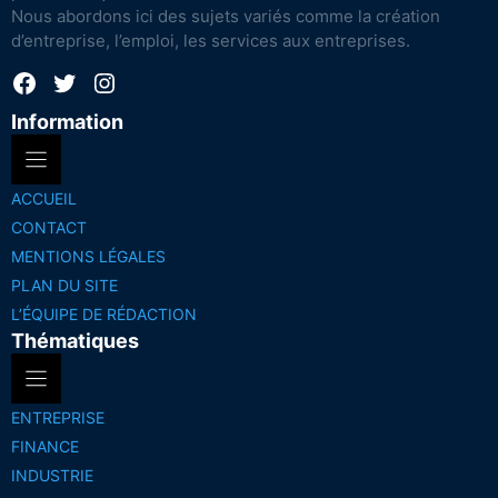
Nous abordons ici des sujets variés comme la création
d’entreprise, l’emploi, les services aux entreprises.
Facebook
Twitter
Instagram
Information
ACCUEIL
CONTACT
MENTIONS LÉGALES
PLAN DU SITE
L’ÉQUIPE DE RÉDACTION
Thématiques
ENTREPRISE
FINANCE
INDUSTRIE