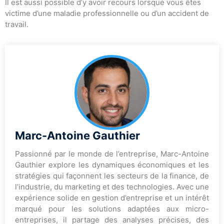
Il est aussi possible d’y avoir recours lorsque vous êtes
victime d’une maladie professionnelle ou d’un accident de
travail.
Marc-Antoine Gauthier
Passionné par le monde de l’entreprise, Marc-Antoine
Gauthier explore les dynamiques économiques et les
stratégies qui façonnent les secteurs de la finance, de
l’industrie, du marketing et des technologies. Avec une
expérience solide en gestion d’entreprise et un intérêt
marqué pour les solutions adaptées aux micro-
entreprises, il partage des analyses précises, des