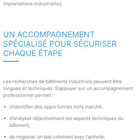
implantations industrielles.
UN ACCOMPAGNEMENT
SPÉCIALISÉ POUR SÉCURISER
CHAQUE ÉTAPE
Les recherches de bâtiments industriels peuvent être
longues et techniques. S’appuyer sur un accompagnement
professionnel permet :
d’identifier des opportunités hors marché,
d’analyser objectivement les aspects techniques du
bâtiment,
de négocier un bail cohérent avec l’activité,