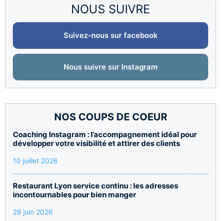
NOUS SUIVRE
Suivez-nous sur facebook
Nous suivre sur Instagram
NOS COUPS DE COEUR
Coaching Instagram : l’accompagnement idéal pour
développer votre visibilité et attirer des clients
10 juillet 2026
Restaurant Lyon service continu : les adresses
incontournables pour bien manger
29 juin 2026