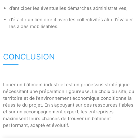
d’anticiper les éventuelles démarches administratives,
d’établir un lien direct avec les collectivités afin d’évaluer
les aides mobilisables.
CONCLUSION
Louer un bâtiment industriel est un processus stratégique
nécessitant une préparation rigoureuse. Le choix du site, du
territoire et de l’environnement économique conditionne la
réussite du projet. En s’appuyant sur des ressources fiables
et sur un accompagnement expert, les entreprises
maximisent leurs chances de trouver un bâtiment
performant, adapté et évolutif.