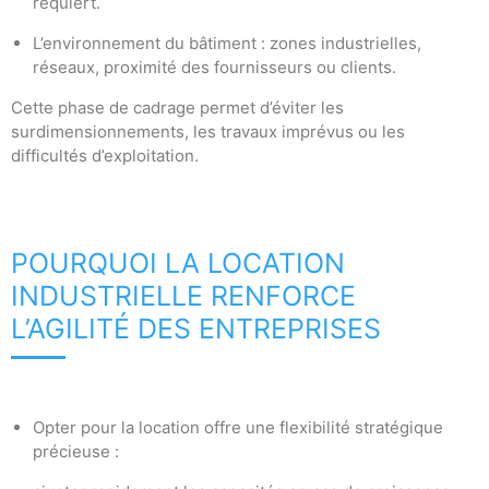
requiert.
L’environnement du bâtiment : zones industrielles,
réseaux, proximité des fournisseurs ou clients.
Cette phase de cadrage permet d’éviter les
surdimensionnements, les travaux imprévus ou les
difficultés d’exploitation.
POURQUOI LA LOCATION
INDUSTRIELLE RENFORCE
L’AGILITÉ DES ENTREPRISES
Opter pour la location offre une flexibilité stratégique
précieuse :