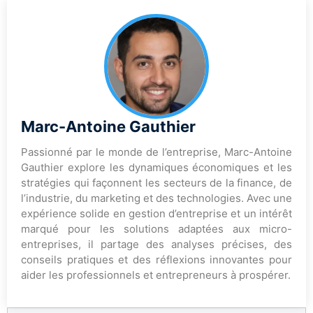
Marc-Antoine Gauthier
Passionné par le monde de l’entreprise, Marc-Antoine
Gauthier explore les dynamiques économiques et les
stratégies qui façonnent les secteurs de la finance, de
l’industrie, du marketing et des technologies. Avec une
expérience solide en gestion d’entreprise et un intérêt
marqué pour les solutions adaptées aux micro-
entreprises, il partage des analyses précises, des
conseils pratiques et des réflexions innovantes pour
aider les professionnels et entrepreneurs à prospérer.