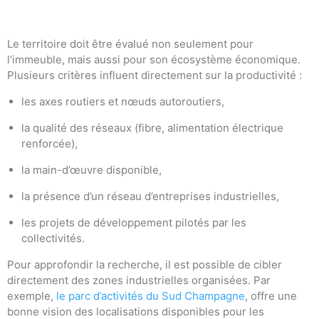
Le territoire doit être évalué non seulement pour
l’immeuble, mais aussi pour son écosystème économique.
Plusieurs critères influent directement sur la productivité :
les axes routiers et nœuds autoroutiers,
la qualité des réseaux (fibre, alimentation électrique
renforcée),
la main-d’œuvre disponible,
la présence d’un réseau d’entreprises industrielles,
les projets de développement pilotés par les
collectivités.
Pour approfondir la recherche, il est possible de cibler
directement des zones industrielles organisées. Par
exemple,
le parc d’activités du Sud Champagne
, offre une
bonne vision des localisations disponibles pour les