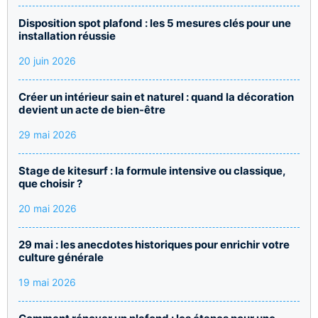
Disposition spot plafond : les 5 mesures clés pour une
installation réussie
20 juin 2026
Créer un intérieur sain et naturel : quand la décoration
devient un acte de bien-être
29 mai 2026
Stage de kitesurf : la formule intensive ou classique,
que choisir ?
20 mai 2026
29 mai : les anecdotes historiques pour enrichir votre
culture générale
19 mai 2026