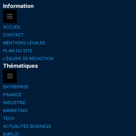
Information
ACCUEIL
CONTACT
MENTIONS LÉGALES
PLAN DU SITE
L’ÉQUIPE DE RÉDACTION
Thématiques
ENTREPRISE
FINANCE
INDUSTRIE
MARKETING
TECH
ACTUALITÉS BUSINESS
EMPLOI