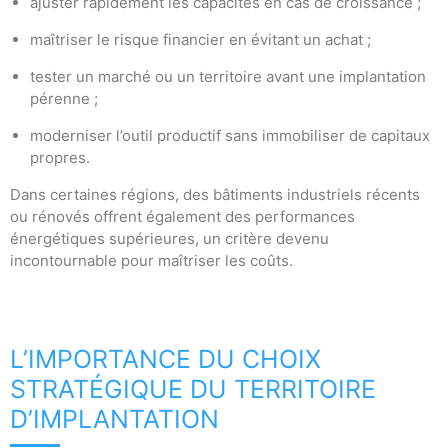
ajuster rapidement les capacités en cas de croissance ;
maîtriser le risque financier en évitant un achat ;
tester un marché ou un territoire avant une implantation
pérenne ;
moderniser l’outil productif sans immobiliser de capitaux
propres.
Dans certaines régions, des bâtiments industriels récents
ou rénovés offrent également des performances
énergétiques supérieures, un critère devenu
incontournable pour maîtriser les coûts.
L’IMPORTANCE DU CHOIX
STRATÉGIQUE DU TERRITOIRE
D’IMPLANTATION