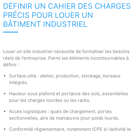
DÉFINIR UN CAHIER DES CHARGES
PRÉCIS POUR LOUER UN
BÂTIMENT INDUSTRIEL
Louer un site industriel nécessite de formaliser les besoins
réels de l’entreprise. Parmi les éléments incontournables à
définir :
Surface utile : atelier, production, stockage, bureaux
intégrés.
Hauteur sous plafond et portance des sols, essentielles
pour les charges lourdes ou les racks.
Accès logistiques : quais de chargement, portes
sectionnelles, aire de manœuvre pour poids lourds.
Conformité réglementaire, notamment ICPE si l’activité le