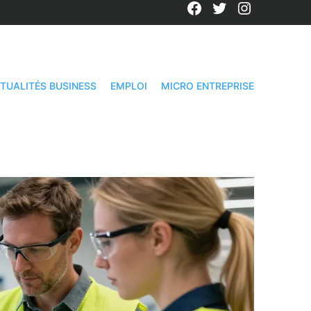
Facebook
Twitter
Instagra
TUALITÉS BUSINESS
EMPLOI
MICRO ENTREPRISE