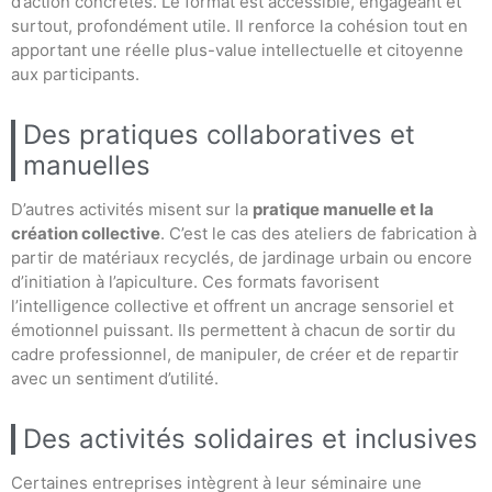
d’action concrètes. Le format est accessible, engageant et
surtout, profondément utile. Il renforce la cohésion tout en
apportant une réelle plus-value intellectuelle et citoyenne
aux participants.
Des pratiques collaboratives et
manuelles
D’autres activités misent sur la
pratique manuelle et la
création collective
. C’est le cas des ateliers de fabrication à
partir de matériaux recyclés, de jardinage urbain ou encore
d’initiation à l’apiculture. Ces formats favorisent
l’intelligence collective et offrent un ancrage sensoriel et
émotionnel puissant. Ils permettent à chacun de sortir du
cadre professionnel, de manipuler, de créer et de repartir
avec un sentiment d’utilité.
Des activités solidaires et inclusives
Certaines entreprises intègrent à leur séminaire une