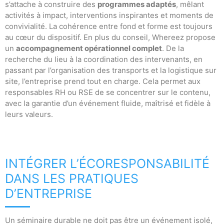
s’attache à construire des
programmes adaptés
, mêlant
activités à impact, interventions inspirantes et moments de
convivialité. La cohérence entre fond et forme est toujours
au cœur du dispositif. En plus du conseil, Whereez propose
un
accompagnement opérationnel complet
. De la
recherche du lieu à la coordination des intervenants, en
passant par l’organisation des transports et la logistique sur
site, l’entreprise prend tout en charge. Cela permet aux
responsables RH ou RSE de se concentrer sur le contenu,
avec la garantie d’un événement fluide, maîtrisé et fidèle à
leurs valeurs.
INTÉGRER L’ÉCORESPONSABILITÉ
DANS LES PRATIQUES
D’ENTREPRISE
Un séminaire durable ne doit pas être un événement isolé,