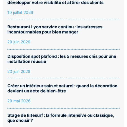
développer votre visibilité et attirer des clients
10 juillet 2026
Restaurant Lyon service continu : les adresses
incontournables pour bien manger
29 juin 2026
Disposition spot plafond : les 5 mesures clés pour une
installation réussie
20 juin 2026
Créer un intérieur sain et naturel : quand la décoration
devient un acte de bien-être
29 mai 2026
Stage de kitesurf : la formule intensive ou classique,
que choisir ?