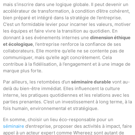
mais s’inscrire dans une logique globale. Il peut devenir un
accélérateur de transformation, à condition d’être cohérent,
bien préparé et intégré dans la stratégie de l’entreprise.
C’est un formidable levier pour incarner les valeurs, motiver
les équipes et faire vivre la transition au quotidien. En
donnant à ses événements internes une
dimension éthique
et écologique
, l’entreprise renforce la confiance de ses
collaborateurs. Elle montre qu’elle ne se contente pas de
communiquer, mais qu’elle agit concrètement. Cela
contribue à la fidélisation, à l’engagement et à une image de
marque plus forte.
Par ailleurs, les retombées d’un
séminaire durable
vont au-
delà du bien-être immédiat. Elles influencent la culture
interne, les pratiques quotidiennes et les relations avec les
parties prenantes. C’est un investissement à long terme, à la
fois humain, environnemental et stratégique.
En somme, choisir un lieu éco-responsable pour un
séminaire
d’entreprise, proposer des activités à impact, faire
appel à un acteur expert comme Whereez sont autant de