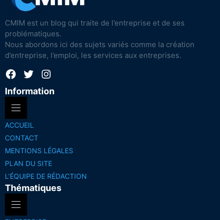
CMIM est un blog qui traite de l’entreprise et de ses
problématiques.
Nous abordons ici des sujets variés comme la création
d’entreprise, l’emploi, les services aux entreprises.
Facebook
Twitter
Instagram
Information
ACCUEIL
CONTACT
MENTIONS LÉGALES
PLAN DU SITE
L’ÉQUIPE DE RÉDACTION
Thématiques