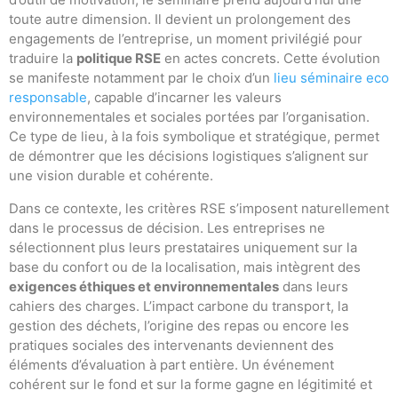
toute autre dimension. Il devient un prolongement des
engagements de l’entreprise, un moment privilégié pour
traduire la
politique RSE
en actes concrets. Cette évolution
se manifeste notamment par le choix d’un
lieu séminaire eco
responsable
, capable d’incarner les valeurs
environnementales et sociales portées par l’organisation.
Ce type de lieu, à la fois symbolique et stratégique, permet
de démontrer que les décisions logistiques s’alignent sur
une vision durable et cohérente.
Dans ce contexte, les critères RSE s’imposent naturellement
dans le processus de décision. Les entreprises ne
sélectionnent plus leurs prestataires uniquement sur la
base du confort ou de la localisation, mais intègrent des
exigences éthiques et environnementales
dans leurs
cahiers des charges. L’impact carbone du transport, la
gestion des déchets, l’origine des repas ou encore les
pratiques sociales des intervenants deviennent des
éléments d’évaluation à part entière. Un événement
cohérent sur le fond et sur la forme gagne en légitimité et