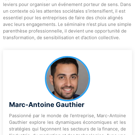
leviers pour organiser un événement porteur de sens. Dans
un contexte où les attentes sociétales s’intensifient, il est
essentiel pour les entreprises de faire des choix alignés
avec leurs engagements. Le séminaire n’est plus une simple
parenthèse professionnelle, il devient une opportunité de
transformation, de sensibilisation et d’action collective.
Marc-Antoine Gauthier
Passionné par le monde de l’entreprise, Marc-Antoine
Gauthier explore les dynamiques économiques et les
stratégies qui façonnent les secteurs de la finance, de