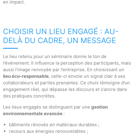
en impact.
CHOISIR UN LIEU ENGAGÉ : AU-
DELÀ DU CADRE, UN MESSAGE
Le lieu retenu pour un séminaire donne le ton de
l’événement. Il influence la perception des participants, mais
aussi l’image renvoyée par l’entreprise. En choisissant un
lieu éco-responsable
, celle-ci envoie un signal clair à ses
collaborateurs et parties prenantes. Ce choix témoigne d’un
engagement réel, qui dépasse les discours et s’ancre dans
des pratiques concrètes.
Les lieux engagés se distinguent par une
gestion
environnementale avancée
:
bâtiments rénovés en matériaux durables ;
recours aux énergies renouvelables ;