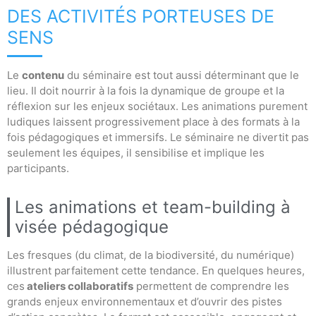
DES ACTIVITÉS PORTEUSES DE
SENS
Le
contenu
du séminaire est tout aussi déterminant que le
lieu. Il doit nourrir à la fois la dynamique de groupe et la
réflexion sur les enjeux sociétaux. Les animations purement
ludiques laissent progressivement place à des formats à la
fois pédagogiques et immersifs. Le séminaire ne divertit pas
seulement les équipes, il sensibilise et implique les
participants.
Les animations et team-building à
visée pédagogique
Les fresques (du climat, de la biodiversité, du numérique)
illustrent parfaitement cette tendance. En quelques heures,
ces
ateliers collaboratifs
permettent de comprendre les
grands enjeux environnementaux et d’ouvrir des pistes