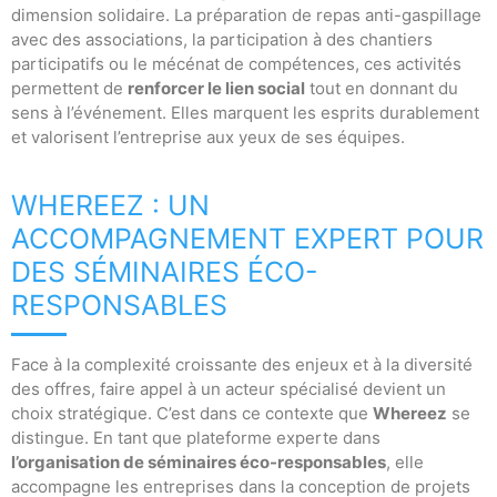
dimension solidaire. La préparation de repas anti-gaspillage
avec des associations, la participation à des chantiers
participatifs ou le mécénat de compétences, ces activités
permettent de
renforcer le lien social
tout en donnant du
sens à l’événement. Elles marquent les esprits durablement
et valorisent l’entreprise aux yeux de ses équipes.
WHEREEZ : UN
ACCOMPAGNEMENT EXPERT POUR
DES SÉMINAIRES ÉCO-
RESPONSABLES
Face à la complexité croissante des enjeux et à la diversité
des offres, faire appel à un acteur spécialisé devient un
choix stratégique. C’est dans ce contexte que
Whereez
se
distingue. En tant que plateforme experte dans
l’organisation de séminaires éco-responsables
, elle
accompagne les entreprises dans la conception de projets