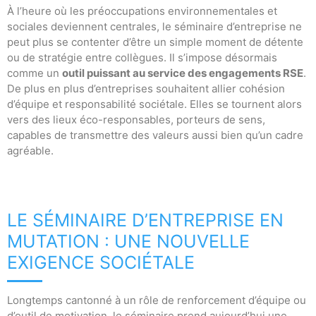
À l’heure où les préoccupations environnementales et
sociales deviennent centrales, le séminaire d’entreprise ne
peut plus se contenter d’être un simple moment de détente
ou de stratégie entre collègues. Il s’impose désormais
comme un
outil puissant au service des engagements RSE
.
De plus en plus d’entreprises souhaitent allier cohésion
d’équipe et responsabilité sociétale. Elles se tournent alors
vers des lieux éco-responsables, porteurs de sens,
capables de transmettre des valeurs aussi bien qu’un cadre
agréable.
LE SÉMINAIRE D’ENTREPRISE EN
MUTATION : UNE NOUVELLE
EXIGENCE SOCIÉTALE
Longtemps cantonné à un rôle de renforcement d’équipe ou
d’outil de motivation, le séminaire prend aujourd’hui une