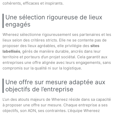
cohérents, efficaces et inspirants.
Une sélection rigoureuse de lieux
engagés
Whereez sélectionne rigoureusement ses partenaires et les
lieux selon des critères stricts. Elle ne se contente pas de
proposer des lieux agréables, elle privilégie des
sites
labellisés
, gérés de manière durable, ancrés dans leur
territoire et porteurs d’un projet sociétal. Cela garantit aux
entreprises une offre alignée avec leurs engagements, sans
compromis sur la qualité ni sur la logistique.
Une offre sur mesure adaptée aux
objectifs de l’entreprise
L’un des atouts majeurs de Whereez réside dans sa capacité
à proposer une offre sur mesure. Chaque entreprise a ses
objectifs, son ADN, ses contraintes. L’équipe Whereez