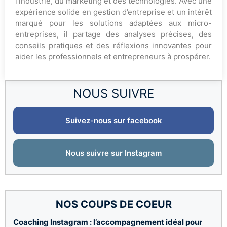
l’industrie, du marketing et des technologies. Avec une
expérience solide en gestion d’entreprise et un intérêt
marqué pour les solutions adaptées aux micro-
entreprises, il partage des analyses précises, des
conseils pratiques et des réflexions innovantes pour
aider les professionnels et entrepreneurs à prospérer.
NOUS SUIVRE
Suivez-nous sur facebook
Nous suivre sur Instagram
NOS COUPS DE COEUR
Coaching Instagram : l’accompagnement idéal pour