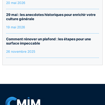
20 mai 2026
29 mai : les anecdotes historiques pour enrichir votre
culture générale
19 mai 2026
Comment rénover un plafond : les étapes pour une
surface impeccable
26 novembre 2025