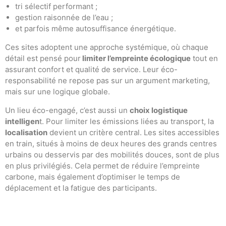
tri sélectif performant ;
gestion raisonnée de l’eau ;
et parfois même autosuffisance énergétique.
Ces sites adoptent une approche systémique, où chaque
détail est pensé pour
limiter l’empreinte écologique
tout en
assurant confort et qualité de service. Leur éco-
responsabilité ne repose pas sur un argument marketing,
mais sur une logique globale.
Un lieu éco-engagé, c’est aussi un
choix logistique
intelligen
t. Pour limiter les émissions liées au transport, la
localisation
devient un critère central. Les sites accessibles
en train, situés à moins de deux heures des grands centres
urbains ou desservis par des mobilités douces, sont de plus
en plus privilégiés. Cela permet de réduire l’empreinte
carbone, mais également d’optimiser le temps de
déplacement et la fatigue des participants.