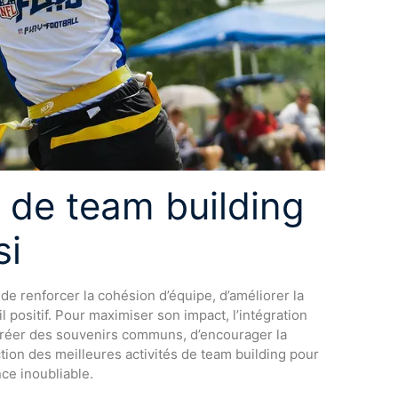
s de team building
si
de renforcer la cohésion d’équipe, d’améliorer la
 positif. Pour maximiser son impact, l’intégration
e créer des souvenirs communs, d’encourager la
tion des meilleures activités de team building pour
ce inoubliable.