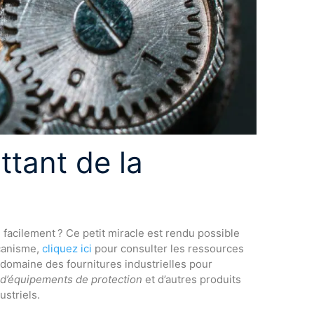
ttant de la
facilement ? Ce petit miracle est rendu possible
écanisme,
cliquez ici
pour consulter les ressources
 domaine des fournitures industrielles pour
 d’équipements de protection
et d’autres produits
ustriels.