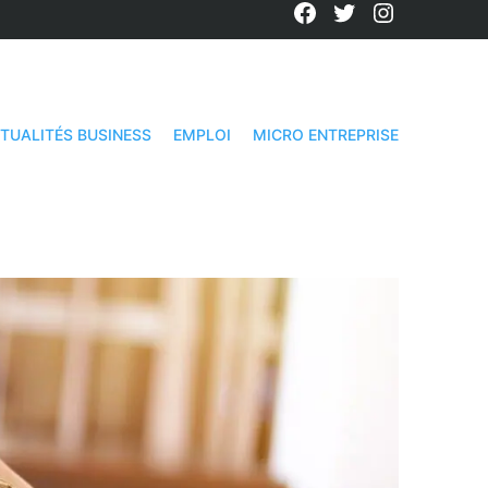
Facebook
Twitter
Instagra
TUALITÉS BUSINESS
EMPLOI
MICRO ENTREPRISE