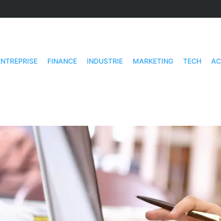
ENTREPRISE
FINANCE
INDUSTRIE
MARKETING
TECH
AC