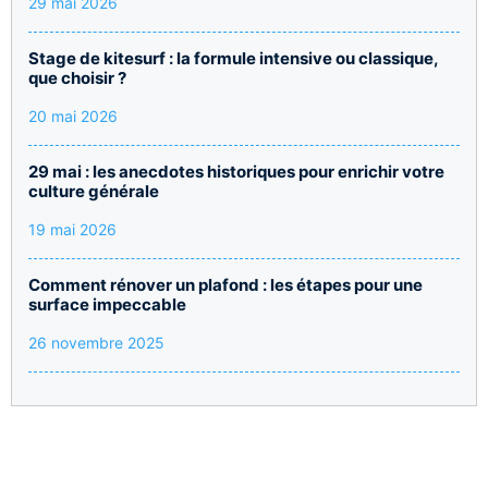
29 mai 2026
Stage de kitesurf : la formule intensive ou classique,
que choisir ?
20 mai 2026
29 mai : les anecdotes historiques pour enrichir votre
culture générale
19 mai 2026
Comment rénover un plafond : les étapes pour une
surface impeccable
26 novembre 2025