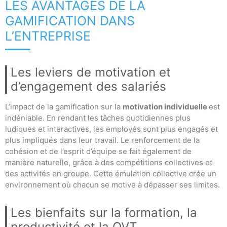
LES AVANTAGES DE LA
GAMIFICATION DANS
L’ENTREPRISE
Les leviers de motivation et
d’engagement des salariés
L’impact de la gamification sur la
motivation individuelle
est
indéniable. En rendant les tâches quotidiennes plus
ludiques et interactives, les employés sont plus engagés et
plus impliqués dans leur travail. Le renforcement de la
cohésion et de l’esprit d’équipe se fait également de
manière naturelle, grâce à des compétitions collectives et
des activités en groupe. Cette émulation collective crée un
environnement où chacun se motive à dépasser ses limites.
Les bienfaits sur la formation, la
productivité et la QVT