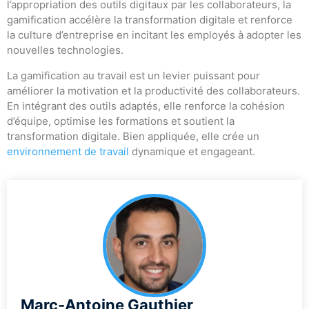
l’appropriation des outils digitaux par les collaborateurs, la
gamification accélère la transformation digitale et renforce
la culture d’entreprise en incitant les employés à adopter les
nouvelles technologies.
La gamification au travail est un levier puissant pour
améliorer la motivation et la productivité des collaborateurs.
En intégrant des outils adaptés, elle renforce la cohésion
d’équipe, optimise les formations et soutient la
transformation digitale. Bien appliquée, elle crée un
environnement de travail
dynamique et engageant.
Marc-Antoine Gauthier