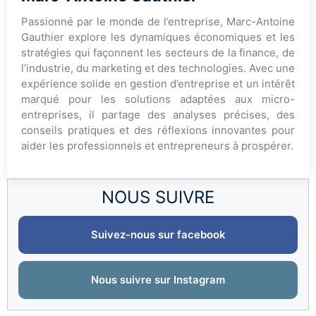
Passionné par le monde de l’entreprise, Marc-Antoine
Gauthier explore les dynamiques économiques et les
stratégies qui façonnent les secteurs de la finance, de
l’industrie, du marketing et des technologies. Avec une
expérience solide en gestion d’entreprise et un intérêt
marqué pour les solutions adaptées aux micro-
entreprises, il partage des analyses précises, des
conseils pratiques et des réflexions innovantes pour
aider les professionnels et entrepreneurs à prospérer.
NOUS SUIVRE
Suivez-nous sur facebook
Nous suivre sur Instagram