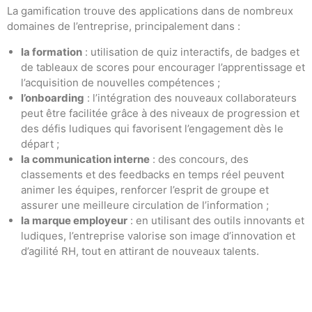
La gamification trouve des applications dans de nombreux
domaines de l’entreprise, principalement dans :
la formation
: utilisation de quiz interactifs, de badges et
de tableaux de scores pour encourager l’apprentissage et
l’acquisition de nouvelles compétences ;
l’onboarding
: l’intégration des nouveaux collaborateurs
peut être facilitée grâce à des niveaux de progression et
des défis ludiques qui favorisent l’engagement dès le
départ ;
la communication interne
: des concours, des
classements et des feedbacks en temps réel peuvent
animer les équipes, renforcer l’esprit de groupe et
assurer une meilleure circulation de l’information ;
la marque employeur
: en utilisant des outils innovants et
ludiques, l’entreprise valorise son image d’innovation et
d’agilité RH, tout en attirant de nouveaux talents.