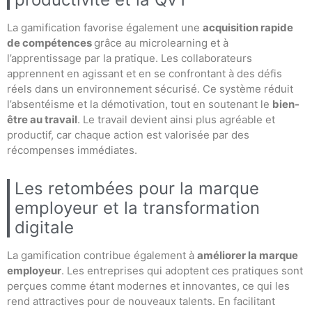
La gamification favorise également une
acquisition rapide
de compétences
grâce au microlearning et à
l’apprentissage par la pratique. Les collaborateurs
apprennent en agissant et en se confrontant à des défis
réels dans un environnement sécurisé. Ce système réduit
l’absentéisme et la démotivation, tout en soutenant le
bien-
être au travail
. Le travail devient ainsi plus agréable et
productif, car chaque action est valorisée par des
récompenses immédiates.
Les retombées pour la marque
employeur et la transformation
digitale
La gamification contribue également à
améliorer la marque
employeur
. Les entreprises qui adoptent ces pratiques sont
perçues comme étant modernes et innovantes, ce qui les
rend attractives pour de nouveaux talents. En facilitant