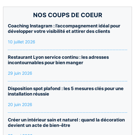
NOS COUPS DE COEUR
Coaching Instagram : l’accompagnement idéal pour
développer votre visibilité et attirer des clients
10 juillet 2026
Restaurant Lyon service continu : les adresses
incontournables pour bien manger
29 juin 2026
Disposition spot plafond : les 5 mesures clés pour une
installation réussie
20 juin 2026
Créer un intérieur sain et naturel : quand la décoration
devient un acte de bien-être