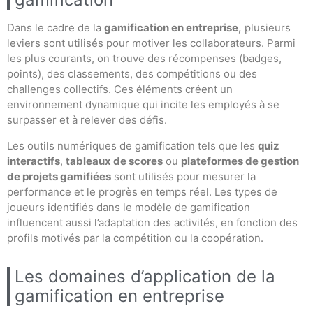
Dans le cadre de la
gamification en entreprise,
plusieurs
leviers sont utilisés pour motiver les collaborateurs. Parmi
les plus courants, on trouve des récompenses (badges,
points), des classements, des compétitions ou des
challenges collectifs. Ces éléments créent un
environnement dynamique qui incite les employés à se
surpasser et à relever des défis.
Les outils numériques de gamification tels que les
quiz
interactifs
,
tableaux de scores
ou
plateformes de gestion
de projets gamifiées
sont utilisés pour mesurer la
performance et le progrès en temps réel. Les types de
joueurs identifiés dans le modèle de gamification
influencent aussi l’adaptation des activités, en fonction des
profils motivés par la compétition ou la coopération.
Les domaines d’application de la
gamification en entreprise