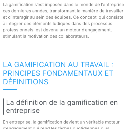
La gamification s’est imposée dans le monde de l’entreprise
ces dernières années, transformant la manière de travailler
et d’interagir au sein des équipes. Ce concept, qui consiste
à intégrer des éléments ludiques dans des processus
professionnels, est devenu un moteur d’engagement,
stimulant la motivation des collaborateurs.
LA GAMIFICATION AU TRAVAIL :
PRINCIPES FONDAMENTAUX ET
DÉFINITIONS
La définition de la gamification en
entreprise
En entreprise, la gamification devient un véritable moteur
d’engagement qui rend les tâches quotidiennes plus