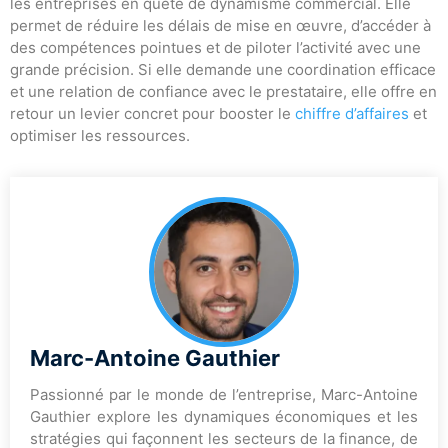
les entreprises en quête de dynamisme commercial. Elle
permet de réduire les délais de mise en œuvre, d’accéder à
des compétences pointues et de piloter l’activité avec une
grande précision. Si elle demande une coordination efficace
et une relation de confiance avec le prestataire, elle offre en
retour un levier concret pour booster le
chiffre d’affaires
et
optimiser les ressources.
Marc-Antoine Gauthier
Passionné par le monde de l’entreprise, Marc-Antoine
Gauthier explore les dynamiques économiques et les
stratégies qui façonnent les secteurs de la finance, de