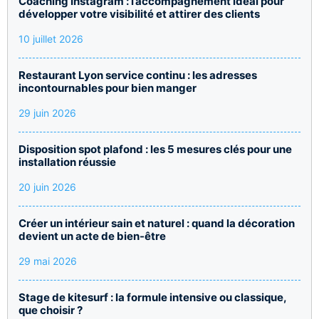
Coaching Instagram : l’accompagnement idéal pour
développer votre visibilité et attirer des clients
10 juillet 2026
Restaurant Lyon service continu : les adresses
incontournables pour bien manger
29 juin 2026
Disposition spot plafond : les 5 mesures clés pour une
installation réussie
20 juin 2026
Créer un intérieur sain et naturel : quand la décoration
devient un acte de bien-être
29 mai 2026
Stage de kitesurf : la formule intensive ou classique,
que choisir ?