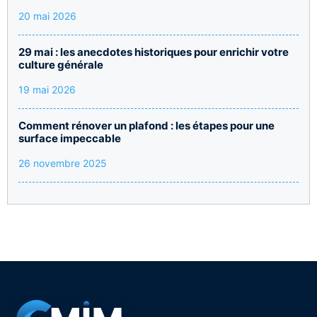
20 mai 2026
29 mai : les anecdotes historiques pour enrichir votre
culture générale
19 mai 2026
Comment rénover un plafond : les étapes pour une
surface impeccable
26 novembre 2025