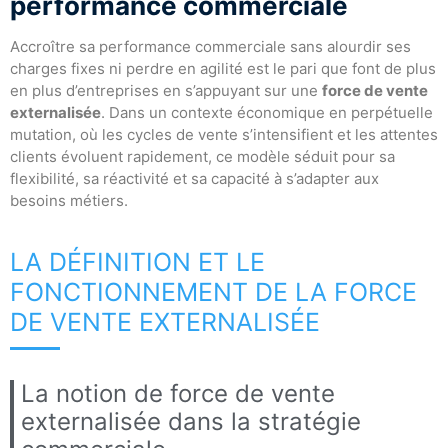
performance commerciale
Accroître sa performance commerciale sans alourdir ses
charges fixes ni perdre en agilité est le pari que font de plus
en plus d’entreprises en s’appuyant sur une
force de vente
externalisée
. Dans un contexte économique en perpétuelle
mutation, où les cycles de vente s’intensifient et les attentes
clients évoluent rapidement, ce modèle séduit pour sa
flexibilité, sa réactivité et sa capacité à s’adapter aux
besoins métiers.
LA DÉFINITION ET LE
FONCTIONNEMENT DE LA FORCE
DE VENTE EXTERNALISÉE
La notion de force de vente
externalisée dans la stratégie