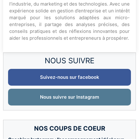
l’industrie, du marketing et des technologies. Avec une
expérience solide en gestion d’entreprise et un intérêt
marqué pour les solutions adaptées aux micro-
entreprises, il partage des analyses précises, des
conseils pratiques et des réflexions innovantes pour
aider les professionnels et entrepreneurs à prospérer.
NOUS SUIVRE
Suivez-nous sur facebook
Nous suivre sur Instagram
NOS COUPS DE COEUR