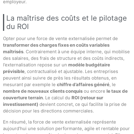
employeur.
La maîtrise des coûts et le pilotage
du ROI
Opter pour une force de vente externalisée permet de
transformer des charges fixes en coûts variables
maîtrisés
. Contrairement à une équipe interne, qui mobilise
des salaires, des frais de structure et des coûts indirects,
l’externalisation repose sur un
modèle budgétaire
prévisible
, contractualisé et ajustable. Les entreprises
peuvent ainsi suivre de près les résultats obtenus, en
mesurant par exemple le
chiffre d’affaires généré
, le
nombre de nouveaux clients conquis
ou encore
le taux de
couverture terrain
. Le calcul du
ROI (retour sur
investissement)
devient concret, ce qui facilite la prise de
décision pour les directions commerciales.
En résumé, la force de vente externalisée représente
aujourd’hui une solution performante, agile et rentable pour