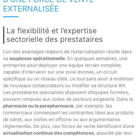
EXTERNALISÉE
La flexibilité et l’expertise
sectorielle des prestataires
L’un des avantages majeurs de l’externalisation réside dans
sa
souplesse opérationnelle
. En quelques semaines, une
entreprise peut déployer une équipe terrain complète,
capable d’intervenir sur une zone donnée, un circuit
spécifique ou un réseau ciblé. Le tout sans avoir à mobiliser
de nouveaux collaborateurs ou modifier sa structure RH.
Les prestataires spécialisés disposent d’équipes formées,
souvent rompues aux codes de secteurs exigeants. Dans la
pharmacie ou la parapharmacie
, par exemple, les
commerciaux connaissent les contraintes liées aux produits
de santé, aux visites en officine ou aux argumentaires
réglementés. De plus, ces forces de vente bénéficient d’une
actualisation continue des compétences
, assurée par leur