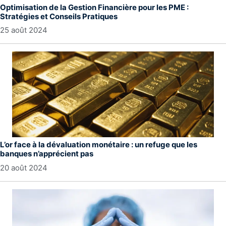
Optimisation de la Gestion Financière pour les PME :
Stratégies et Conseils Pratiques
25 août 2024
L’or face à la dévaluation monétaire : un refuge que les
banques n’apprécient pas
20 août 2024