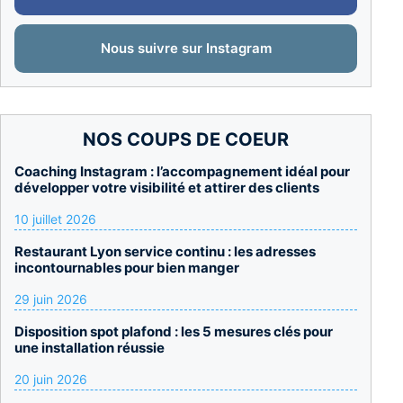
Nous suivre sur Instagram
NOS COUPS DE COEUR
Coaching Instagram : l’accompagnement idéal pour
développer votre visibilité et attirer des clients
10 juillet 2026
Restaurant Lyon service continu : les adresses
incontournables pour bien manger
29 juin 2026
Disposition spot plafond : les 5 mesures clés pour
une installation réussie
20 juin 2026