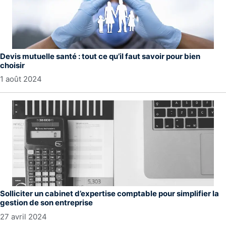
Devis mutuelle santé : tout ce qu’il faut savoir pour bien
choisir
1 août 2024
Solliciter un cabinet d’expertise comptable pour simplifier la
gestion de son entreprise
27 avril 2024