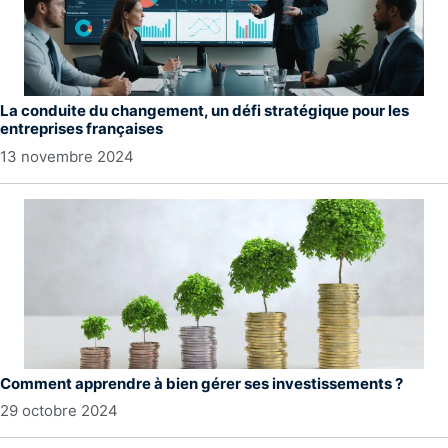
La conduite du changement, un défi stratégique pour les
entreprises françaises
13 novembre 2024
Comment apprendre à bien gérer ses investissements ?
29 octobre 2024