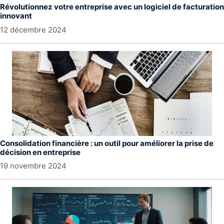
Révolutionnez votre entreprise avec un logiciel de facturation
innovant
12 décembre 2024
Consolidation financière : un outil pour améliorer la prise de
décision en entreprise
19 novembre 2024