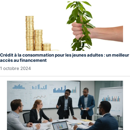
Crédit à la consommation pour les jeunes adultes : un meilleur
accès au financement
1 octobre 2024