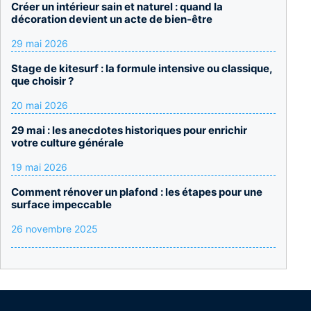
Créer un intérieur sain et naturel : quand la
décoration devient un acte de bien-être
29 mai 2026
Stage de kitesurf : la formule intensive ou classique,
que choisir ?
20 mai 2026
29 mai : les anecdotes historiques pour enrichir
votre culture générale
19 mai 2026
Comment rénover un plafond : les étapes pour une
surface impeccable
26 novembre 2025