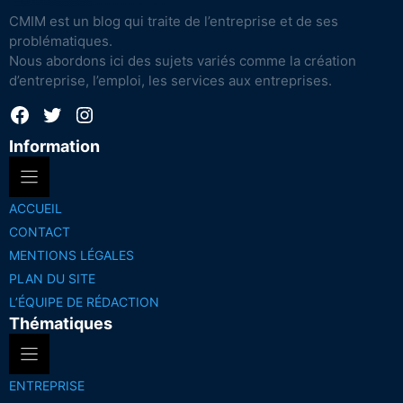
CMIM est un blog qui traite de l’entreprise et de ses
problématiques.
Nous abordons ici des sujets variés comme la création
d’entreprise, l’emploi, les services aux entreprises.
Facebook
Twitter
Instagram
Information
ACCUEIL
CONTACT
MENTIONS LÉGALES
PLAN DU SITE
L’ÉQUIPE DE RÉDACTION
Thématiques
ENTREPRISE