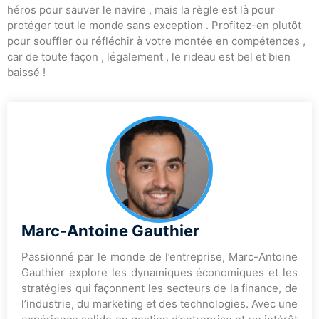
héros pour sauver le navire , mais la règle est là pour
protéger tout le monde sans exception . Profitez-en plutôt
pour souffler ou réfléchir à votre montée en compétences ,
car de toute façon , légalement , le rideau est bel et bien
baissé !
Marc-Antoine Gauthier
Passionné par le monde de l’entreprise, Marc-Antoine
Gauthier explore les dynamiques économiques et les
stratégies qui façonnent les secteurs de la finance, de
l’industrie, du marketing et des technologies. Avec une