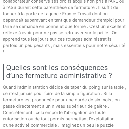
collaborateur conserve ses droits acquis non pris à l’ARE ou
à l’ASS durant cette parenthèse de fermeture . Il suffit de
toquer à la porte de l’agence France Travail dont on
dépendait auparavant en tant que demandeur d’emploi pour
faire sa demande en bonne et due forme . C’est un excellent
réflexe à avoir pour ne pas se retrouver sur la paille . On
apprend tous les jours sur ces rouages administratifs
parfois un peu pesants , mais essentiels pour notre sécurité
!
Quelles sont les conséquences
d’une fermeture administrative ?
Quand l’administration décide de taper du poing sur la table ,
ce n’est jamais pour faire de la simple figuration . Si la
fermeture est prononcée pour une durée de six mois , on
passe directement à un niveau supérieur de galère .
Concrètement , cela emporte l’abrogation de toute
autorisation ou de tout permis permettant l’exploitation
d’une activité commerciale . Imaginez un peu le puzzle