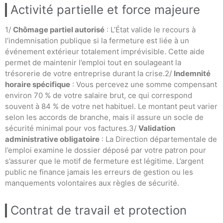
Activité partielle et force majeure
1/
Chômage partiel autorisé
: L’État valide le recours à
l’indemnisation publique si la fermeture est liée à un
événement extérieur totalement imprévisible. Cette aide
permet de maintenir l’emploi tout en soulageant la
trésorerie de votre entreprise durant la crise.2/
Indemnité
horaire spécifique
: Vous percevez une somme compensant
environ 70 % de votre salaire brut, ce qui correspond
souvent à 84 % de votre net habituel. Le montant peut varier
selon les accords de branche, mais il assure un socle de
sécurité minimal pour vos factures.3/
Validation
administrative obligatoire
: La Direction départementale de
l’emploi examine le dossier déposé par votre patron pour
s’assurer que le motif de fermeture est légitime. L’argent
public ne finance jamais les erreurs de gestion ou les
manquements volontaires aux règles de sécurité.
Contrat de travail et protection