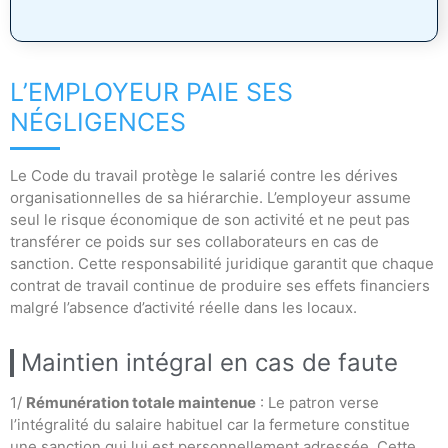
L’EMPLOYEUR PAIE SES
NÉGLIGENCES
Le Code du travail protège le salarié contre les dérives
organisationnelles de sa hiérarchie. L’employeur assume
seul le risque économique de son activité et ne peut pas
transférer ce poids sur ses collaborateurs en cas de
sanction. Cette responsabilité juridique garantit que chaque
contrat de travail continue de produire ses effets financiers
malgré l’absence d’activité réelle dans les locaux.
Maintien intégral en cas de faute
1/
Rémunération totale maintenue
: Le patron verse
l’intégralité du salaire habituel car la fermeture constitue
une sanction qui lui est personnellement adressée. Cette