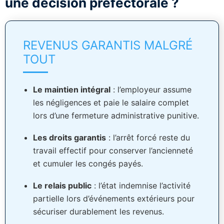
une décision préfectorale ?
REVENUS GARANTIS MALGRÉ
TOUT
Le maintien intégral
: l’employeur assume
les négligences et paie le salaire complet
lors d’une fermeture administrative punitive.
Les droits garantis
: l’arrêt forcé reste du
travail effectif pour conserver l’ancienneté
et cumuler les congés payés.
Le relais public
: l’état indemnise l’activité
partielle lors d’événements extérieurs pour
sécuriser durablement les revenus.