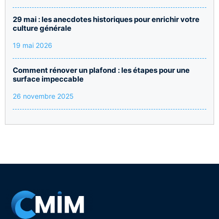
29 mai : les anecdotes historiques pour enrichir votre
culture générale
19 mai 2026
Comment rénover un plafond : les étapes pour une
surface impeccable
26 novembre 2025