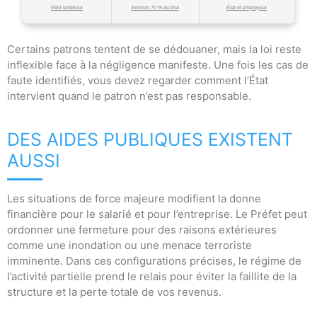
Péril extérieur
Environ 70 % du brut
État et employeur
Certains patrons tentent de se dédouaner, mais la loi reste
inflexible face à la négligence manifeste. Une fois les cas de
faute identifiés, vous devez regarder comment l’État
intervient quand le patron n’est pas responsable.
DES AIDES PUBLIQUES EXISTENT
AUSSI
Les situations de force majeure modifient la donne
financière pour le salarié et pour l’entreprise. Le Préfet peut
ordonner une fermeture pour des raisons extérieures
comme une inondation ou une menace terroriste
imminente. Dans ces configurations précises, le régime de
l’activité partielle prend le relais pour éviter la faillite de la
structure et la perte totale de vos revenus.