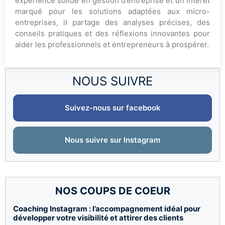
expérience solide en gestion d’entreprise et un intérêt
marqué pour les solutions adaptées aux micro-
entreprises, il partage des analyses précises, des
conseils pratiques et des réflexions innovantes pour
aider les professionnels et entrepreneurs à prospérer.
NOUS SUIVRE
Suivez-nous sur facebook
Nous suivre sur Instagram
NOS COUPS DE COEUR
Coaching Instagram : l’accompagnement idéal pour
développer votre visibilité et attirer des clients