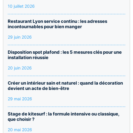
10 juillet 2026
Restaurant Lyon service continu : les adresses
incontournables pour bien manger
29 juin 2026
Disposition spot plafond : les 5 mesures clés pour une
installation réussie
20 juin 2026
Créer un intérieur sain et naturel : quand la décoration
devient un acte de bien-être
29 mai 2026
Stage de kitesurf : la formule intensive ou classique,
que choisir ?
20 mai 2026