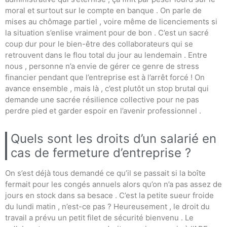
moral et surtout sur le compte en banque . On parle de
mises au chômage partiel , voire même de licenciements si
la situation s’enlise vraiment pour de bon . C’est un sacré
coup dur pour le bien-être des collaborateurs qui se
retrouvent dans le flou total du jour au lendemain . Entre
nous , personne n’a envie de gérer ce genre de stress
financier pendant que l’entreprise est à l’arrêt forcé ! On
avance ensemble , mais là , c’est plutôt un stop brutal qui
demande une sacrée résilience collective pour ne pas
perdre pied et garder espoir en l’avenir professionnel .
Quels sont les droits d’un salarié en
cas de fermeture d’entreprise ?
On s’est déjà tous demandé ce qu’il se passait si la boîte
fermait pour les congés annuels alors qu’on n’a pas assez de
jours en stock dans sa besace . C’est la petite sueur froide
du lundi matin , n’est-ce pas ? Heureusement , le droit du
travail a prévu un petit filet de sécurité bienvenu . Le