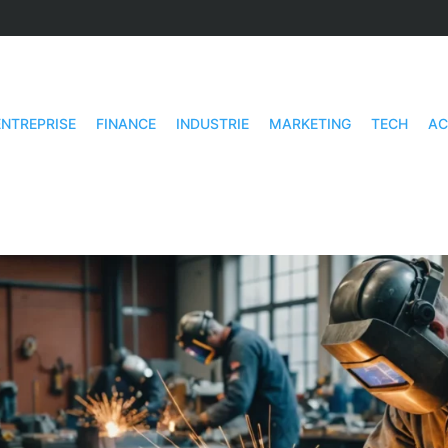
ENTREPRISE
FINANCE
INDUSTRIE
MARKETING
TECH
AC