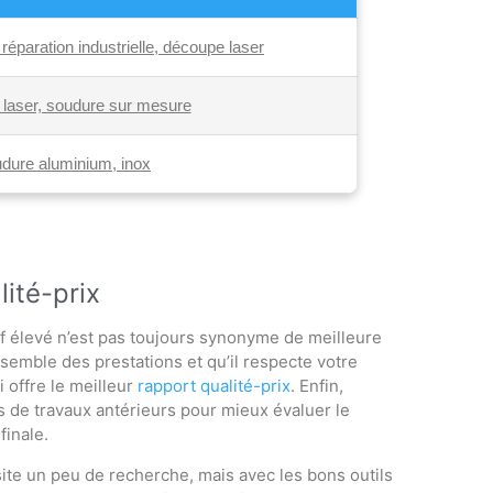
éparation industrielle, découpe laser
laser, soudure sur mesure
dure aluminium, inox
lité-prix
rif élevé n’est pas toujours synonyme de meilleure
’ensemble des prestations et qu’il respecte votre
 offre le meilleur
rapport qualité-prix
. Enfin,
 de travaux antérieurs pour mieux évaluer le
finale.
te un peu de recherche, mais avec les bons outils