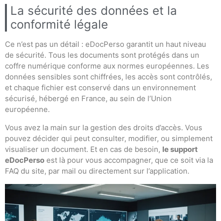
La sécurité des données et la
conformité légale
Ce n’est pas un détail : eDocPerso garantit un haut niveau
de sécurité. Tous les documents sont protégés dans un
coffre numérique conforme aux normes européennes. Les
données sensibles sont chiffrées, les accès sont contrôlés,
et chaque fichier est conservé dans un environnement
sécurisé, hébergé en France, au sein de l’Union
européenne.
Vous avez la main sur la gestion des droits d’accès. Vous
pouvez décider qui peut consulter, modifier, ou simplement
visualiser un document. Et en cas de besoin,
le support
eDocPerso
est là pour vous accompagner, que ce soit via la
FAQ du site, par mail ou directement sur l’application.