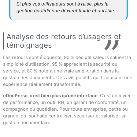
Et plus vos utilisateurs sont à l’aise, plus la
gestion quotidienne devient fluide et durable.
Analyse des retours d’usagers et
témoignages
Les retours sont éloquents. 90 % des utilisateurs saluent la
simplicité d’utilisation, 95 % apprécient la sécurité du
service, et 80 % notent une vraie amélioration dans la
gestion des documents. Des avis positifs qui traduisent une
expérience réellement transformée.
eDocPerso, c’est bien plus qu’une interface
. C’est un levier
de performance, un outil RH, un garant de conformité, un
compagnon du quotidien. Pour toute entreprise, petite ou
grande, qui souhaite centraliser, sécuriser et valoriser sa
gestion documentaire.