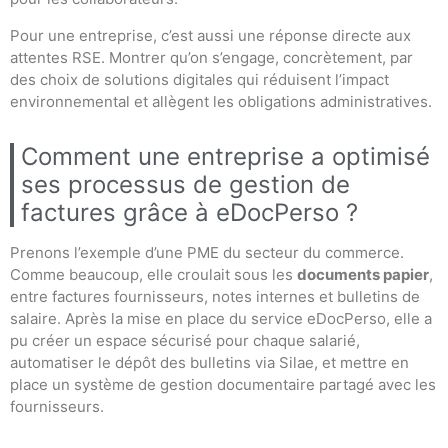
Pour une entreprise, c’est aussi une réponse directe aux
attentes RSE. Montrer qu’on s’engage, concrètement, par
des choix de solutions digitales qui réduisent l’impact
environnemental et allègent les obligations administratives.
Comment une entreprise a optimisé
ses processus de gestion de
factures grâce à eDocPerso ?
Prenons l’exemple d’une PME du secteur du commerce.
Comme beaucoup, elle croulait sous les
documents papier
,
entre factures fournisseurs, notes internes et bulletins de
salaire. Après la mise en place du service eDocPerso, elle a
pu créer un espace sécurisé pour chaque salarié,
automatiser le dépôt des bulletins via Silae, et mettre en
place un système de gestion documentaire partagé avec les
fournisseurs.