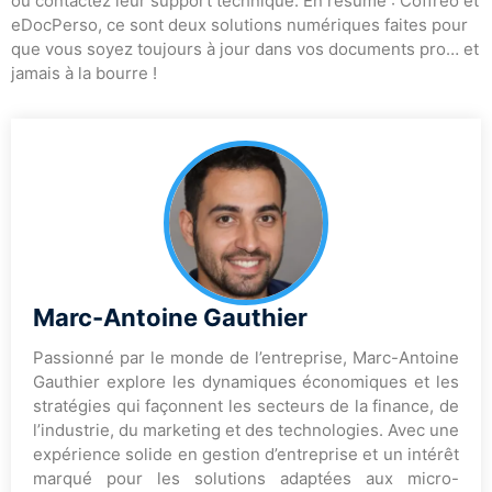
ou contactez leur support technique. En résumé : Coffreo et
eDocPerso, ce sont deux solutions numériques faites pour
que vous soyez toujours à jour dans vos documents pro… et
jamais à la bourre !
Marc-Antoine Gauthier
Passionné par le monde de l’entreprise, Marc-Antoine
Gauthier explore les dynamiques économiques et les
stratégies qui façonnent les secteurs de la finance, de
l’industrie, du marketing et des technologies. Avec une
expérience solide en gestion d’entreprise et un intérêt
marqué pour les solutions adaptées aux micro-