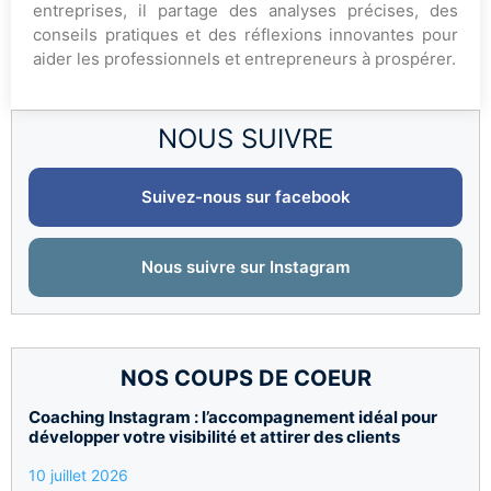
entreprises, il partage des analyses précises, des
conseils pratiques et des réflexions innovantes pour
aider les professionnels et entrepreneurs à prospérer.
NOUS SUIVRE
Suivez-nous sur facebook
Nous suivre sur Instagram
NOS COUPS DE COEUR
Coaching Instagram : l’accompagnement idéal pour
développer votre visibilité et attirer des clients
10 juillet 2026