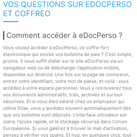
VOS QUESTIONS SUR EDOCPERSO
ET COFFREO
Comment accéder à eDocPerso ?
Vous voulez accéder à eDocPerso, ce coffre-fort
électronique qui stocke vos bulletins de paie ? C’est simple,
promis. Il vous suffit d’aller sur le site eDocPerso via un
navigateur web ou de télécharger l’application mobile,
disponible sur Android. Une fois sur la page de connexion,
entrez votre identifiant, votre mot de passe, et voilà : vous
accédez à votre espace personnel. Vous y retrouverez tous
vos documents administratifs, triés, archivés et surtout
sécurisés. Et si vous êtes salarié chez un employeur qui
utilise Silae, vous y accédez souvent automatiquement dès
que vos bulletins sont déposés. L’interface utilisateur est
claire, l’accès rapide, et le stockage sécurisé dans l’Union
Européenne. Si vous galérez à trouver le mail d’activation,
pensez à vérifier vos spams. Et hop, en quelques clics, tout