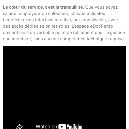
Le cœur du service, c’est la tranquillité.
Que vous soyez
salarié, employeur ou collecteur, chaque utilisateur
bénéficie d’une interface intuitive, personnalisable, avec
des accès dédiés selon les rôles. L’espace eDocPerso
devient ainsi un véritable point de ralliement pour la gestion
documentaire, sans aucune compétence technique requise.