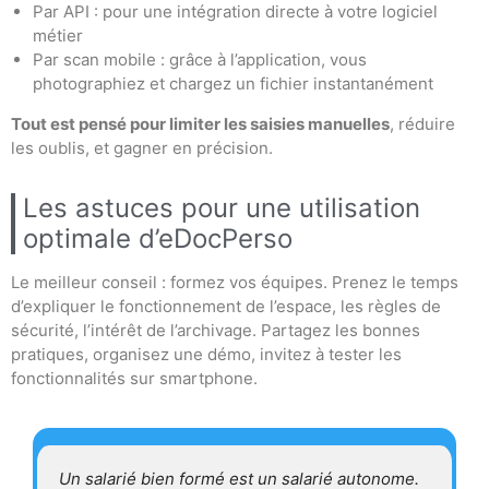
Par API : pour une intégration directe à votre logiciel
métier
Par scan mobile : grâce à l’application, vous
photographiez et chargez un fichier instantanément
Tout est pensé pour limiter les saisies manuelles
, réduire
les oublis, et gagner en précision.
Les astuces pour une utilisation
optimale d’eDocPerso
Le meilleur conseil : formez vos équipes. Prenez le temps
d’expliquer le fonctionnement de l’espace, les règles de
sécurité, l’intérêt de l’archivage. Partagez les bonnes
pratiques, organisez une démo, invitez à tester les
fonctionnalités sur smartphone.
Un salarié bien formé est un salarié autonome.