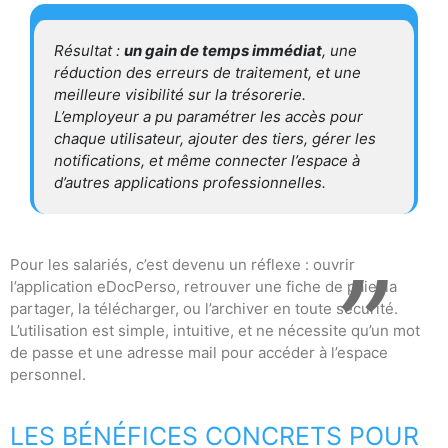
Résultat :
un gain de temps immédiat
, une
réduction des erreurs de traitement, et une
meilleure visibilité sur la trésorerie.
L’employeur a pu paramétrer les accès pour
chaque utilisateur, ajouter des tiers, gérer les
notifications, et même connecter l’espace à
d’autres applications professionnelles.
Pour les salariés, c’est devenu un réflexe : ouvrir
l’application eDocPerso, retrouver une fiche de paie, la
partager, la télécharger, ou l’archiver en toute sécurité.
L’utilisation est simple, intuitive, et ne nécessite qu’un mot
de passe et une adresse mail pour accéder à l’espace
personnel.
LES BÉNÉFICES CONCRETS POUR