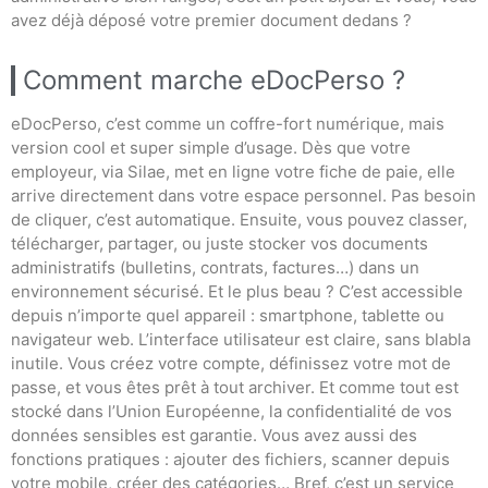
avez déjà déposé votre premier document dedans ?
Comment marche eDocPerso ?
eDocPerso, c’est comme un coffre-fort numérique, mais
version cool et super simple d’usage. Dès que votre
employeur, via Silae, met en ligne votre fiche de paie, elle
arrive directement dans votre espace personnel. Pas besoin
de cliquer, c’est automatique. Ensuite, vous pouvez classer,
télécharger, partager, ou juste stocker vos documents
administratifs (bulletins, contrats, factures…) dans un
environnement sécurisé. Et le plus beau ? C’est accessible
depuis n’importe quel appareil : smartphone, tablette ou
navigateur web. L’interface utilisateur est claire, sans blabla
inutile. Vous créez votre compte, définissez votre mot de
passe, et vous êtes prêt à tout archiver. Et comme tout est
stocké dans l’Union Européenne, la confidentialité de vos
données sensibles est garantie. Vous avez aussi des
fonctions pratiques : ajouter des fichiers, scanner depuis
votre mobile, créer des catégories… Bref, c’est un service