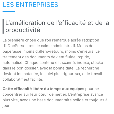
LES ENTREPRISES
L’amélioration de l’efficacité et de la
productivité
La première chose que l’on remarque après l’adoption
d’eDocPerso, c’est le calme administratif. Moins de
paperasse, moins d’allers-retours, moins d’erreurs. Le
traitement des documents devient fluide, rapide,
automatisé. Chaque contenu est scanné, indexé, stocké
dans le bon dossier, avec la bonne date. La recherche
devient instantanée, le suivi plus rigoureux, et le travail
collaboratif est facilité.
Cette efficacité libère du temps aux équipes
pour se
concentrer sur leur cœur de métier. L’entreprise avance
plus vite, avec une base documentaire solide et toujours à
jour.