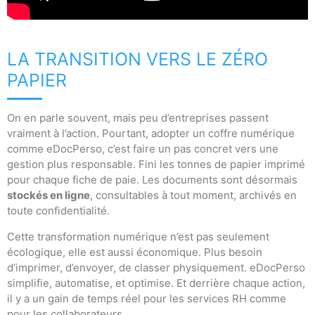
LA TRANSITION VERS LE ZÉRO
PAPIER
On en parle souvent, mais peu d’entreprises passent
vraiment à l’action. Pourtant, adopter un coffre numérique
comme eDocPerso, c’est faire un pas concret vers une
gestion plus responsable. Fini les tonnes de papier imprimé
pour chaque fiche de paie. Les documents sont désormais
stockés en ligne
, consultables à tout moment, archivés en
toute confidentialité.
Cette transformation numérique n’est pas seulement
écologique, elle est aussi économique. Plus besoin
d’imprimer, d’envoyer, de classer physiquement. eDocPerso
simplifie, automatise, et optimise. Et derrière chaque action,
il y a un gain de temps réel pour les services RH comme
pour les collaborateurs.