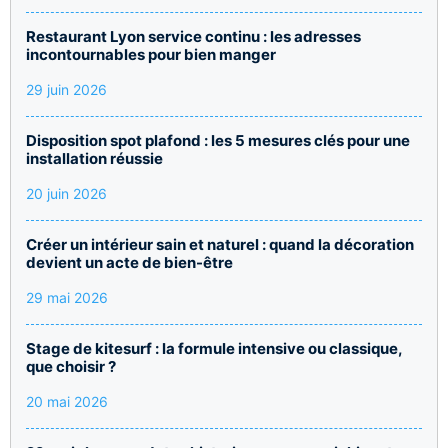
Restaurant Lyon service continu : les adresses
incontournables pour bien manger
29 juin 2026
Disposition spot plafond : les 5 mesures clés pour une
installation réussie
20 juin 2026
Créer un intérieur sain et naturel : quand la décoration
devient un acte de bien-être
29 mai 2026
Stage de kitesurf : la formule intensive ou classique,
que choisir ?
20 mai 2026