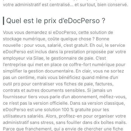
votre administratif est centralisé… et surtout, bien conservé.
Quel est le prix d’eDocPerso ?
Vous vous demandez si eDocPerso, cette solution de
stockage numérique, coûte quelque chose ? Bonne
nouvelle : pour vous, salarié, c’est gratuit. Eh oui, le service
eDocPerso est inclus dans la prestation proposée par votre
employeur via Silae, le gestionnaire de paie. C’est
l’entreprise qui met en place ce coffre-fort numérique pour
simplifier la gestion documentaire. En clair, vous ne sortez
pas un centime, mais vous bénéficiez quand même d’un
outil pro pour centraliser vos fiches de paie, factures,
contrats et autres documents sensibles. Si jamais un
fournisseur tiers vous parle d’un abonnement, méfiez-vous,
ce n’est pas la version officielle. Dans sa version classique,
eDocPerso est une solution 100 % gratuite pour les
utilisateurs salariés. Alors, profitez-en pour organiser votre
administratif sans stress, sans fouiller dans dix boîtes mails.
Parce que franchement, qui a envie de chercher une fiche