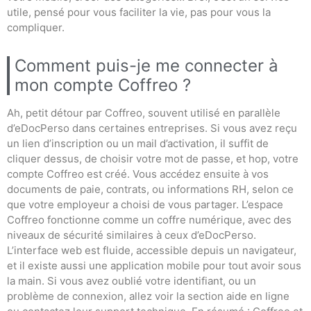
utile, pensé pour vous faciliter la vie, pas pour vous la
compliquer.
Comment puis-je me connecter à
mon compte Coffreo ?
Ah, petit détour par Coffreo, souvent utilisé en parallèle
d’eDocPerso dans certaines entreprises. Si vous avez reçu
un lien d’inscription ou un mail d’activation, il suffit de
cliquer dessus, de choisir votre mot de passe, et hop, votre
compte Coffreo est créé. Vous accédez ensuite à vos
documents de paie, contrats, ou informations RH, selon ce
que votre employeur a choisi de vous partager. L’espace
Coffreo fonctionne comme un coffre numérique, avec des
niveaux de sécurité similaires à ceux d’eDocPerso.
L’interface web est fluide, accessible depuis un navigateur,
et il existe aussi une application mobile pour tout avoir sous
la main. Si vous avez oublié votre identifiant, ou un
problème de connexion, allez voir la section aide en ligne