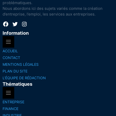
problématiques.
Nous abordons ici des sujets variés comme la création
d’entreprise, l’emploi, les services aux entreprises.
Facebook
Twitter
Instagram
Information
ACCUEIL
CONTACT
MENTIONS LÉGALES
PLAN DU SITE
L’ÉQUIPE DE RÉDACTION
Thématiques
ENTREPRISE
FINANCE
INDUSTRIE