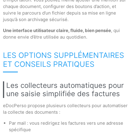
chaque document, configurer des boutons d’action, et
suivre le parcours d’un fichier depuis sa mise en ligne
jusqu’à son archivage sécurisé.
Une interface utilisateur claire, fluide, bien pensée
, qui
donne envie d’être utilisée au quotidien.
LES OPTIONS SUPPLÉMENTAIRES
ET CONSEILS PRATIQUES
Les collecteurs automatiques pour
une saisie simplifiée des factures
eDocPerso propose plusieurs collecteurs pour automatiser
la collecte des documents :
Par mail : vous redirigez les factures vers une adresse
spécifique