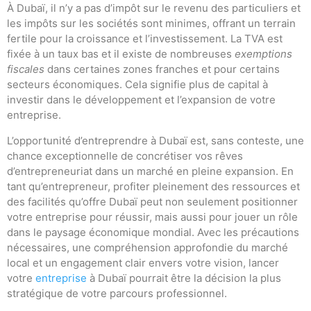
À Dubaï, il n’y a pas d’impôt sur le revenu des particuliers et
les impôts sur les sociétés sont minimes, offrant un terrain
fertile pour la croissance et l’investissement. La TVA est
fixée à un taux bas et il existe de nombreuses
exemptions
fiscales
dans certaines zones franches et pour certains
secteurs économiques. Cela signifie plus de capital à
investir dans le développement et l’expansion de votre
entreprise.
L’opportunité d’entreprendre à Dubaï est, sans conteste, une
chance exceptionnelle de concrétiser vos rêves
d’entrepreneuriat dans un marché en pleine expansion. En
tant qu’entrepreneur, profiter pleinement des ressources et
des facilités qu’offre Dubaï peut non seulement positionner
votre entreprise pour réussir, mais aussi pour jouer un rôle
dans le paysage économique mondial. Avec les précautions
nécessaires, une compréhension approfondie du marché
local et un engagement clair envers votre vision, lancer
votre
entreprise
à Dubaï pourrait être la décision la plus
stratégique de votre parcours professionnel.