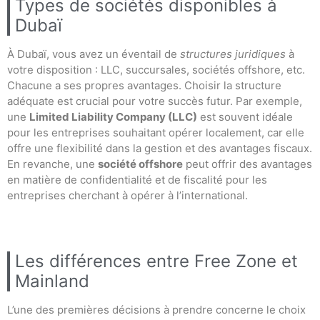
Types de sociétés disponibles à
Dubaï
À Dubaï, vous avez un éventail de
structures juridiques
à
votre disposition : LLC, succursales, sociétés offshore, etc.
Chacune a ses propres avantages. Choisir la structure
adéquate est crucial pour votre succès futur. Par exemple,
une
Limited Liability Company (LLC)
est souvent idéale
pour les entreprises souhaitant opérer localement, car elle
offre une flexibilité dans la gestion et des avantages fiscaux.
En revanche, une
société offshore
peut offrir des avantages
en matière de confidentialité et de fiscalité pour les
entreprises cherchant à opérer à l’international.
Les différences entre Free Zone et
Mainland
L’une des premières décisions à prendre concerne le choix