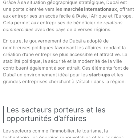
Grâce à sa situation géographique stratégique, Dubaï est
une porte d’entrée vers les
marchés internationaux
, offrant
aux entreprises un accès facile à l’Asie, l’Afrique et l’Europe.
Cela permet aux entreprises de bénéficier de
relations
commerciales
avec des pays de diverses régions.
En outre, le gouvernement de Dubaï a adopté de
nombreuses politiques favorisant les affaires, rendant la
création d’une entreprise plus accessible et attractive. La
stabilité politique, la sécurité et la modernité de la ville
contribuent également à son attrait. Ces éléments font de
Dubaï un environnement idéal pour les
start-ups
et les
grandes entreprises cherchant à s’établir dans la région.
Les secteurs porteurs et les
opportunités d’affaires
Les secteurs comme l’immobilier, le tourisme, la
technologie, les énergies renouvelables et les services