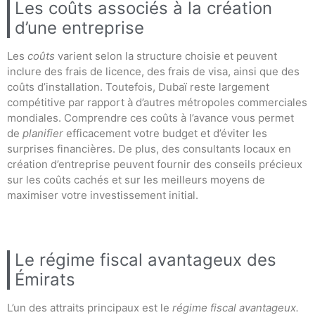
Les coûts associés à la création
d’une entreprise
Les
coûts
varient selon la structure choisie et peuvent
inclure des frais de licence, des frais de visa, ainsi que des
coûts d’installation. Toutefois, Dubaï reste largement
compétitive par rapport à d’autres métropoles commerciales
mondiales. Comprendre ces coûts à l’avance vous permet
de
planifier
efficacement votre budget et d’éviter les
surprises financières. De plus, des consultants locaux en
création d’entreprise peuvent fournir des conseils précieux
sur les coûts cachés et sur les meilleurs moyens de
maximiser votre investissement initial.
Le régime fiscal avantageux des
Émirats
L’un des attraits principaux est le
régime fiscal avantageux.