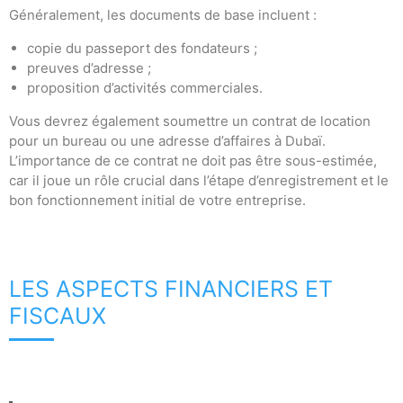
Généralement, les documents de base incluent :
copie du passeport des fondateurs ;
preuves d’adresse ;
proposition d’activités commerciales.
Vous devrez également soumettre un contrat de location
pour un bureau ou une adresse d’affaires à Dubaï.
L’importance de ce contrat ne doit pas être sous-estimée,
car il joue un rôle crucial dans l’étape d’enregistrement et le
bon fonctionnement initial de votre entreprise.
LES ASPECTS FINANCIERS ET
FISCAUX