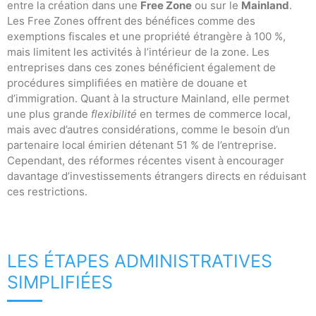
entre la création dans une
Free Zone
ou sur le
Mainland
.
Les Free Zones offrent des bénéfices comme des
exemptions fiscales et une propriété étrangère à 100 %,
mais limitent les activités à l’intérieur de la zone. Les
entreprises dans ces zones bénéficient également de
procédures simplifiées en matière de douane et
d’immigration. Quant à la structure Mainland, elle permet
une plus grande
flexibilité
en termes de commerce local,
mais avec d’autres considérations, comme le besoin d’un
partenaire local émirien détenant 51 % de l’entreprise.
Cependant, des réformes récentes visent à encourager
davantage d’investissements étrangers directs en réduisant
ces restrictions.
LES ÉTAPES ADMINISTRATIVES
SIMPLIFIÉES