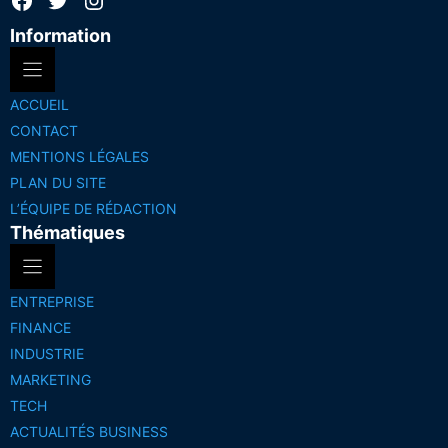
Information
ACCUEIL
CONTACT
MENTIONS LÉGALES
PLAN DU SITE
L’ÉQUIPE DE RÉDACTION
Thématiques
ENTREPRISE
FINANCE
INDUSTRIE
MARKETING
TECH
ACTUALITÉS BUSINESS