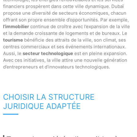
financiers prospèrent dans cette ville dynamique. Dubaï
propose une
diversité
de secteurs économiques, chacun
offrant son propre ensemble d’opportunités. Par exemple,
l’immobilier
continue de croître avec l’expansion de la ville
et la demande croissante de logements et de bureaux. Le
tourisme
bénéficie des attraits de la ville, son climat, ses
centres commerciaux et ses événements internationaux.
Aussi, le
secteur
technologique
est en pleine expansion.
Avec ces initiatives, la ville attire une nouvelle génération
d’entrepreneurs et d’innovateurs technologiques.
CHOISIR LA STRUCTURE
JURIDIQUE ADAPTÉE