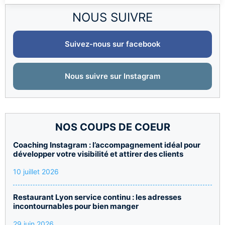
NOUS SUIVRE
Suivez-nous sur facebook
Nous suivre sur Instagram
NOS COUPS DE COEUR
Coaching Instagram : l’accompagnement idéal pour
développer votre visibilité et attirer des clients
10 juillet 2026
Restaurant Lyon service continu : les adresses
incontournables pour bien manger
29 juin 2026