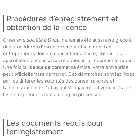
Procédures d’enregistrement et
obtention de la licence
Créer une société à Dubaï
n’a jamais été aussi aisé grâce à
des procédures d’enregistrement efficientes. Les
entrepreneurs doivent choisir leur activité, obtenir les
approbations nécessaires et déposer les documents requis.
Une fois la
licence de commerce
émise, votre entreprise
peut officiellement démarrer. Ces démarches sont facilitées
par les différentes autorités des zones franches et
l’administration de Dubaï, qui s’engagent activement à aider
les entrepreneurs tout au long du processus.
Les documents requis pour
l’enregistrement