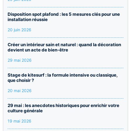
Disposition spot plafond : les 5 mesures clés pour une
installation réussie
20 juin 2026
Créer un intérieur sain et naturel : quand la décoration
devient un acte de bien-être
29 mai 2026
Stage de kitesurf : la formule intensive ou classique,
que choisir ?
20 mai 2026
29 mai : les anecdotes historiques pour enrichir votre
culture générale
19 mai 2026