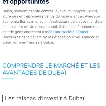
et opportunités
Dubaï, souvent décrite comme le
joyau du Moyen-Orient
,
attire des entrepreneurs venus du monde entier. Avec son
économie florissante, son infrastructure de classe mondiale
et son cadre de vie exceptionnel, il n’est pas étonnant que
tant de gens cherchent à
créer une société à Dubaï
.
Découvrez dans cet article les étapes pour vous lancer et
créer votre entreprise à Dubaï.
COMPRENDRE LE MARCHÉ ET LES
AVANTAGES DE DUBAÏ
Les raisons d’investir à Dubaï