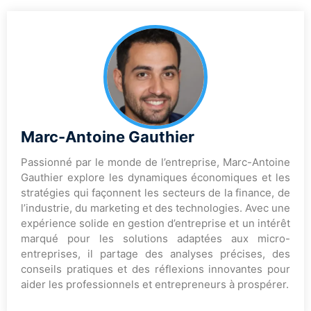
Marc-Antoine Gauthier
Passionné par le monde de l’entreprise, Marc-Antoine
Gauthier explore les dynamiques économiques et les
stratégies qui façonnent les secteurs de la finance, de
l’industrie, du marketing et des technologies. Avec une
expérience solide en gestion d’entreprise et un intérêt
marqué pour les solutions adaptées aux micro-
entreprises, il partage des analyses précises, des
conseils pratiques et des réflexions innovantes pour
aider les professionnels et entrepreneurs à prospérer.