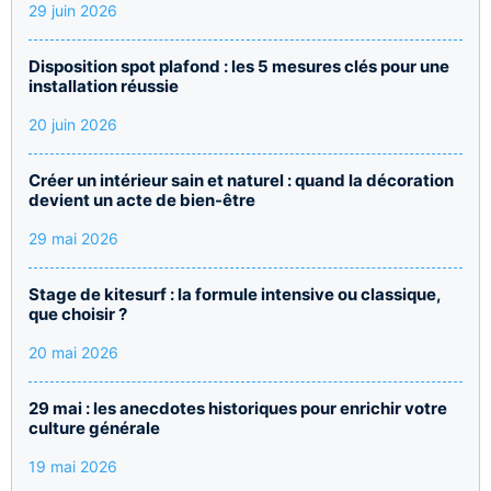
29 juin 2026
Disposition spot plafond : les 5 mesures clés pour une
installation réussie
20 juin 2026
Créer un intérieur sain et naturel : quand la décoration
devient un acte de bien-être
29 mai 2026
Stage de kitesurf : la formule intensive ou classique,
que choisir ?
20 mai 2026
29 mai : les anecdotes historiques pour enrichir votre
culture générale
19 mai 2026