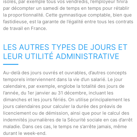
isolés, par exemple tous vos vendredis, l’employeur finira
par décompter un samedi de temps en temps pour rétablir
la proportionnalité. Cette gymnastique comptable, bien que
fastidieuse, est la garante de l’égalité entre tous les contrats
de travail en France.
LES AUTRES TYPES DE JOURS ET
LEUR UTILITÉ ADMINISTRATIVE
Au-delà des jours ouvrés et ouvrables, d’autres concepts
temporels interviennent dans la vie d’un salarié. Le jour
calendaire, par exemple, englobe la totalité des jours de
l’année, du 1er janvier au 31 décembre, incluant les
dimanches et les jours fériés. On utilise principalement les
jours calendaires pour calculer la durée des préavis de
licenciement ou de démission, ainsi que pour le calcul des
indemnités journalières de la Sécurité sociale en cas d’arrêt
maladie. Dans ces cas, le temps ne s’arrête jamais, même
durant le week-end.