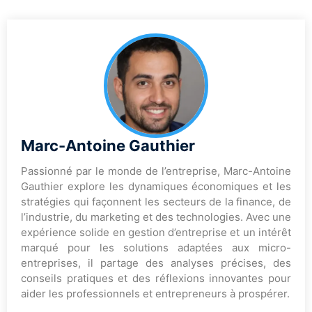
Marc-Antoine Gauthier
Passionné par le monde de l’entreprise, Marc-Antoine
Gauthier explore les dynamiques économiques et les
stratégies qui façonnent les secteurs de la finance, de
l’industrie, du marketing et des technologies. Avec une
expérience solide en gestion d’entreprise et un intérêt
marqué pour les solutions adaptées aux micro-
entreprises, il partage des analyses précises, des
conseils pratiques et des réflexions innovantes pour
aider les professionnels et entrepreneurs à prospérer.