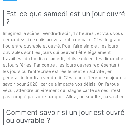
Est-ce que samedi est un jour ouvré
?
Imaginez la scène , vendredi soir , 17 heures , et vous vous
demandez si ce colis arrivera enfin demain ! C’est le grand
flou entre ouvrable et ouvré. Pour faire simple , les jours
ouvrables sont les jours qui peuvent être légalement
travaillés , du lundi au samedi , et ils excluent les dimanches
et jours fériés. Par contre , les jours ouvrés représentent
les jours où l’entreprise est réellement en activité , en
général du lundi au vendredi. C’est une différence majeure à
savoir pour 2026 , car cela impacte vos délais. On l’a tous
vécu , attendre un virement qui stagne car le samedi n’est
pas compté par votre banque ! Allez , on souffle , ça va aller.
Comment savoir si un jour est ouvré
ou ouvrable ?