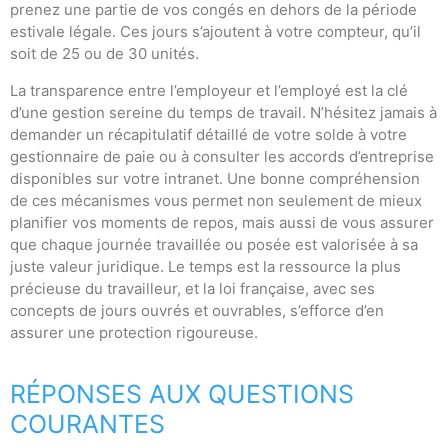
prenez une partie de vos congés en dehors de la période
estivale légale. Ces jours s’ajoutent à votre compteur, qu’il
soit de 25 ou de 30 unités.
La transparence entre l’employeur et l’employé est la clé
d’une gestion sereine du temps de travail. N’hésitez jamais à
demander un récapitulatif détaillé de votre solde à votre
gestionnaire de paie ou à consulter les accords d’entreprise
disponibles sur votre intranet. Une bonne compréhension
de ces mécanismes vous permet non seulement de mieux
planifier vos moments de repos, mais aussi de vous assurer
que chaque journée travaillée ou posée est valorisée à sa
juste valeur juridique. Le temps est la ressource la plus
précieuse du travailleur, et la loi française, avec ses
concepts de jours ouvrés et ouvrables, s’efforce d’en
assurer une protection rigoureuse.
RÉPONSES AUX QUESTIONS
COURANTES