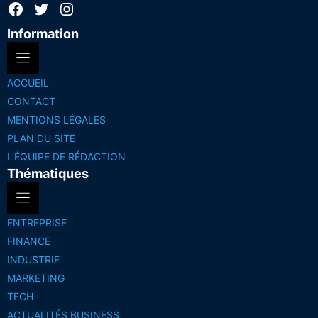
Facebook
Twitter
Instagram
Information
ACCUEIL
CONTACT
MENTIONS LÉGALES
PLAN DU SITE
L’ÉQUIPE DE RÉDACTION
Thématiques
ENTREPRISE
FINANCE
INDUSTRIE
MARKETING
TECH
ACTUALITÉS BUSINESS