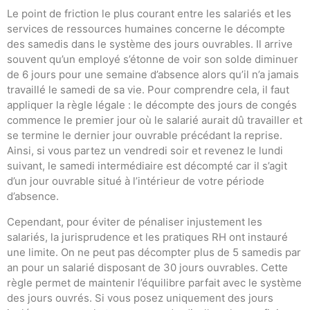
Le point de friction le plus courant entre les salariés et les
services de ressources humaines concerne le décompte
des samedis dans le système des jours ouvrables. Il arrive
souvent qu’un employé s’étonne de voir son solde diminuer
de 6 jours pour une semaine d’absence alors qu’il n’a jamais
travaillé le samedi de sa vie. Pour comprendre cela, il faut
appliquer la règle légale : le décompte des jours de congés
commence le premier jour où le salarié aurait dû travailler et
se termine le dernier jour ouvrable précédant la reprise.
Ainsi, si vous partez un vendredi soir et revenez le lundi
suivant, le samedi intermédiaire est décompté car il s’agit
d’un jour ouvrable situé à l’intérieur de votre période
d’absence.
Cependant, pour éviter de pénaliser injustement les
salariés, la jurisprudence et les pratiques RH ont instauré
une limite. On ne peut pas décompter plus de 5 samedis par
an pour un salarié disposant de 30 jours ouvrables. Cette
règle permet de maintenir l’équilibre parfait avec le système
des jours ouvrés. Si vous posez uniquement des jours