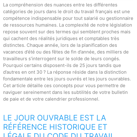
La compréhension des nuances entre les différentes
catégories de jours dans le droit du travail français est une
compétence indispensable pour tout salarié ou gestionnaire
de ressources humaines. La complexité de notre législation
repose souvent sur des termes qui semblent proches mais
qui cachent des réalités juridiques et comptables très
distinctes. Chaque année, lors de la planification des
vacances d’été ou des fêtes de fin d’année, des milliers de
travailleurs s’interrogent sur le solde de leurs congés.
Pourquoi certains disposent-ils de 25 jours tandis que
d’autres en ont 30 ? La réponse réside dans la distinction
fondamentale entre les jours ouvrés et les jours ouvrables.
Cet article détaille ces concepts pour vous permettre de
naviguer sereinement dans les subtilités de votre bulletin
de paie et de votre calendrier professionnel.
LE JOUR OUVRABLE EST LA
RÉFÉRENCE HISTORIQUE ET
LÉGALE DU CODE DU TRAVAIL