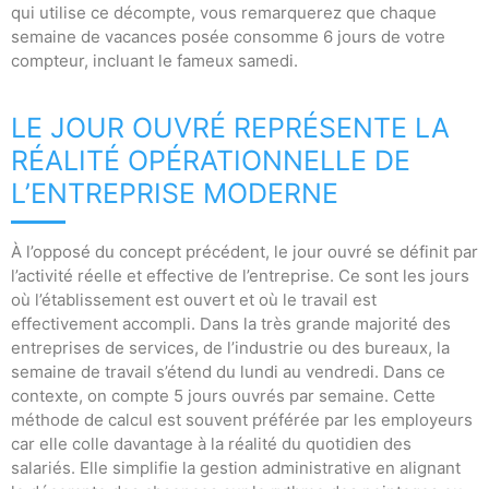
qui utilise ce décompte, vous remarquerez que chaque
semaine de vacances posée consomme 6 jours de votre
compteur, incluant le fameux samedi.
LE JOUR OUVRÉ REPRÉSENTE LA
RÉALITÉ OPÉRATIONNELLE DE
L’ENTREPRISE MODERNE
À l’opposé du concept précédent, le jour ouvré se définit par
l’activité réelle et effective de l’entreprise. Ce sont les jours
où l’établissement est ouvert et où le travail est
effectivement accompli. Dans la très grande majorité des
entreprises de services, de l’industrie ou des bureaux, la
semaine de travail s’étend du lundi au vendredi. Dans ce
contexte, on compte 5 jours ouvrés par semaine. Cette
méthode de calcul est souvent préférée par les employeurs
car elle colle davantage à la réalité du quotidien des
salariés. Elle simplifie la gestion administrative en alignant