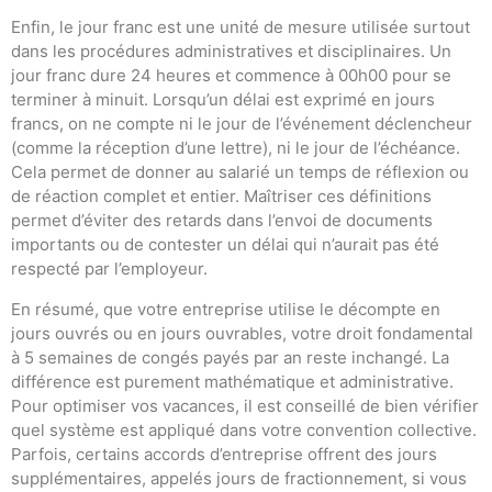
Enfin, le jour franc est une unité de mesure utilisée surtout
dans les procédures administratives et disciplinaires. Un
jour franc dure 24 heures et commence à 00h00 pour se
terminer à minuit. Lorsqu’un délai est exprimé en jours
francs, on ne compte ni le jour de l’événement déclencheur
(comme la réception d’une lettre), ni le jour de l’échéance.
Cela permet de donner au salarié un temps de réflexion ou
de réaction complet et entier. Maîtriser ces définitions
permet d’éviter des retards dans l’envoi de documents
importants ou de contester un délai qui n’aurait pas été
respecté par l’employeur.
En résumé, que votre entreprise utilise le décompte en
jours ouvrés ou en jours ouvrables, votre droit fondamental
à 5 semaines de congés payés par an reste inchangé. La
différence est purement mathématique et administrative.
Pour optimiser vos vacances, il est conseillé de bien vérifier
quel système est appliqué dans votre convention collective.
Parfois, certains accords d’entreprise offrent des jours
supplémentaires, appelés jours de fractionnement, si vous