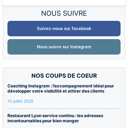
NOUS SUIVRE
Suivez-nous sur facebook
Nous suivre sur Instagram
NOS COUPS DE COEUR
Coaching Instagram : l’accompagnement idéal pour
développer votre visibilité et attirer des clients
10 juillet 2026
Restaurant Lyon service continu : les adresses
incontournables pour bien manger