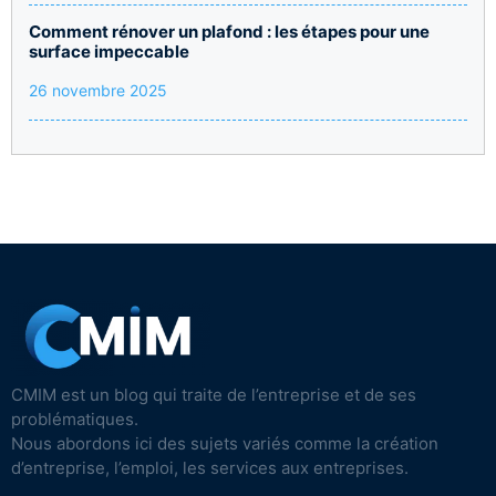
Comment rénover un plafond : les étapes pour une
surface impeccable
26 novembre 2025
CMIM est un blog qui traite de l’entreprise et de ses
problématiques.
Nous abordons ici des sujets variés comme la création
d’entreprise, l’emploi, les services aux entreprises.