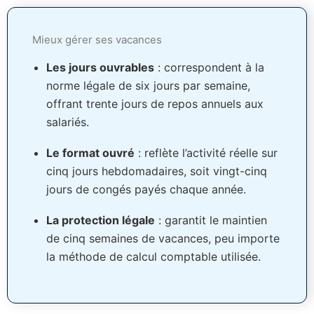
Mieux gérer ses vacances
Les jours ouvrables
: correspondent à la
norme légale de six jours par semaine,
offrant trente jours de repos annuels aux
salariés.
Le format ouvré
: reflète l’activité réelle sur
cinq jours hebdomadaires, soit vingt-cinq
jours de congés payés chaque année.
La protection légale
: garantit le maintien
de cinq semaines de vacances, peu importe
la méthode de calcul comptable utilisée.