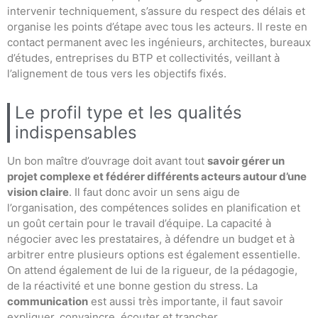
intervenir techniquement, s’assure du respect des délais et
organise les points d’étape avec tous les acteurs. Il reste en
contact permanent avec les ingénieurs, architectes, bureaux
d’études, entreprises du BTP et collectivités, veillant à
l’alignement de tous vers les objectifs fixés.
Le profil type et les qualités
indispensables
Un bon maître d’ouvrage doit avant tout
savoir gérer un
projet complexe et fédérer différents acteurs autour d’une
vision claire
. Il faut donc avoir un sens aigu de
l’organisation, des compétences solides en planification et
un goût certain pour le travail d’équipe. La capacité à
négocier avec les prestataires, à défendre un budget et à
arbitrer entre plusieurs options est également essentielle.
On attend également de lui de la rigueur, de la pédagogie,
de la réactivité et une bonne gestion du stress. La
communication
est aussi très importante, il faut savoir
expliquer, convaincre, écouter et trancher.