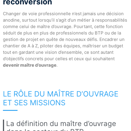
reconversion
Changer de voie professionnelle n’est jamais une décision
anodine, surtout lorsqu’il s’agit d’un métier à responsabilités
comme celui de maître d’ouvrage. Pourtant, cette fonction
séduit de plus en plus de professionnels du BTP ou de la
gestion de projet en quête de nouveaux défis. Encadrer un
chantier de A à Z, piloter des équipes, maîtriser un budget
tout en gardant une vision d’ensemble, ce sont autant
d’objectifs concrets pour celles et ceux qui souhaitent
devenir maître d’ouvrage
.
LE RÔLE DU MAÎTRE D’OUVRAGE
ET SES MISSIONS
La définition du maître d’ouvrage