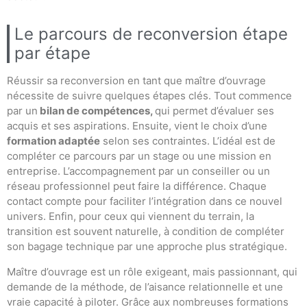
Le parcours de reconversion étape
par étape
Réussir sa reconversion en tant que maître d’ouvrage
nécessite de suivre quelques étapes clés. Tout commence
par un
bilan de compétences,
qui permet d’évaluer ses
acquis et ses aspirations. Ensuite, vient le choix d’une
formation adaptée
selon ses contraintes. L’idéal est de
compléter ce parcours par un stage ou une mission en
entreprise. L’accompagnement par un conseiller ou un
réseau professionnel peut faire la différence. Chaque
contact compte pour faciliter l’intégration dans ce nouvel
univers. Enfin, pour ceux qui viennent du terrain, la
transition est souvent naturelle, à condition de compléter
son bagage technique par une approche plus stratégique.
Maître d’ouvrage est un rôle exigeant, mais passionnant, qui
demande de la méthode, de l’aisance relationnelle et une
vraie capacité à piloter. Grâce aux nombreuses formations