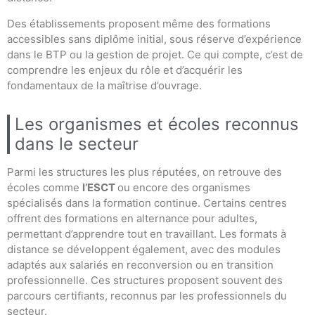
Des établissements proposent même des formations
accessibles sans diplôme initial, sous réserve d’expérience
dans le BTP ou la gestion de projet. Ce qui compte, c’est de
comprendre les enjeux du rôle et d’acquérir les
fondamentaux de la maîtrise d’ouvrage.
Les organismes et écoles reconnus
dans le secteur
Parmi les structures les plus réputées, on retrouve des
écoles comme
l’ESCT
ou encore des organismes
spécialisés dans la formation continue. Certains centres
offrent des formations en alternance pour adultes,
permettant d’apprendre tout en travaillant. Les formats à
distance se développent également, avec des modules
adaptés aux salariés en reconversion ou en transition
professionnelle. Ces structures proposent souvent des
parcours certifiants, reconnus par les professionnels du
secteur.