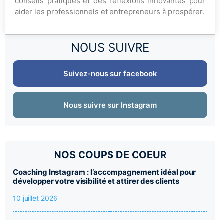
conseils pratiques et des réflexions innovantes pour
aider les professionnels et entrepreneurs à prospérer.
NOUS SUIVRE
Suivez-nous sur facebook
Nous suivre sur Instagram
NOS COUPS DE COEUR
Coaching Instagram : l’accompagnement idéal pour
développer votre visibilité et attirer des clients
10 juillet 2026