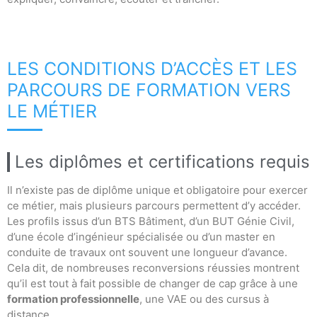
LES CONDITIONS D’ACCÈS ET LES
PARCOURS DE FORMATION VERS
LE MÉTIER
Les diplômes et certifications requis
Il n’existe pas de diplôme unique et obligatoire pour exercer
ce métier, mais plusieurs parcours permettent d’y accéder.
Les profils issus d’un BTS Bâtiment, d’un BUT Génie Civil,
d’une école d’ingénieur spécialisée ou d’un master en
conduite de travaux ont souvent une longueur d’avance.
Cela dit, de nombreuses reconversions réussies montrent
qu’il est tout à fait possible de changer de cap grâce à une
formation professionnelle
, une VAE ou des cursus à
distance.