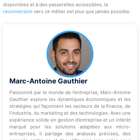
disponibles et à des passerelles accessibles, la
reconversion
vers ce métier est plus que jamais possible.
Marc-Antoine Gauthier
Passionné par le monde de l’entreprise, Marc-Antoine
Gauthier explore les dynamiques économiques et les
stratégies qui façonnent les secteurs de la finance, de
l’industrie, du marketing et des technologies. Avec une
expérience solide en gestion d’entreprise et un intérêt
marqué pour les solutions adaptées aux micro-
entreprises, il partage des analyses précises, des