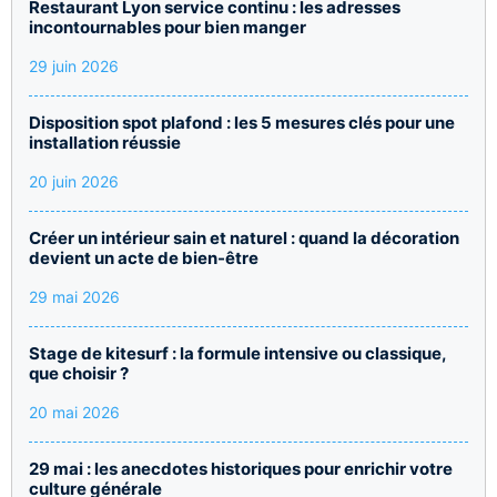
Restaurant Lyon service continu : les adresses
incontournables pour bien manger
29 juin 2026
Disposition spot plafond : les 5 mesures clés pour une
installation réussie
20 juin 2026
Créer un intérieur sain et naturel : quand la décoration
devient un acte de bien-être
29 mai 2026
Stage de kitesurf : la formule intensive ou classique,
que choisir ?
20 mai 2026
29 mai : les anecdotes historiques pour enrichir votre
culture générale