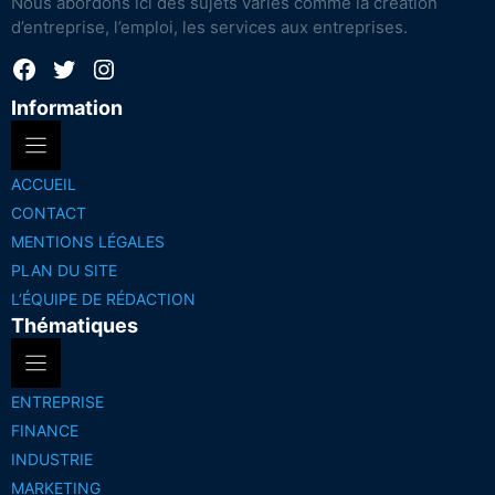
Nous abordons ici des sujets variés comme la création
d’entreprise, l’emploi, les services aux entreprises.
Facebook
Twitter
Instagram
Information
ACCUEIL
CONTACT
MENTIONS LÉGALES
PLAN DU SITE
L’ÉQUIPE DE RÉDACTION
Thématiques
ENTREPRISE
FINANCE
INDUSTRIE
MARKETING