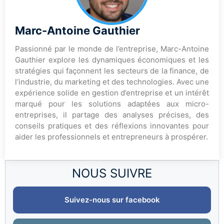
Marc-Antoine Gauthier
Passionné par le monde de l’entreprise, Marc-Antoine
Gauthier explore les dynamiques économiques et les
stratégies qui façonnent les secteurs de la finance, de
l’industrie, du marketing et des technologies. Avec une
expérience solide en gestion d’entreprise et un intérêt
marqué pour les solutions adaptées aux micro-
entreprises, il partage des analyses précises, des
conseils pratiques et des réflexions innovantes pour
aider les professionnels et entrepreneurs à prospérer.
NOUS SUIVRE
Suivez-nous sur facebook