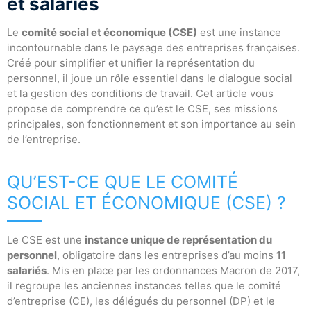
et salariés
Le
comité social et économique (CSE)
est une instance
incontournable dans le paysage des entreprises françaises.
Créé pour simplifier et unifier la représentation du
personnel, il joue un rôle essentiel dans le dialogue social
et la gestion des conditions de travail. Cet article vous
propose de comprendre ce qu’est le CSE, ses missions
principales, son fonctionnement et son importance au sein
de l’entreprise.
QU’EST-CE QUE LE COMITÉ
SOCIAL ET ÉCONOMIQUE (CSE) ?
Le CSE est une
instance unique de représentation du
personnel
, obligatoire dans les entreprises d’au moins
11
salariés
. Mis en place par les ordonnances Macron de 2017,
il regroupe les anciennes instances telles que le comité
d’entreprise (CE), les délégués du personnel (DP) et le