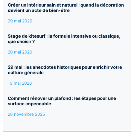
Créer un intérieur sain et naturel : quand la décoration
devient un acte de bien-être
29 mai 2026
Stage de kitesurf : la formule intensive ou classique,
que choisir ?
20 mai 2026
29 mai : les anecdotes historiques pour enrichir votre
culture générale
19 mai 2026
Comment rénover un plafond : les étapes pour une
surface impeccable
26 novembre 2025