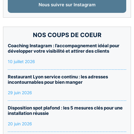
Nous suivre sur Instagram
NOS COUPS DE COEUR
Coaching Instagram : l’accompagnement idéal pour
développer votre visibilité et attirer des clients
10 juillet 2026
Restaurant Lyon service continu : les adresses
incontournables pour bien manger
29 juin 2026
Disposition spot plafond : les 5 mesures clés pour une
installation réussie
20 juin 2026