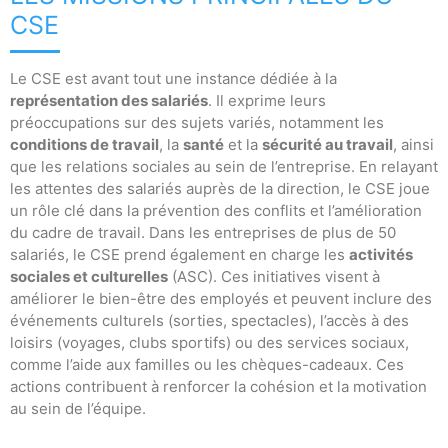
CSE
Le CSE est avant tout une instance dédiée à la
représentation des salariés
. Il exprime leurs
préoccupations sur des sujets variés, notamment les
conditions de travail
, la
santé
et la
sécurité au travail
, ainsi
que les relations sociales au sein de l’entreprise. En relayant
les attentes des salariés auprès de la direction, le CSE joue
un rôle clé dans la prévention des conflits et l’amélioration
du cadre de travail. Dans les entreprises de plus de 50
salariés, le CSE prend également en charge les
activités
sociales et culturelles
(ASC). Ces initiatives visent à
améliorer le bien-être des employés et peuvent inclure des
événements culturels (sorties, spectacles), l’accès à des
loisirs (voyages, clubs sportifs) ou des services sociaux,
comme l’aide aux familles ou les chèques-cadeaux. Ces
actions contribuent à renforcer la cohésion et la motivation
au sein de l’équipe.