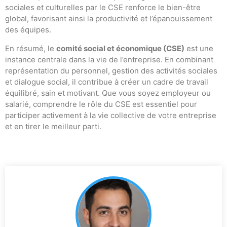
sociales et culturelles par le CSE renforce le bien-être
global, favorisant ainsi la productivité et l’épanouissement
des équipes.
En résumé, le
comité social et économique (CSE)
est une
instance centrale dans la vie de l’entreprise. En combinant
représentation du personnel, gestion des activités sociales
et dialogue social, il contribue à créer un cadre de travail
équilibré, sain et motivant. Que vous soyez employeur ou
salarié, comprendre le rôle du CSE est essentiel pour
participer activement à la vie collective de votre entreprise
et en tirer le meilleur parti.