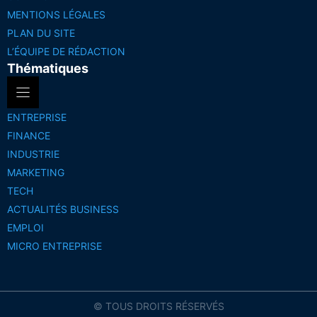
MENTIONS LÉGALES
PLAN DU SITE
L’ÉQUIPE DE RÉDACTION
Thématiques
ENTREPRISE
FINANCE
INDUSTRIE
MARKETING
TECH
ACTUALITÉS BUSINESS
EMPLOI
MICRO ENTREPRISE
© TOUS DROITS RÉSERVÉS