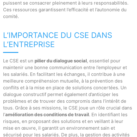
puissent se consacrer pleinement à leurs responsabilités.
Ces ressources garantissent l’efficacité et l’autonomie du
comité.
L’IMPORTANCE DU CSE DANS
L’ENTREPRISE
Le CSE est un
pilier du dialogue social
, essentiel pour
maintenir une bonne communication entre l’employeur et
les salariés. En facilitant les échanges, il contribue à une
meilleure compréhension mutuelle, à la prévention des
conflits et à la mise en place de solutions concertées. Un
dialogue constructif permet également d’anticiper les
problèmes et de trouver des compromis dans l’intérêt de
tous. Grâce à ses missions, le CSE joue un rôle crucial dans
l’
amélioration des conditions de travail
. En identifiant les
risques, en proposant des solutions et en veillant à leur
mise en œuvre, il garantit un environnement sain et
sécurisé pour les salariés. De plus, la gestion des activités