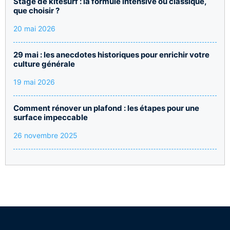
Stage de kitesurf : la formule intensive ou classique,
que choisir ?
20 mai 2026
29 mai : les anecdotes historiques pour enrichir votre
culture générale
19 mai 2026
Comment rénover un plafond : les étapes pour une
surface impeccable
26 novembre 2025