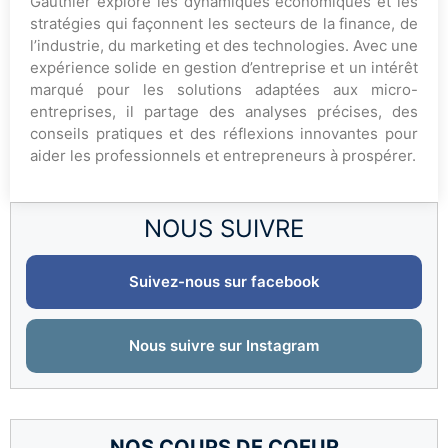
Gauthier explore les dynamiques économiques et les
stratégies qui façonnent les secteurs de la finance, de
l’industrie, du marketing et des technologies. Avec une
expérience solide en gestion d’entreprise et un intérêt
marqué pour les solutions adaptées aux micro-
entreprises, il partage des analyses précises, des
conseils pratiques et des réflexions innovantes pour
aider les professionnels et entrepreneurs à prospérer.
NOUS SUIVRE
Suivez-nous sur facebook
Nous suivre sur Instagram
NOS COUPS DE COEUR