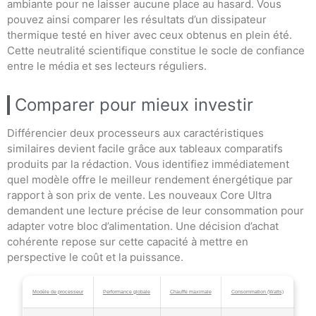
ambiante pour ne laisser aucune place au hasard. Vous
pouvez ainsi comparer les résultats d’un dissipateur
thermique testé en hiver avec ceux obtenus en plein été.
Cette neutralité scientifique constitue le socle de confiance
entre le média et ses lecteurs réguliers.
Comparer pour mieux investir
Différencier deux processeurs aux caractéristiques
similaires devient facile grâce aux tableaux comparatifs
produits par la rédaction. Vous identifiez immédiatement
quel modèle offre le meilleur rendement énergétique par
rapport à son prix de vente. Les nouveaux Core Ultra
demandent une lecture précise de leur consommation pour
adapter votre bloc d’alimentation. Une décision d’achat
cohérente repose sur cette capacité à mettre en
perspective le coût et la puissance.
Modèle de processeur
Performance globale
Chauffe maximale
Consommation (Watts)