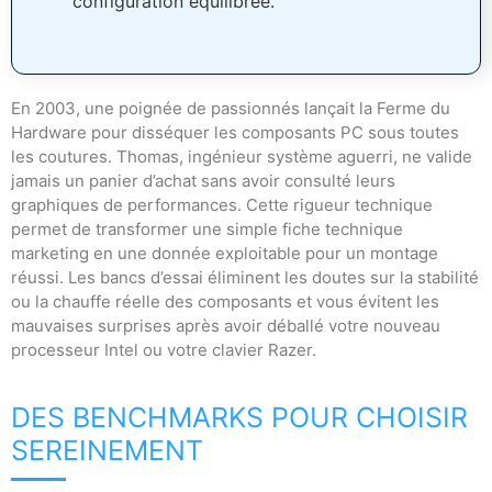
configuration équilibrée.
En 2003, une poignée de passionnés lançait la Ferme du
Hardware pour disséquer les composants PC sous toutes
les coutures. Thomas, ingénieur système aguerri, ne valide
jamais un panier d’achat sans avoir consulté leurs
graphiques de performances. Cette rigueur technique
permet de transformer une simple fiche technique
marketing en une donnée exploitable pour un montage
réussi. Les bancs d’essai éliminent les doutes sur la stabilité
ou la chauffe réelle des composants et vous évitent les
mauvaises surprises après avoir déballé votre nouveau
processeur Intel ou votre clavier Razer.
DES BENCHMARKS POUR CHOISIR
SEREINEMENT