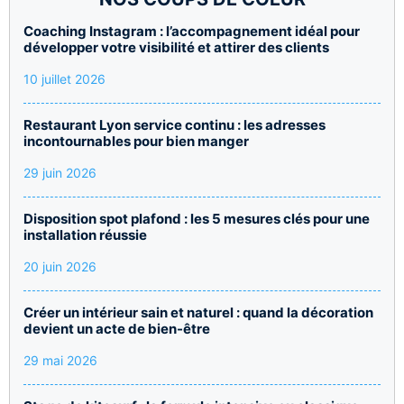
Coaching Instagram : l’accompagnement idéal pour
développer votre visibilité et attirer des clients
10 juillet 2026
Restaurant Lyon service continu : les adresses
incontournables pour bien manger
29 juin 2026
Disposition spot plafond : les 5 mesures clés pour une
installation réussie
20 juin 2026
Créer un intérieur sain et naturel : quand la décoration
devient un acte de bien-être
29 mai 2026