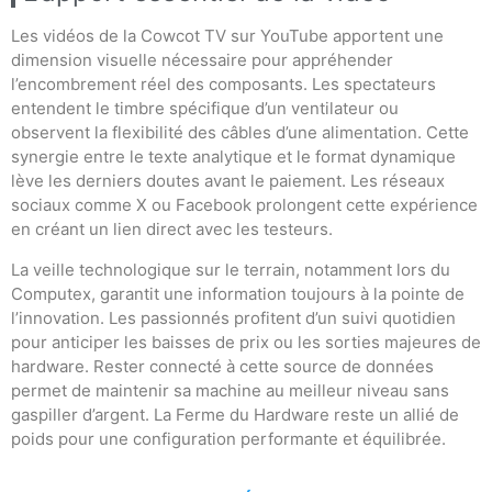
Les vidéos de la Cowcot TV sur YouTube apportent une
dimension visuelle nécessaire pour appréhender
l’encombrement réel des composants. Les spectateurs
entendent le timbre spécifique d’un ventilateur ou
observent la flexibilité des câbles d’une alimentation. Cette
synergie entre le texte analytique et le format dynamique
lève les derniers doutes avant le paiement. Les réseaux
sociaux comme X ou Facebook prolongent cette expérience
en créant un lien direct avec les testeurs.
La veille technologique sur le terrain, notamment lors du
Computex, garantit une information toujours à la pointe de
l’innovation. Les passionnés profitent d’un suivi quotidien
pour anticiper les baisses de prix ou les sorties majeures de
hardware. Rester connecté à cette source de données
permet de maintenir sa machine au meilleur niveau sans
gaspiller d’argent. La Ferme du Hardware reste un allié de
poids pour une configuration performante et équilibrée.