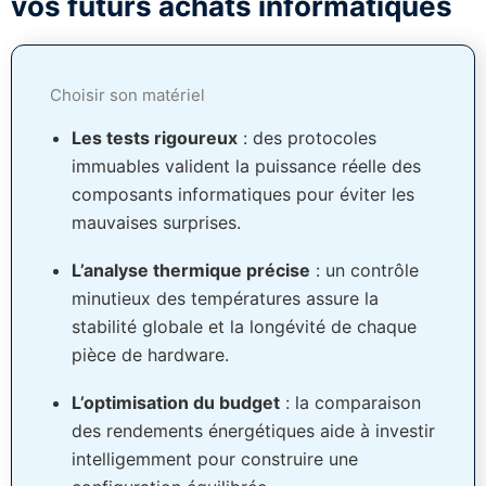
vos futurs achats informatiques
Choisir son matériel
Les tests rigoureux
: des protocoles
immuables valident la puissance réelle des
composants informatiques pour éviter les
mauvaises surprises.
L’analyse thermique précise
: un contrôle
minutieux des températures assure la
stabilité globale et la longévité de chaque
pièce de hardware.
L’optimisation du budget
: la comparaison
des rendements énergétiques aide à investir
intelligemment pour construire une