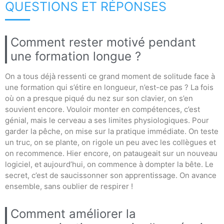
QUESTIONS ET RÉPONSES
Comment rester motivé pendant
une formation longue ?
On a tous déjà ressenti ce grand moment de solitude face à
une formation qui s’étire en longueur, n’est-ce pas ? La fois
où on a presque piqué du nez sur son clavier, on s’en
souvient encore. Vouloir monter en compétences, c’est
génial, mais le cerveau a ses limites physiologiques. Pour
garder la pêche, on mise sur la pratique immédiate. On teste
un truc, on se plante, on rigole un peu avec les collègues et
on recommence. Hier encore, on pataugeait sur un nouveau
logiciel, et aujourd’hui, on commence à dompter la bête. Le
secret, c’est de saucissonner son apprentissage. On avance
ensemble, sans oublier de respirer !
Comment améliorer la