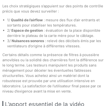
Les choix stratégiques s’appuient sur des points de contrôle
précis que vous devez surveiller :
1/
Qualité de l’airflow
: mesure des flux d’air entrants et
sortants pour stabiliser les températures.
2/
Espace de gestion
: évaluation de la place disponible
derrière le plateau de la carte mère pour le câblage.
3/
Nuisances sonores
: relevé des décibels émis par les
ventilateurs d’origine à différentes vitesses.
Certains détails comme la présence de filtres à poussière
amovibles ou la solidité des charnières font la différence sur
le long terme. Les testeurs manipulent les produits sans
ménagement pour déceler les éventuelles faiblesses
structurelles. Vous achetez ainsi un matériel dont la
robustesse est prouvée par une utilisation intensive en
laboratoire. La satisfaction de l’utilisateur final passe par ce
niveau d’exigence avant la mise en vente.
L’apport essentiel de la vidéo