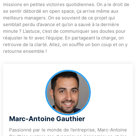
missions en petites victoires quotidiennes. On a le droit de
se sentir débordé en open space, ça arrive même aux
meilleurs managers. On se souvient de ce projet qui
semblait perdu d’avance et qu’on a sauvé à la dernière
minute ? L’astuce, c’est de communiquer ses doutes pour
réajuster le tir avec l’équipe. En partageant la charge, on
retrouve de la clarté. Allez, on souffle un bon coup et on y
retourne ensemble !
Marc-Antoine Gauthier
Passionné par le monde de l’entreprise, Marc-Antoine