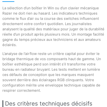
La sélection d’un boîtier In Win ou d’un clavier mécanique
Razer ne doit rien au hasard. Les indicateurs techniques
comme le flux d’air ou la course des switches influencent
directement votre confort quotidien. Les journalistes
analysent la qualité des matériaux pour juger de la durabilité
réelle d’un produit après plusieurs mois. Un montage facilité
gagne du temps précieux aux techniciens et aux amateurs
éclairés.
L’analyse de l’airflow reste un critère capital pour éviter le
bridage thermique de vos composants haut de gamme. Un
boîtier esthétique perd son intérêt s’il transforme votre
bureau en radiateur bruyant. Les tests mettent en lumière
ces défauts de conception que les marques masquent
souvent derrière des éclairages RGB clinquants. Votre
configuration mérite une enveloppe technique capable de
respirer correctement.
Des critères techniques décisifs