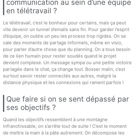
communication au sein d’une équipe
en télétravail ?
Le télétravail, c’est le bonheur pour certains, mais ça peut
vite devenir un tunnel d’emails sans fin. Pour garder l’esprit
d’équipe, on oublie un peu les process trop rigides. On se
cale des moments de partage informels, même en visio,
pour parler d’autre chose que du planning. On a tous besoin
de ce lien humain pour rester soudés quand le projet
devient complexe. Un message sympa ou une petite victoire
partagée dans le chat, ça change tout. Bosser malin, c’est
surtout savoir rester connectés aux autres, malgré la
distance physique et les connexions qui rament parfois !
Que faire si on se sent dépassé par
ses objectifs ?
Quand les objectifs ressemblent à une montagne
infranchissable, on s’arrête tout de suite ! C’est le moment
de mettre la main à la pâte autrement. On décompose les