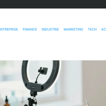
ENTREPRISE
FINANCE
INDUSTRIE
MARKETING
TECH
AC