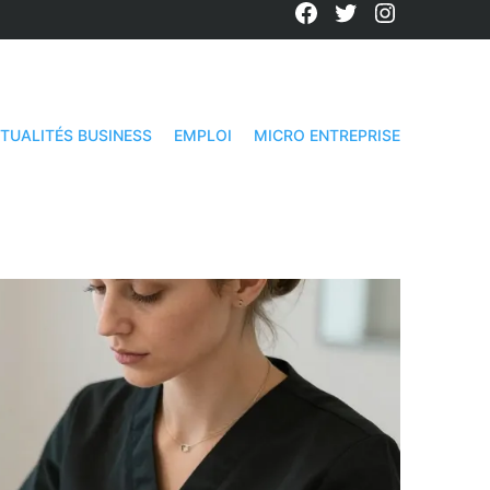
Facebook
Twitter
Instagra
TUALITÉS BUSINESS
EMPLOI
MICRO ENTREPRISE