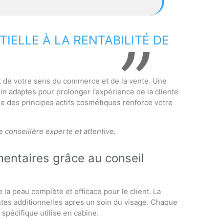
IELLE À LA RENTABILITÉ DE
t de votre sens du commerce et de la vente. Une
in adaptes pour prolonger l’expérience de la cliente
ue des principes actifs cosmétiques renforce votre
 conseillère experte et attentive.
ntaires grâce au conseil
la peau complète et efficace pour le client. La
ntes additionnelles apres un soin du visage. Chaque
 spécifique utilise en cabine.