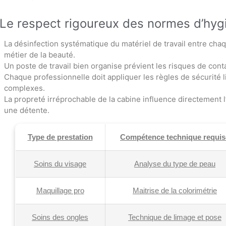
Le respect rigoureux des normes d’hygi
La désinfection systématique du matériel de travail entre ch
métier de la beauté.
Un poste de travail bien organise prévient les risques de conta
Chaque professionnelle doit appliquer les règles de sécurité li
complexes.
La propreté irréprochable de la cabine influence directement 
une détente.
Type de prestation
Compétence technique requis
Soins du visage
Analyse du type de peau
Maquillage pro
Maitrise de la colorimétrie
Soins des ongles
Technique de limage et pose