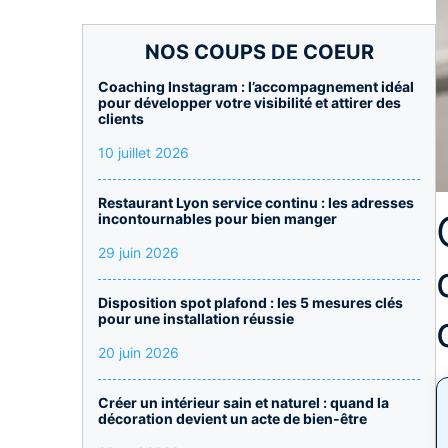
NOS COUPS DE COEUR
Coaching Instagram : l’accompagnement idéal
pour développer votre visibilité et attirer des
clients
10 juillet 2026
Restaurant Lyon service continu : les adresses
incontournables pour bien manger
29 juin 2026
Disposition spot plafond : les 5 mesures clés
pour une installation réussie
20 juin 2026
Créer un intérieur sain et naturel : quand la
décoration devient un acte de bien-être