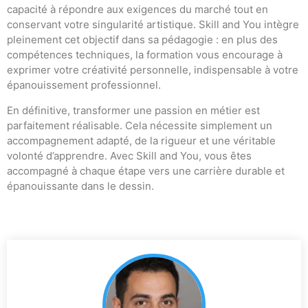
capacité à répondre aux exigences du marché tout en
conservant votre singularité artistique. Skill and You intègre
pleinement cet objectif dans sa pédagogie : en plus des
compétences techniques, la formation vous encourage à
exprimer votre créativité personnelle, indispensable à votre
épanouissement professionnel.
En définitive, transformer une passion en métier est
parfaitement réalisable. Cela nécessite simplement un
accompagnement adapté, de la rigueur et une véritable
volonté d’apprendre. Avec Skill and You, vous êtes
accompagné à chaque étape vers une carrière durable et
épanouissante dans le dessin.