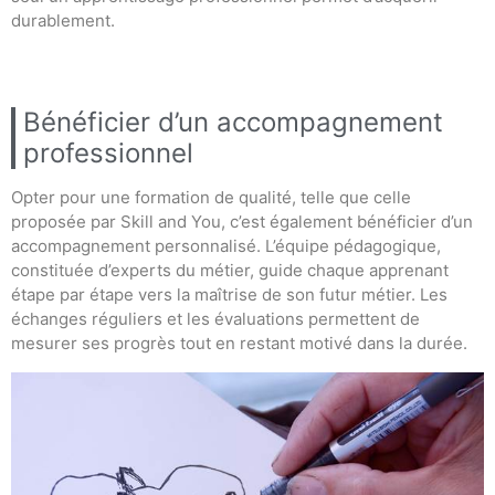
durablement.
Bénéficier d’un accompagnement
professionnel
Opter pour une formation de qualité, telle que celle
proposée par Skill and You, c’est également bénéficier d’un
accompagnement personnalisé. L’équipe pédagogique,
constituée d’experts du métier, guide chaque apprenant
étape par étape vers la maîtrise de son futur métier. Les
échanges réguliers et les évaluations permettent de
mesurer ses progrès tout en restant motivé dans la durée.