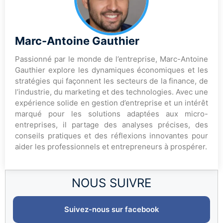
Marc-Antoine Gauthier
Passionné par le monde de l’entreprise, Marc-Antoine
Gauthier explore les dynamiques économiques et les
stratégies qui façonnent les secteurs de la finance, de
l’industrie, du marketing et des technologies. Avec une
expérience solide en gestion d’entreprise et un intérêt
marqué pour les solutions adaptées aux micro-
entreprises, il partage des analyses précises, des
conseils pratiques et des réflexions innovantes pour
aider les professionnels et entrepreneurs à prospérer.
NOUS SUIVRE
Suivez-nous sur facebook