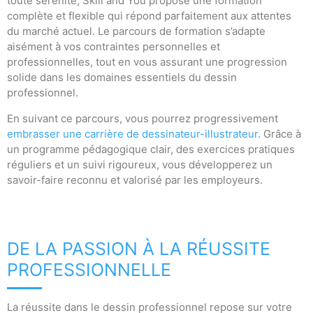
toute sérénité, Skill and You propose une formation
complète et flexible qui répond parfaitement aux attentes
du marché actuel. Le parcours de formation s’adapte
aisément à vos contraintes personnelles et
professionnelles, tout en vous assurant une progression
solide dans les domaines essentiels du dessin
professionnel.
En suivant ce parcours, vous pourrez progressivement
embrasser une carrière de dessinateur-illustrateur
. Grâce à
un programme pédagogique clair, des exercices pratiques
réguliers et un suivi rigoureux, vous développerez un
savoir-faire reconnu et valorisé par les employeurs.
DE LA PASSION À LA RÉUSSITE
PROFESSIONNELLE
La réussite dans le dessin professionnel repose sur votre