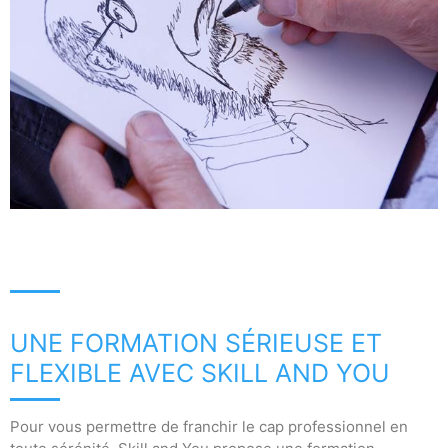
UNE FORMATION SÉRIEUSE ET
FLEXIBLE AVEC SKILL AND YOU
Pour vous permettre de franchir le cap professionnel en