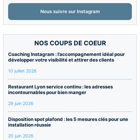
Nous suivre sur Instagram
NOS COUPS DE COEUR
Coaching Instagram : l’accompagnement idéal pour
développer votre visibilité et attirer des clients
10 juillet 2026
Restaurant Lyon service continu : les adresses
incontournables pour bien manger
29 juin 2026
Disposition spot plafond : les 5 mesures clés pour une
installation réussie
20 juin 2026