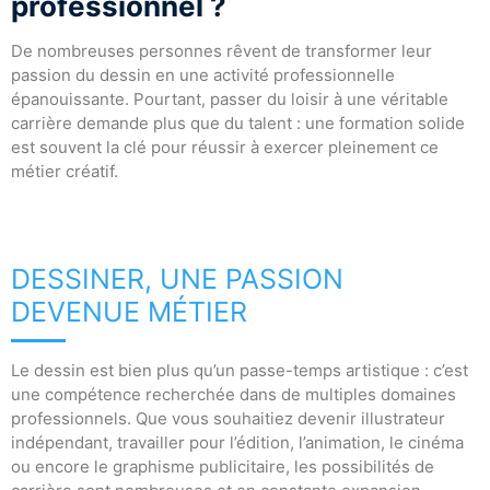
professionnel ?
De nombreuses personnes rêvent de transformer leur
passion du dessin en une activité professionnelle
épanouissante. Pourtant, passer du loisir à une véritable
carrière demande plus que du talent : une formation solide
est souvent la clé pour réussir à exercer pleinement ce
métier créatif.
DESSINER, UNE PASSION
DEVENUE MÉTIER
Le dessin est bien plus qu’un passe-temps artistique : c’est
une compétence recherchée dans de multiples domaines
professionnels. Que vous souhaitiez devenir illustrateur
indépendant, travailler pour l’édition, l’animation, le cinéma
ou encore le graphisme publicitaire, les possibilités de