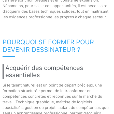
carrière sont nombreuses et en constante expansion.
Néanmoins, pour saisir ces opportunités, il est nécessaire
d’acquérir des bases techniques solides, tout en maîtrisant
les exigences professionnelles propres à chaque secteur.
POURQUOI SE FORMER POUR
DEVENIR DESSINATEUR ?
Acquérir des compétences
essentielles
Si le talent naturel est un point de départ précieux, une
formation structurée permet de le transformer en
compétences concrètes et reconnues sur le marché du
travail. Technique graphique, maîtrise de logiciels
spécialisés, gestion de projet : autant de compétences que
seul un apprentissage professionnel permet d’acquérir