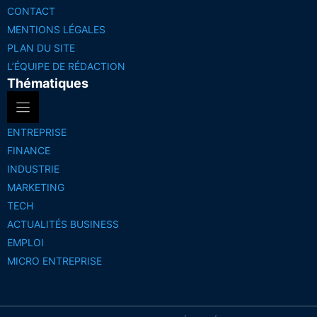
CONTACT
MENTIONS LÉGALES
PLAN DU SITE
L’ÉQUIPE DE RÉDACTION
Thématiques
ENTREPRISE
FINANCE
INDUSTRIE
MARKETING
TECH
ACTUALITÉS BUSINESS
EMPLOI
MICRO ENTREPRISE