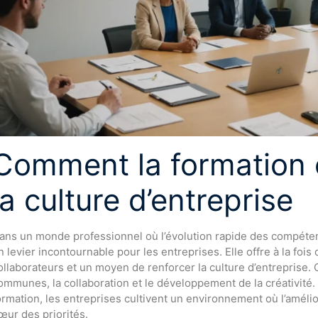
Comment la formation 
la culture d’entreprise
ans un monde professionnel où l’évolution rapide des compétenc
n levier incontournable pour les entreprises. Elle offre à la foi
ollaborateurs et un moyen de renforcer la culture d’entreprise. 
ommunes, la collaboration et le développement de la créativité
ormation, les entreprises cultivent un environnement où l’amélio
œur des priorités.