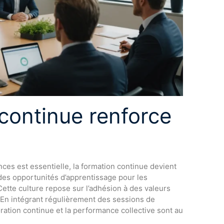
continue renforce
es est essentielle, la formation continue devient
s des opportunités d’apprentissage pour les
Cette culture repose sur l’adhésion à des valeurs
. En intégrant régulièrement des sessions de
ration continue et la performance collective sont au