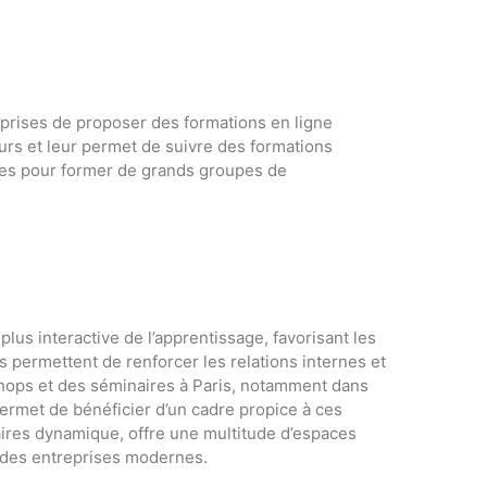
prises de proposer des formations en ligne
eurs et leur permet de suivre des formations
ales pour former de grands groupes de
us interactive de l’apprentissage, favorisant les
 permettent de renforcer les relations internes et
kshops et des séminaires à Paris, notamment dans
rmet de bénéficier d’un cadre propice à ces
aires dynamique, offre une multitude d’espaces
 des entreprises modernes.