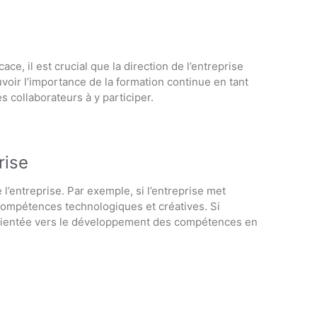
ce, il est crucial que la direction de l’entreprise
voir l’importance de la formation continue en tant
s collaborateurs à y participer.
rise
l’entreprise. Par exemple, si l’entreprise met
s compétences technologiques et créatives. Si
re orientée vers le développement des compétences en