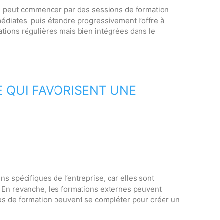
ise peut commencer par des sessions de formation
édiates, puis étendre progressivement l’offre à
tions régulières mais bien intégrées dans le
 QUI FAVORISENT UNE
 spécifiques de l’entreprise, car elles sont
e. En revanche, les formations externes peuvent
pes de formation peuvent se compléter pour créer un