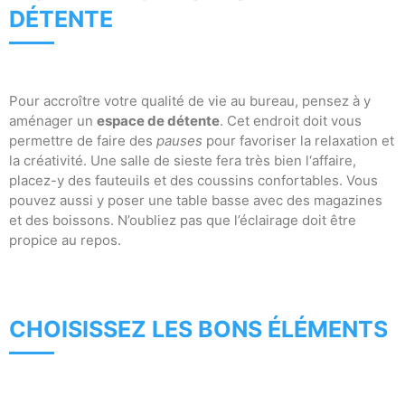
DÉTENTE
Pour accroître votre qualité de vie au bureau, pensez à y
aménager un
espace de détente
. Cet endroit doit vous
permettre de faire des
pauses
pour favoriser la relaxation et
la créativité. Une salle de sieste fera très bien l‘affaire,
placez-y des fauteuils et des coussins confortables. Vous
pouvez aussi y poser une table basse avec des magazines
et des boissons. N’oubliez pas que l’éclairage doit être
propice au repos.
CHOISISSEZ LES BONS ÉLÉMENTS