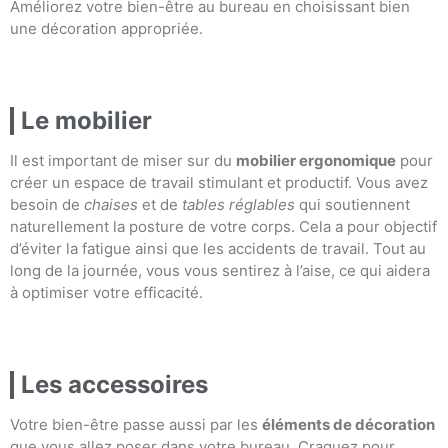
Améliorez votre bien-être au bureau en choisissant bien
une décoration appropriée.
Le mobilier
Il est important de miser sur du
mobilier ergonomique
pour
créer un espace de travail stimulant et productif. Vous avez
besoin de
chaises
et de
tables réglables
qui soutiennent
naturellement la posture de votre corps. Cela a pour objectif
d’éviter la fatigue ainsi que les accidents de travail. Tout au
long de la journée, vous vous sentirez à l’aise, ce qui aidera
à optimiser votre efficacité.
Les accessoires
Votre bien-être passe aussi par les
éléments de décoration
que vous allez poser dans votre bureau. Craquez pour