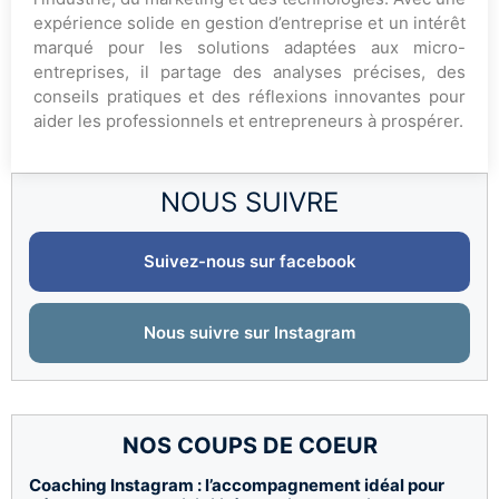
expérience solide en gestion d’entreprise et un intérêt
marqué pour les solutions adaptées aux micro-
entreprises, il partage des analyses précises, des
conseils pratiques et des réflexions innovantes pour
aider les professionnels et entrepreneurs à prospérer.
NOUS SUIVRE
Suivez-nous sur facebook
Nous suivre sur Instagram
NOS COUPS DE COEUR
Coaching Instagram : l’accompagnement idéal pour