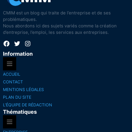
CMIM est un blog qui traite de l’entreprise et de ses
problématiques.
Nous abordons ici des sujets variés comme la création
d’entreprise, l’emploi, les services aux entreprises.
Facebook
Twitter
Instagram
Information
ACCUEIL
CONTACT
MENTIONS LÉGALES
PLAN DU SITE
L’ÉQUIPE DE RÉDACTION
Thématiques