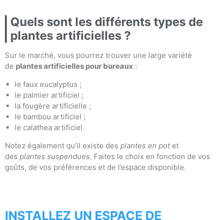
Quels sont les différents types de
plantes artificielles ?
Sur le marché, vous pourrez trouver une large variété
de
plantes artificielles pour bureaux
:
le faux eucalyptus ;
le palmier artificiel ;
la fougère artificielle ;
le bambou artificiel ;
le calathea artificiel.
Notez également qu’il existe des
plantes en pot
et
des
plantes suspendues
. Faites le choix en fonction de vos
goûts, de vos préférences et de l’espace disponible.
INSTALLEZ UN ESPACE DE