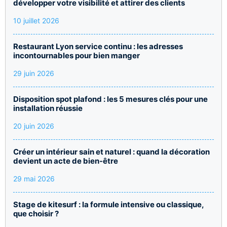
développer votre visibilité et attirer des clients
10 juillet 2026
Restaurant Lyon service continu : les adresses
incontournables pour bien manger
29 juin 2026
Disposition spot plafond : les 5 mesures clés pour une
installation réussie
20 juin 2026
Créer un intérieur sain et naturel : quand la décoration
devient un acte de bien-être
29 mai 2026
Stage de kitesurf : la formule intensive ou classique,
que choisir ?