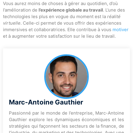
Vous aurez moins de choses à gérer au quotidien, d’où
l’amélioration de
l’expérience globale au travail
. L’une des
technologies les plus en vogue du moment est la
réalité
virtuelle
. Celle-ci permet de vous offrir des expériences
immersives et collaboratrices. Elle contribue à vous
motiver
et à augmenter votre satisfaction sur le lieu de travail.
Marc-Antoine Gauthier
Passionné par le monde de l’entreprise, Marc-Antoine
Gauthier explore les dynamiques économiques et les
stratégies qui façonnent les secteurs de la finance, de
l’industrie, du marketing et des technologies. Avec une