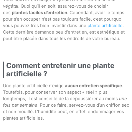
végétal
. Quoi qu’il en soit, assurez-vous de choisir
des
plantes faciles d’entretien
. Cependant, avoir le temps
pour s’en occuper n’est pas toujours facile, c’est pourquoi
vous pouvez très bien investir dans une
plante artificielle
.
Cette dernière demande peu d’entretien, est esthétique et
peut être placée dans tous les endroits de votre bureau.
Comment entretenir une plante
artificielle ?
Une plante artificielle n’exige
aucun entretien spécifique
.
Toutefois, pour conserver son aspect « réel » plus
longtemps, il est conseillé de la dépoussiérer au moins
une
fois par semaine
. Pour ce faire, servez-vous d’un chiffon sec
et non mouillé. L’humidité peut, en effet, endommager vos
plantes artificielles.