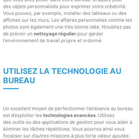
des
objets personnalisés
pour exprimer votre créativité.
Vous pouvez, par exemple, installer des tableaux ou des
affiches sur les murs. Les affaires personnelles comme les
photos sont également une très bonne idée. N’oubliez pas
de prévoir un
nettoyage régulier
pour garder
l’environnement de travail propre et ordonné.
UTILISEZ LA TECHNOLOGIE AU
BUREAU
Un excellent moyen de perfectionner l’ambiance au bureau
est d’exploiter les
technologies avancées
. Utilisez
des
outils
ou des
applications de gestion
pour vous aider à
éliminer les tâches répétitives. Vous pourrez ainsi vous
focaliser sur d’autres missions à plus forte valeur ajoutée.