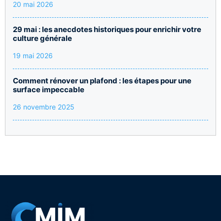
20 mai 2026
29 mai : les anecdotes historiques pour enrichir votre
culture générale
19 mai 2026
Comment rénover un plafond : les étapes pour une
surface impeccable
26 novembre 2025