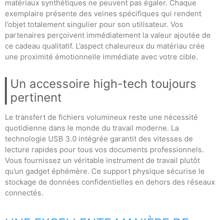
matériaux synthétiques ne peuvent pas égaler. Chaque
exemplaire présente des veines spécifiques qui rendent
l’objet totalement singulier pour son utilisateur. Vos
partenaires perçoivent immédiatement la valeur ajoutée de
ce cadeau qualitatif. L’aspect chaleureux du matériau crée
une proximité émotionnelle immédiate avec votre cible.
Un accessoire high-tech toujours
pertinent
Le transfert de fichiers volumineux reste une nécessité
quotidienne dans le monde du travail moderne. La
technologie USB 3.0 intégrée garantit des vitesses de
lecture rapides pour tous vos documents professionnels.
Vous fournissez un véritable instrument de travail plutôt
qu’un gadget éphémère. Ce support physique sécurise le
stockage de données confidentielles en dehors des réseaux
connectés.