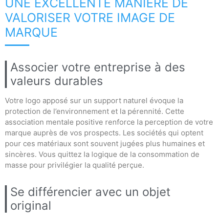
UNE EXCELLENTE MANIÈRE DE
VALORISER VOTRE IMAGE DE
MARQUE
Associer votre entreprise à des
valeurs durables
Votre logo apposé sur un support naturel évoque la
protection de l’environnement et la pérennité. Cette
association mentale positive renforce la perception de votre
marque auprès de vos prospects. Les sociétés qui optent
pour ces matériaux sont souvent jugées plus humaines et
sincères. Vous quittez la logique de la consommation de
masse pour privilégier la qualité perçue.
Se différencier avec un objet
original