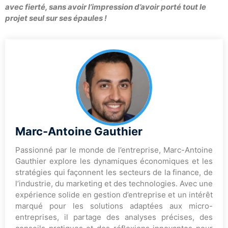
avec fierté, sans avoir l’impression d’avoir porté tout le
projet seul sur ses épaules !
Marc-Antoine Gauthier
Passionné par le monde de l’entreprise, Marc-Antoine
Gauthier explore les dynamiques économiques et les
stratégies qui façonnent les secteurs de la finance, de
l’industrie, du marketing et des technologies. Avec une
expérience solide en gestion d’entreprise et un intérêt
marqué pour les solutions adaptées aux micro-
entreprises, il partage des analyses précises, des