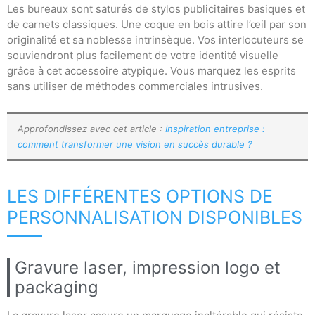
Les bureaux sont saturés de stylos publicitaires basiques et
de carnets classiques. Une coque en bois attire l’œil par son
originalité et sa noblesse intrinsèque. Vos interlocuteurs se
souviendront plus facilement de votre identité visuelle
grâce à cet accessoire atypique. Vous marquez les esprits
sans utiliser de méthodes commerciales intrusives.
Approfondissez avec cet article :
Inspiration entreprise :
comment transformer une vision en succès durable ?
LES DIFFÉRENTES OPTIONS DE
PERSONNALISATION DISPONIBLES
Gravure laser, impression logo et
packaging