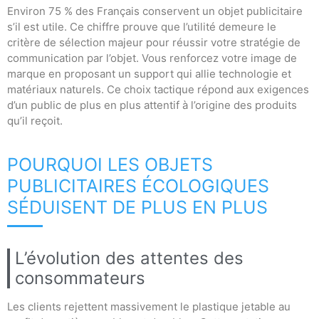
Environ 75 % des Français conservent un objet publicitaire
s’il est utile. Ce chiffre prouve que l’utilité demeure le
critère de sélection majeur pour réussir votre stratégie de
communication par l’objet. Vous renforcez votre image de
marque en proposant un support qui allie technologie et
matériaux naturels. Ce choix tactique répond aux exigences
d’un public de plus en plus attentif à l’origine des produits
qu’il reçoit.
POURQUOI LES OBJETS
PUBLICITAIRES ÉCOLOGIQUES
SÉDUISENT DE PLUS EN PLUS
L’évolution des attentes des
consommateurs
Les clients rejettent massivement le plastique jetable au