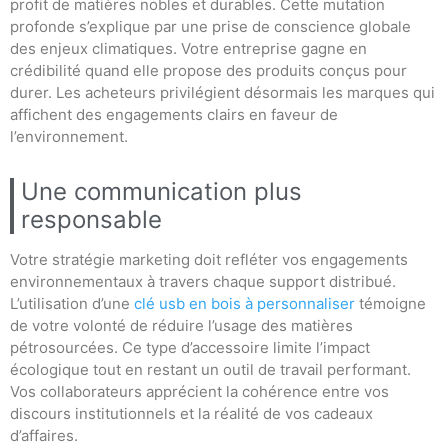
profit de matières nobles et durables. Cette mutation
profonde s’explique par une prise de conscience globale
des enjeux climatiques. Votre entreprise gagne en
crédibilité quand elle propose des produits conçus pour
durer. Les acheteurs privilégient désormais les marques qui
affichent des engagements clairs en faveur de
l’environnement.
Une communication plus
responsable
Votre stratégie marketing doit refléter vos engagements
environnementaux à travers chaque support distribué.
L’utilisation d’une
clé usb en bois à personnaliser
témoigne
de votre volonté de réduire l’usage des matières
pétrosourcées. Ce type d’accessoire limite l’impact
écologique tout en restant un outil de travail performant.
Vos collaborateurs apprécient la cohérence entre vos
discours institutionnels et la réalité de vos cadeaux
d’affaires.