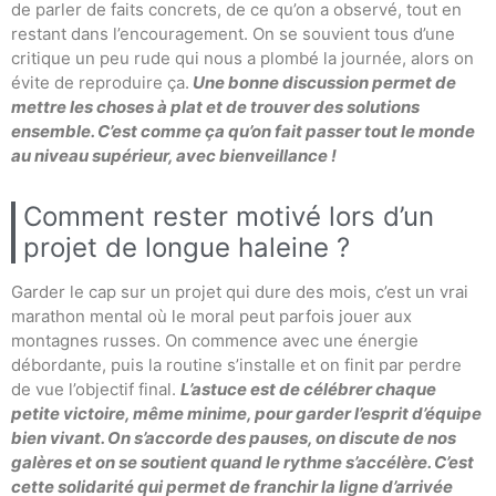
de parler de faits concrets, de ce qu’on a observé, tout en
restant dans l’encouragement. On se souvient tous d’une
critique un peu rude qui nous a plombé la journée, alors on
évite de reproduire ça.
Une bonne discussion permet de
mettre les choses à plat et de trouver des solutions
ensemble. C’est comme ça qu’on fait passer tout le monde
au niveau supérieur, avec bienveillance !
Comment rester motivé lors d’un
projet de longue haleine ?
Garder le cap sur un projet qui dure des mois, c’est un vrai
marathon mental où le moral peut parfois jouer aux
montagnes russes. On commence avec une énergie
débordante, puis la routine s’installe et on finit par perdre
de vue l’objectif final.
L’astuce est de célébrer chaque
petite victoire, même minime, pour garder l’esprit d’équipe
bien vivant. On s’accorde des pauses, on discute de nos
galères et on se soutient quand le rythme s’accélère. C’est
cette solidarité qui permet de franchir la ligne d’arrivée