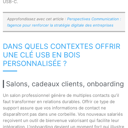
USB-C.
Approfondissez avec cet article :
Perspectives Communication :
l’agence pour renforcer la stratégie digitale des entreprises
DANS QUELS CONTEXTES OFFRIR
UNE CLÉ USB EN BOIS
PERSONNALISÉE ?
Salons, cadeaux clients, onboarding
Un salon professionnel génère de multiples contacts qu’il
faut transformer en relations durables. Offrir ce type de
support assure que vos informations de contact ne
disparaîtront pas dans une corbeille. Vos nouveaux salariés
reçoivent un outil de bienvenue valorisant qui facilite leur
intégration. L’onboarding devient un moment fort qui illustre