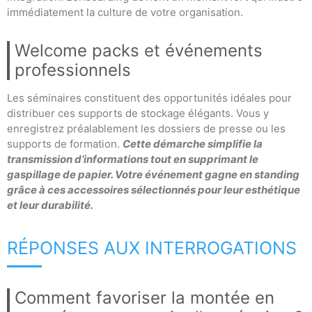
immédiatement la culture de votre organisation.
Welcome packs et événements
professionnels
Les séminaires constituent des opportunités idéales pour
distribuer ces supports de stockage élégants. Vous y
enregistrez préalablement les dossiers de presse ou les
supports de formation.
Cette démarche simplifie la
transmission d’informations tout en supprimant le
gaspillage de papier. Votre événement gagne en standing
grâce à ces accessoires sélectionnés pour leur esthétique
et leur durabilité.
RÉPONSES AUX INTERROGATIONS
Comment favoriser la montée en