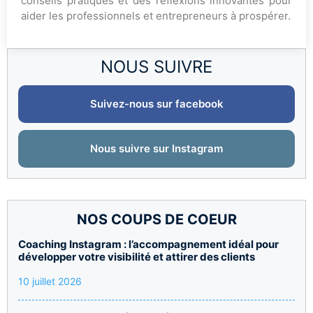
conseils pratiques et des réflexions innovantes pour
aider les professionnels et entrepreneurs à prospérer.
NOUS SUIVRE
Suivez-nous sur facebook
Nous suivre sur Instagram
NOS COUPS DE COEUR
Coaching Instagram : l’accompagnement idéal pour
développer votre visibilité et attirer des clients
10 juillet 2026