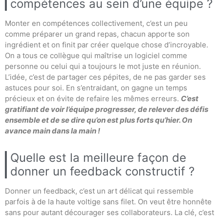
compétences au sein d’une équipe ?
Monter en compétences collectivement, c’est un peu
comme préparer un grand repas, chacun apporte son
ingrédient et on finit par créer quelque chose d’incroyable.
On a tous ce collègue qui maîtrise un logiciel comme
personne ou celui qui a toujours le mot juste en réunion.
L’idée, c’est de partager ces pépites, de ne pas garder ses
astuces pour soi. En s’entraidant, on gagne un temps
précieux et on évite de refaire les mêmes erreurs.
C’est
gratifiant de voir l’équipe progresser, de relever des défis
ensemble et de se dire qu’on est plus forts qu’hier. On
avance main dans la main !
Quelle est la meilleure façon de
donner un feedback constructif ?
Donner un feedback, c’est un art délicat qui ressemble
parfois à de la haute voltige sans filet. On veut être honnête
sans pour autant décourager ses collaborateurs. La clé, c’est