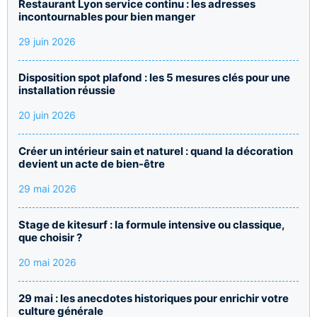
Restaurant Lyon service continu : les adresses
incontournables pour bien manger
29 juin 2026
Disposition spot plafond : les 5 mesures clés pour une
installation réussie
20 juin 2026
Créer un intérieur sain et naturel : quand la décoration
devient un acte de bien-être
29 mai 2026
Stage de kitesurf : la formule intensive ou classique,
que choisir ?
20 mai 2026
29 mai : les anecdotes historiques pour enrichir votre
culture générale