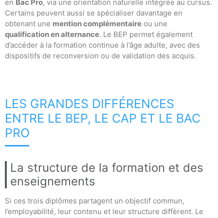
en
Bac Pro
, via une orientation naturelle intégrée au cursus.
Certains peuvent aussi se spécialiser davantage en
obtenant une
mention complémentaire
ou une
qualification en alternance
. Le BEP permet également
d’accéder à la formation continue à l’âge adulte, avec des
dispositifs de reconversion ou de validation des acquis.
LES GRANDES DIFFÉRENCES
ENTRE LE BEP, LE CAP ET LE BAC
PRO
La structure de la formation et des
enseignements
Si ces trois diplômes partagent un objectif commun,
l’employabilité, leur contenu et leur structure diffèrent. Le