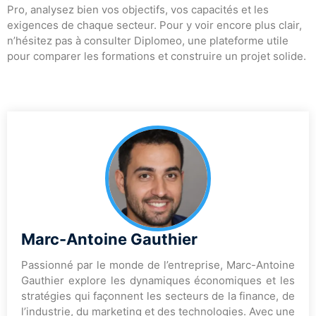
Pro, analysez bien vos objectifs, vos capacités et les
exigences de chaque secteur. Pour y voir encore plus clair,
n’hésitez pas à consulter Diplomeo, une plateforme utile
pour comparer les formations et construire un projet solide.
Marc-Antoine Gauthier
Passionné par le monde de l’entreprise, Marc-Antoine
Gauthier explore les dynamiques économiques et les
stratégies qui façonnent les secteurs de la finance, de
l’industrie, du marketing et des technologies. Avec une