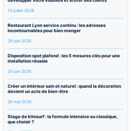
développer votre visibilité et attirer des clients
10 juillet 2026
Restaurant Lyon service continu : les adresses
incontournables pour bien manger
29 juin 2026
Disposition spot plafond : les 5 mesures clés pour une
installation réussie
20 juin 2026
Créer un intérieur sain et naturel : quand la décoration
devient un acte de bien-être
29 mai 2026
Stage de kitesurf : la formule intensive ou classique,
que choisir ?