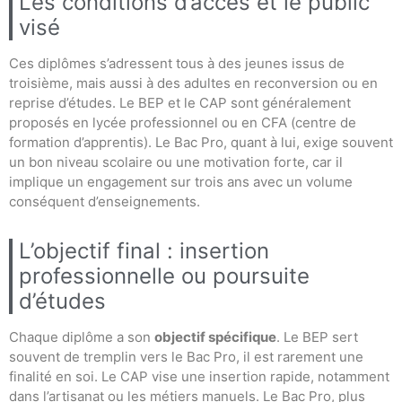
Les conditions d’accès et le public
visé
Ces diplômes s’adressent tous à des jeunes issus de
troisième, mais aussi à des adultes en reconversion ou en
reprise d’études. Le BEP et le CAP sont généralement
proposés en lycée professionnel ou en CFA (centre de
formation d’apprentis). Le Bac Pro, quant à lui, exige souvent
un bon niveau scolaire ou une motivation forte, car il
implique un engagement sur trois ans avec un volume
conséquent d’enseignements.
L’objectif final : insertion
professionnelle ou poursuite
d’études
Chaque diplôme a son
objectif spécifique
. Le BEP sert
souvent de tremplin vers le Bac Pro, il est rarement une
finalité en soi. Le CAP vise une insertion rapide, notamment
dans l’artisanat ou les métiers manuels. Le Bac Pro, plus