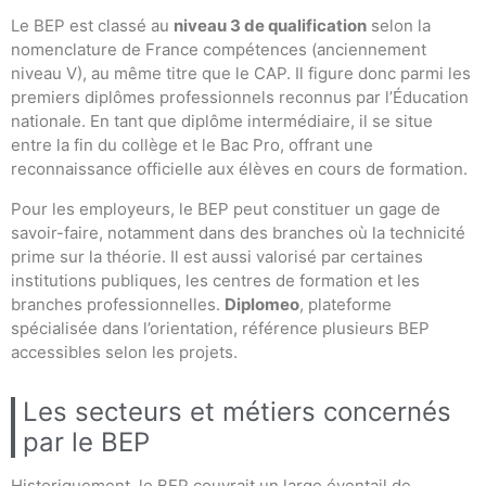
Le BEP est classé au
niveau 3 de qualification
selon la
nomenclature de France compétences (anciennement
niveau V), au même titre que le CAP. Il figure donc parmi les
premiers diplômes professionnels reconnus par l’Éducation
nationale. En tant que diplôme intermédiaire, il se situe
entre la fin du collège et le Bac Pro, offrant une
reconnaissance officielle aux élèves en cours de formation.
Pour les employeurs, le BEP peut constituer un gage de
savoir-faire, notamment dans des branches où la technicité
prime sur la théorie. Il est aussi valorisé par certaines
institutions publiques, les centres de formation et les
branches professionnelles.
Diplomeo
, plateforme
spécialisée dans l’orientation, référence plusieurs BEP
accessibles selon les projets.
Les secteurs et métiers concernés
par le BEP
Historiquement, le BEP couvrait un large éventail de