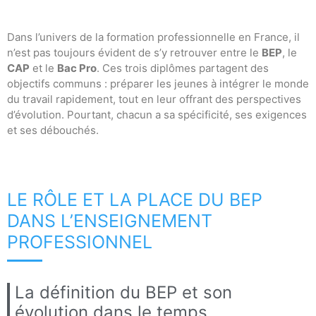
Dans l’univers de la formation professionnelle en France, il
n’est pas toujours évident de s’y retrouver entre le
BEP
, le
CAP
et le
Bac Pro
. Ces trois diplômes partagent des
objectifs communs : préparer les jeunes à intégrer le monde
du travail rapidement, tout en leur offrant des perspectives
d’évolution. Pourtant, chacun a sa spécificité, ses exigences
et ses débouchés.
LE RÔLE ET LA PLACE DU BEP
DANS L’ENSEIGNEMENT
PROFESSIONNEL
La définition du BEP et son
évolution dans le temps