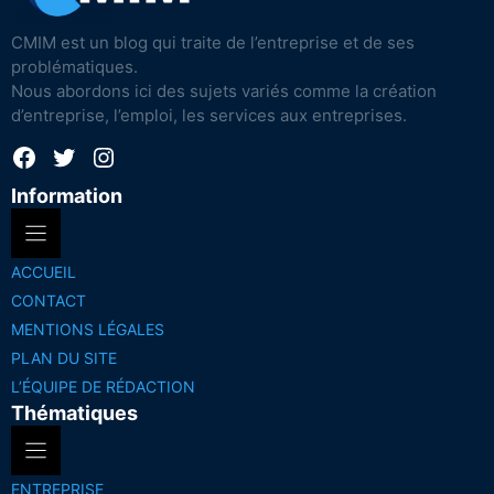
CMIM est un blog qui traite de l’entreprise et de ses
problématiques.
Nous abordons ici des sujets variés comme la création
d’entreprise, l’emploi, les services aux entreprises.
Facebook
Twitter
Instagram
Information
ACCUEIL
CONTACT
MENTIONS LÉGALES
PLAN DU SITE
L’ÉQUIPE DE RÉDACTION
Thématiques
ENTREPRISE