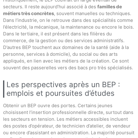
secteurs. Il reste aujourd’hui associé à des
familles de
métiers très concrètes
, souvent manuelles ou techniques.
Dans l’industrie, on le retrouve dans des spécialités comme
l’électricité, la mécanique, la maintenance ou encore le bois.
Dans le tertiaire, il est présent dans les filières du
commerce, de la gestion ou des services administratifs.
D’autres BEP touchent aux domaines de la santé (aide à la
personne, services à domicile), du social ou des arts
appliqués, en lien avec les métiers de la création. Ce sont
souvent des passerelles vers des bacs pro très spécialisés.
Les perspectives après un BEP :
emplois et poursuites d’études
Obtenir un BEP ouvre des portes. Certains jeunes
choisissent l’insertion professionnelle directe, surtout dans
les secteurs en tension. Les métiers accessibles incluent
des postes d’opérateur, de technicien d’atelier, de vendeur
ou encore d’assistant en administration. La majorité poursuit