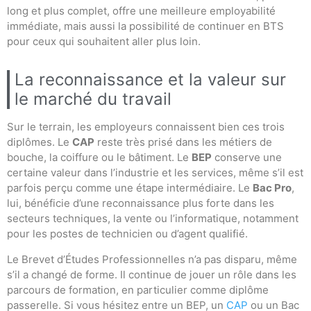
long et plus complet, offre une meilleure employabilité
immédiate, mais aussi la possibilité de continuer en BTS
pour ceux qui souhaitent aller plus loin.
La reconnaissance et la valeur sur
le marché du travail
Sur le terrain, les employeurs connaissent bien ces trois
diplômes. Le
CAP
reste très prisé dans les métiers de
bouche, la coiffure ou le bâtiment. Le
BEP
conserve une
certaine valeur dans l’industrie et les services, même s’il est
parfois perçu comme une étape intermédiaire. Le
Bac Pro
,
lui, bénéficie d’une reconnaissance plus forte dans les
secteurs techniques, la vente ou l’informatique, notamment
pour les postes de technicien ou d’agent qualifié.
Le Brevet d’Études Professionnelles n’a pas disparu, même
s’il a changé de forme. Il continue de jouer un rôle dans les
parcours de formation, en particulier comme diplôme
passerelle. Si vous hésitez entre un BEP, un
CAP
ou un Bac