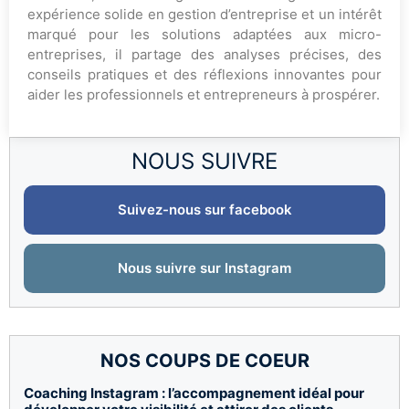
expérience solide en gestion d’entreprise et un intérêt
marqué pour les solutions adaptées aux micro-
entreprises, il partage des analyses précises, des
conseils pratiques et des réflexions innovantes pour
aider les professionnels et entrepreneurs à prospérer.
NOUS SUIVRE
Suivez-nous sur facebook
Nous suivre sur Instagram
NOS COUPS DE COEUR
Coaching Instagram : l’accompagnement idéal pour