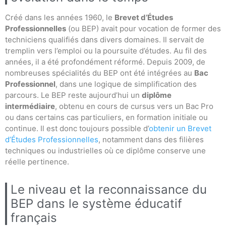
Créé dans les années 1960, le
Brevet d’Études
Professionnelles
(ou BEP) avait pour vocation de former des
techniciens qualifiés dans divers domaines. Il servait de
tremplin vers l’emploi ou la poursuite d’études. Au fil des
années, il a été profondément réformé. Depuis 2009, de
nombreuses spécialités du BEP ont été intégrées au
Bac
Professionnel
, dans une logique de simplification des
parcours. Le BEP reste aujourd’hui un
diplôme
intermédiaire
, obtenu en cours de cursus vers un Bac Pro
ou dans certains cas particuliers, en formation initiale ou
continue. Il est donc toujours possible d’
obtenir un Brevet
d’Études Professionnelles
, notamment dans des filières
techniques ou industrielles où ce diplôme conserve une
réelle pertinence.
Le niveau et la reconnaissance du
BEP dans le système éducatif
français