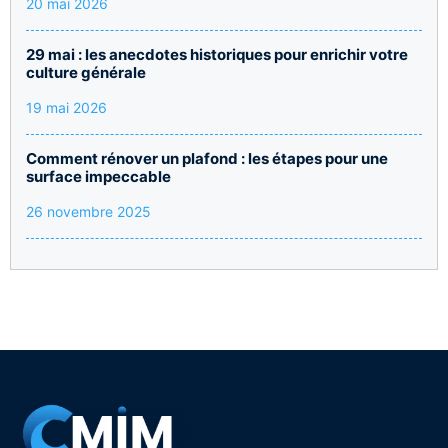
20 mai 2026
29 mai : les anecdotes historiques pour enrichir votre
culture générale
19 mai 2026
Comment rénover un plafond : les étapes pour une
surface impeccable
26 novembre 2025