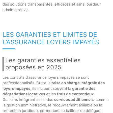
des solutions transparentes, efficaces et sans lourdeur
administrative.
LES GARANTIES ET LIMITES DE
L’ASSURANCE LOYERS IMPAYÉS
Les garanties essentielles
proposées en 2025
Les contrats d’assurance loyers impayés se sont
professionnalisés. Outre la
prise en charge intégrale des
loyers impayés
, ils incluent souvent la
garantie des
dégradations locatives
et les
frais de contentieux
.
Certains intègrent aussi des
services additionnels
, comme
la gestion administrative, le recouvrement amiable ou la
protection juridique, permettant au bailleur de déléguer