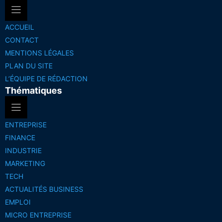
ACCUEIL
CONTACT
MENTIONS LÉGALES
PLAN DU SITE
L’ÉQUIPE DE RÉDACTION
Thématiques
ENTREPRISE
FINANCE
INDUSTRIE
MARKETING
TECH
ACTUALITÉS BUSINESS
EMPLOI
MICRO ENTREPRISE