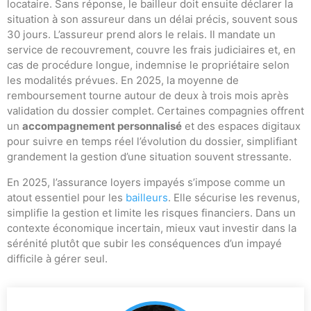
locataire. Sans réponse, le bailleur doit ensuite déclarer la
situation à son assureur dans un délai précis, souvent sous
30 jours. L’assureur prend alors le relais. Il mandate un
service de recouvrement, couvre les frais judiciaires et, en
cas de procédure longue, indemnise le propriétaire selon
les modalités prévues. En 2025, la moyenne de
remboursement tourne autour de deux à trois mois après
validation du dossier complet. Certaines compagnies offrent
un
accompagnement personnalisé
et des espaces digitaux
pour suivre en temps réel l’évolution du dossier, simplifiant
grandement la gestion d’une situation souvent stressante.
En 2025, l’assurance loyers impayés s’impose comme un
atout essentiel pour les
bailleurs
. Elle sécurise les revenus,
simplifie la gestion et limite les risques financiers. Dans un
contexte économique incertain, mieux vaut investir dans la
sérénité plutôt que subir les conséquences d’un impayé
difficile à gérer seul.