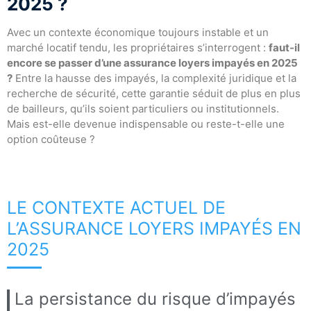
2025 ?
Avec un contexte économique toujours instable et un
marché locatif tendu, les propriétaires s’interrogent :
faut-il
encore se passer d’une assurance loyers impayés en 2025
?
Entre la hausse des impayés, la complexité juridique et la
recherche de sécurité, cette garantie séduit de plus en plus
de bailleurs, qu’ils soient particuliers ou institutionnels.
Mais est-elle devenue indispensable ou reste-t-elle une
option coûteuse ?
LE CONTEXTE ACTUEL DE
L’ASSURANCE LOYERS IMPAYÉS EN
2025
La persistance du risque d’impayés