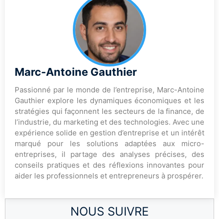
Marc-Antoine Gauthier
Passionné par le monde de l’entreprise, Marc-Antoine
Gauthier explore les dynamiques économiques et les
stratégies qui façonnent les secteurs de la finance, de
l’industrie, du marketing et des technologies. Avec une
expérience solide en gestion d’entreprise et un intérêt
marqué pour les solutions adaptées aux micro-
entreprises, il partage des analyses précises, des
conseils pratiques et des réflexions innovantes pour
aider les professionnels et entrepreneurs à prospérer.
NOUS SUIVRE