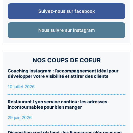
Suivez-nous sur facebook
Nous suivre sur Instagram
NOS COUPS DE COEUR
Coaching Instagram : l’accompagnement idéal pour
développer votre visibilité et attirer des clients
10 juillet 2026
Restaurant Lyon service continu : les adresses
incontournables pour bien manger
29 juin 2026
Disposition spot plafond : les 5 mesures clés pour une