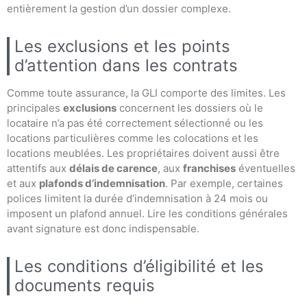
entièrement la gestion d’un dossier complexe.
Les exclusions et les points
d’attention dans les contrats
Comme toute assurance, la GLI comporte des limites. Les
principales
exclusions
concernent les dossiers où le
locataire n’a pas été correctement sélectionné ou les
locations particulières comme les colocations et les
locations meublées. Les propriétaires doivent aussi être
attentifs aux
délais de carence
, aux
franchises
éventuelles
et aux
plafonds d’indemnisation
. Par exemple, certaines
polices limitent la durée d’indemnisation à 24 mois ou
imposent un plafond annuel. Lire les conditions générales
avant signature est donc indispensable.
Les conditions d’éligibilité et les
documents requis