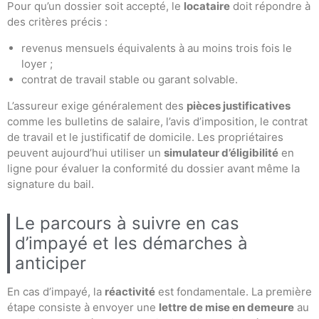
Pour qu’un dossier soit accepté, le
locataire
doit répondre à
des critères précis :
revenus mensuels équivalents à au moins trois fois le
loyer ;
contrat de travail stable ou garant solvable.
L’assureur exige généralement des
pièces justificatives
comme les bulletins de salaire, l’avis d’imposition, le contrat
de travail et le justificatif de domicile. Les propriétaires
peuvent aujourd’hui utiliser un
simulateur d’éligibilité
en
ligne pour évaluer la conformité du dossier avant même la
signature du bail.
Le parcours à suivre en cas
d’impayé et les démarches à
anticiper
En cas d’impayé, la
réactivité
est fondamentale. La première
étape consiste à envoyer une
lettre de mise en demeure
au