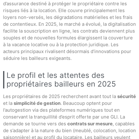
d’assurance destiné à protéger le propriétaire contre les
risques liés à la location. Elle couvre principalement les
loyers non-versés, les dégradations matérielles et les frais
de contentieux. En 2025, le marché a évolué, la digitalisation
facilite la souscription en ligne, les contrats deviennent plus
souples et de nouvelles formules élargissent la couverture
à la vacance locative ou à la protection juridique. Les
acteurs principaux rivalisent désormais d’innovations pour
séduire les bailleurs exigeants.
Le profil et les attentes des
propriétaires bailleurs en 2025
Les propriétaires de 2025 recherchent avant tout la
sécurité
et la
simplicité de gestion
. Beaucoup optent pour
l’autogestion via des plateformes numériques tout en
conservant la tranquillité d’esprit offerte par une GLI. La
demande se tourne vers des
contrats sur mesure
, capables
de s’adapter à la nature du bien (meublé, colocation, location
saisonnière) et au profil du locataire. Les bailleurs veulent