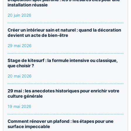
installation réussie
20 juin 2026
Créer un intérieur sain et naturel : quand la décoration
devient un acte de bien-être
29 mai 2026
Stage de kitesurf : la formule intensive ou classique,
que choisir ?
20 mai 2026
29 mai : les anecdotes historiques pour enrichir votre
culture générale
19 mai 2026
Comment rénover un plafond : les étapes pour une
surface impeccable