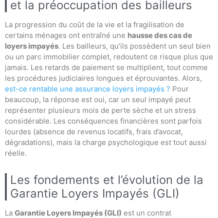
et la préoccupation des bailleurs
La progression du coût de la vie et la fragilisation de
certains ménages ont entraîné une
hausse des cas de
loyers impayés
. Les bailleurs, qu’ils possèdent un seul bien
ou un parc immobilier complet, redoutent ce risque plus que
jamais. Les retards de paiement se multiplient, tout comme
les procédures judiciaires longues et éprouvantes. Alors,
est-ce rentable une assurance loyers impayés ?
Pour
beaucoup, la réponse est oui, car un seul impayé peut
représenter plusieurs mois de perte sèche et un stress
considérable. Les conséquences financières sont parfois
lourdes (absence de revenus locatifs, frais d’avocat,
dégradations), mais la charge psychologique est tout aussi
réelle.
Les fondements et l’évolution de la
Garantie Loyers Impayés (GLI)
La
Garantie Loyers Impayés (GLI)
est un contrat