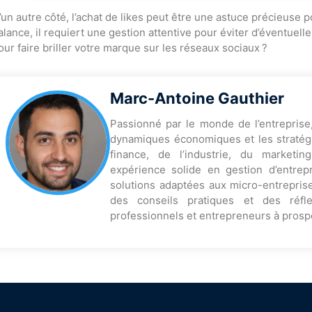
’un autre côté, l’achat de likes peut être une astuce précieus
alance, il requiert une gestion attentive pour éviter d’éventuel
our faire briller votre marque sur les réseaux sociaux ?
Marc-Antoine Gauthier
Passionné par le monde de l’entreprise
dynamiques économiques et les stratégi
finance, de l’industrie, du marketi
expérience solide en gestion d’entrep
solutions adaptées aux micro-entreprise
des conseils pratiques et des réfl
professionnels et entrepreneurs à prosp