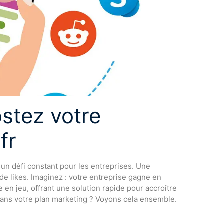
ostez votre
fr
t un défi constant pour les entreprises. Une
 likes. Imaginez : votre entreprise gagne en
e en jeu, offrant une solution rapide pour accroître
dans votre plan marketing ? Voyons cela ensemble.