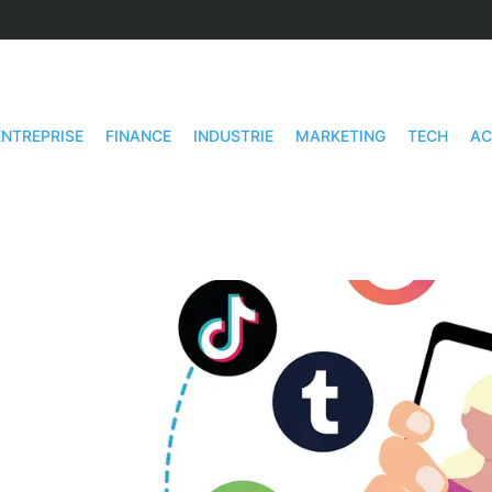
ENTREPRISE
FINANCE
INDUSTRIE
MARKETING
TECH
AC