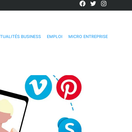
Facebook
Twitter
Instagra
TUALITÉS BUSINESS
EMPLOI
MICRO ENTREPRISE