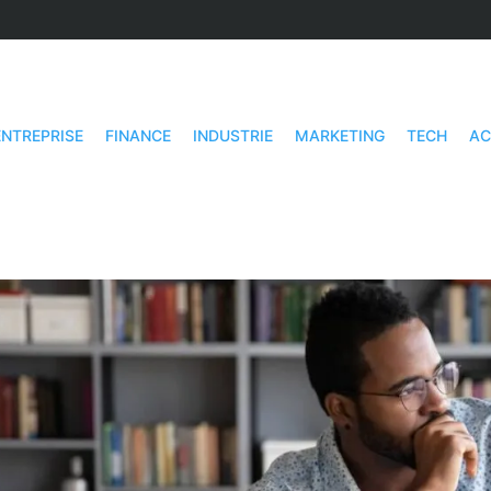
ENTREPRISE
FINANCE
INDUSTRIE
MARKETING
TECH
AC