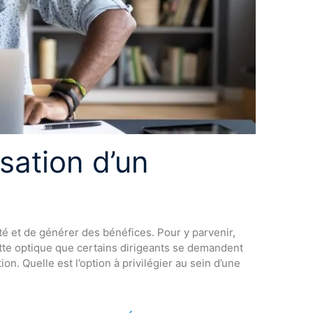
sation d’un
vité et de générer des bénéfices. Pour y parvenir,
ette optique que certains dirigeants se demandent
on. Quelle est l’option à privilégier au sein d’une