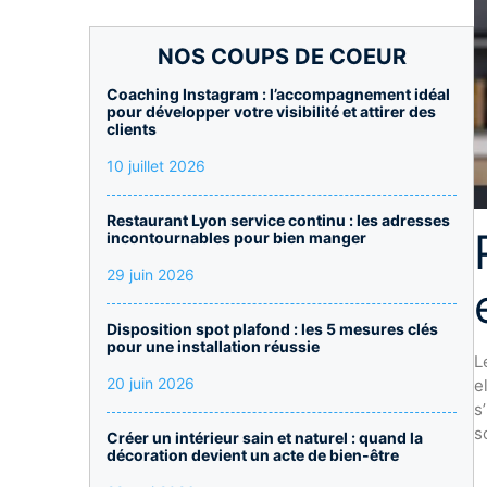
NOS COUPS DE COEUR
Coaching Instagram : l’accompagnement idéal
pour développer votre visibilité et attirer des
clients
10 juillet 2026
Restaurant Lyon service continu : les adresses
incontournables pour bien manger
29 juin 2026
Disposition spot plafond : les 5 mesures clés
pour une installation réussie
L
20 juin 2026
e
s
s
Créer un intérieur sain et naturel : quand la
décoration devient un acte de bien-être