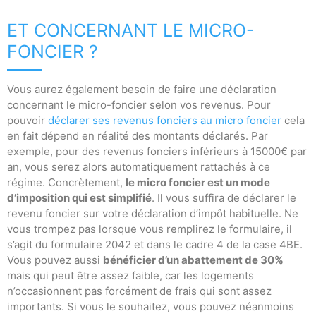
ET CONCERNANT LE MICRO-
FONCIER ?
Vous aurez également besoin de faire une déclaration
concernant le micro-foncier selon vos revenus. Pour
pouvoir
déclarer ses revenus fonciers au micro foncier
cela
en fait dépend en réalité des montants déclarés. Par
exemple, pour des revenus fonciers inférieurs à 15000€ par
an, vous serez alors automatiquement rattachés à ce
régime. Concrètement,
le micro foncier est un mode
d’imposition qui est simplifié
. Il vous suffira de déclarer le
revenu foncier sur votre déclaration d’impôt habituelle. Ne
vous trompez pas lorsque vous remplirez le formulaire, il
s’agit du formulaire 2042 et dans le cadre 4 de la case 4BE.
Vous pouvez aussi
bénéficier d’un abattement de 30%
mais qui peut être assez faible, car les logements
n’occasionnent pas forcément de frais qui sont assez
importants. Si vous le souhaitez, vous pouvez néanmoins