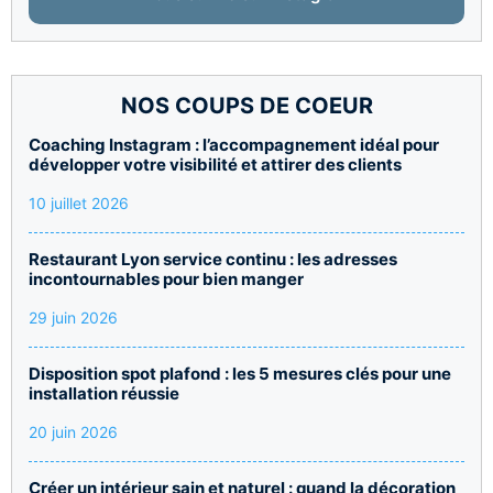
NOS COUPS DE COEUR
Coaching Instagram : l’accompagnement idéal pour
développer votre visibilité et attirer des clients
10 juillet 2026
Restaurant Lyon service continu : les adresses
incontournables pour bien manger
29 juin 2026
Disposition spot plafond : les 5 mesures clés pour une
installation réussie
20 juin 2026
Créer un intérieur sain et naturel : quand la décoration