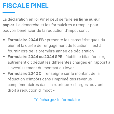
FISCALE PINEL
La déclaration en loi Pinel peut se faire
en ligne ou sur
papier
. La démarche et les formulaires à remplir pour
pouvoir bénéficier de la réduction d’impôt sont :
Formulaire 2044 EB
: présente les caractéristiques du
bien et la durée de l’engagement de location. Il est à
fournir lors de la première année de déclaration
Formulaire 2044 ou 2044 SPE
: établit le bilan foncier,
autrement dit déduit les différentes charges en rapport à
l’investissement du montant du loyer.
Formulaire 2042 C
: renseigne sur le montant de la
réduction d’impôts dans l’imprimé des revenus
complémentaires dans la rubrique « charges ouvrant
droit à réduction d’impôt »
Téléchargez le formulaire