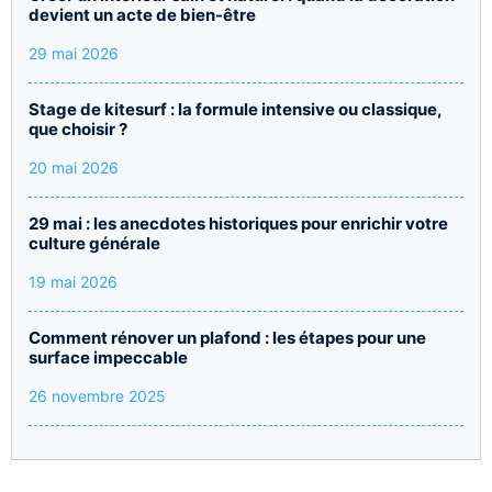
devient un acte de bien-être
29 mai 2026
Stage de kitesurf : la formule intensive ou classique,
que choisir ?
20 mai 2026
29 mai : les anecdotes historiques pour enrichir votre
culture générale
19 mai 2026
Comment rénover un plafond : les étapes pour une
surface impeccable
26 novembre 2025