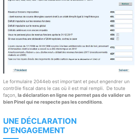
Le formulaire 2044eb est important et peut engendrer un
contrôle fiscal dans le cas où il est mal rempli. De toute
façon,
la déclaration en ligne ne permet pas de valider un
bien Pinel qui ne respecte pas les conditions
.
UNE DÉCLARATION
D’ENGAGEMENT