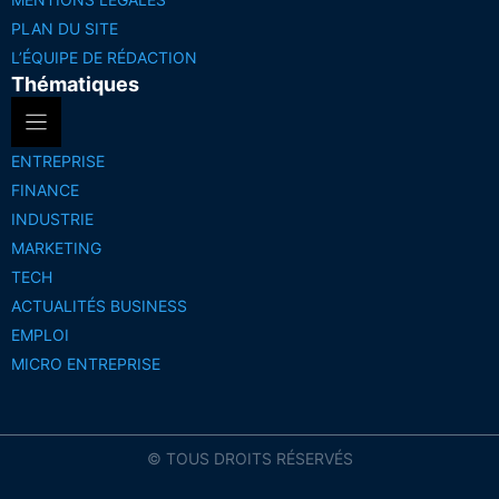
PLAN DU SITE
L’ÉQUIPE DE RÉDACTION
Thématiques
ENTREPRISE
FINANCE
INDUSTRIE
MARKETING
TECH
ACTUALITÉS BUSINESS
EMPLOI
MICRO ENTREPRISE
© TOUS DROITS RÉSERVÉS