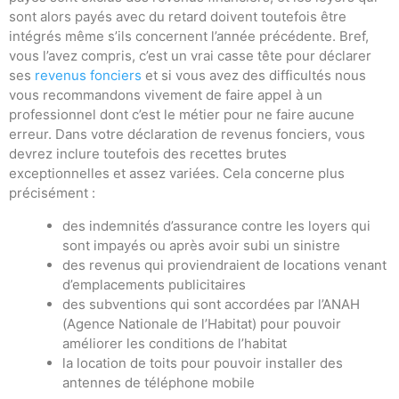
sont alors payés avec du retard doivent toutefois être
intégrés même s’ils concernent l’année précédente. Bref,
vous l’avez compris, c’est un vrai casse tête pour déclarer
ses
revenus fonciers
et si vous avez des difficultés nous
vous recommandons vivement de faire appel à un
professionnel dont c’est le métier pour ne faire aucune
erreur. Dans votre déclaration de revenus fonciers, vous
devrez inclure toutefois des recettes brutes
exceptionnelles et assez variées. Cela concerne plus
précisément :
des indemnités d’assurance contre les loyers qui
sont impayés ou après avoir subi un sinistre
des revenus qui proviendraient de locations venant
d’emplacements publicitaires
des subventions qui sont accordées par l’ANAH
(Agence Nationale de l’Habitat) pour pouvoir
améliorer les conditions de l’habitat
la location de toits pour pouvoir installer des
antennes de téléphone mobile