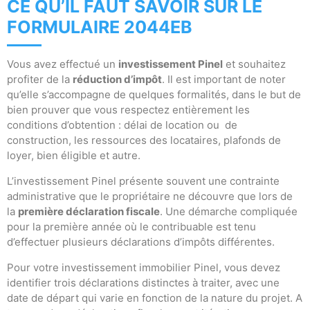
CE QU’IL FAUT SAVOIR SUR LE
FORMULAIRE 2044EB
Vous avez effectué un
investissement Pinel
et souhaitez
profiter de la
réduction d’impôt
. Il est important de noter
qu’elle s’accompagne de quelques formalités, dans le but de
bien prouver que vous respectez entièrement les
conditions d’obtention : délai de location ou de
construction, les ressources des locataires, plafonds de
loyer, bien éligible et autre.
L’investissement Pinel présente souvent une contrainte
administrative que le propriétaire ne découvre que lors de
la
première déclaration fiscale
. Une démarche compliquée
pour la première année où le contribuable est tenu
d’effectuer plusieurs déclarations d’impôts différentes.
Pour votre investissement immobilier Pinel, vous devez
identifier trois déclarations distinctes à traiter, avec une
date de départ qui varie en fonction de la nature du projet. A