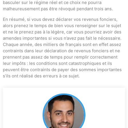
basculer sur le régime réel et ce choix ne pourra
malheureusement pas être révoqué pendant trois ans.
En résumé, si vous devez déclarer vos revenus fonciers,
alors prenez le temps de bien vous renseigner sur le sujet
et ne le prenez pas à la légère, car vous pourriez avoir des
amendes importantes si vous n’avez pas fait le nécessaire.
Chaque année, des milliers de français sont en effet assez
contraints dans leur déclaration de revenus fonciers et ne
prennent pas assez de temps pour remplir correctement
leur impôts : les conditions sont catastrophiques et ils
peuvent être contraints de payer des sommes importantes
s’ils ont réalisé des erreurs à ce sujet.