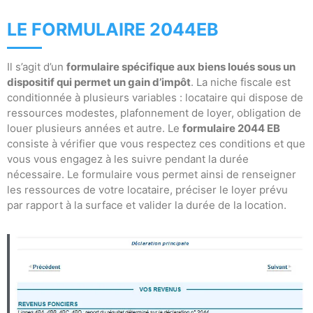
LE FORMULAIRE 2044EB
Il s’agit d’un
formulaire spécifique aux biens loués sous un
dispositif qui permet un gain d’impôt
. La niche fiscale est
conditionnée à plusieurs variables : locataire qui dispose de
ressources modestes, plafonnement de loyer, obligation de
louer plusieurs années et autre. Le
formulaire 2044 EB
consiste à vérifier que vous respectez ces conditions et que
vous vous engagez à les suivre pendant la durée
nécessaire. Le formulaire vous permet ainsi de renseigner
les ressources de votre locataire, préciser le loyer prévu
par rapport à la surface et valider la durée de la location.