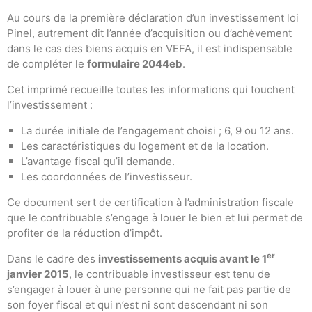
Au cours de la première déclaration d’un investissement loi
Pinel, autrement dit l’année d’acquisition ou d’achèvement
dans le cas des biens acquis en VEFA, il est indispensable
de compléter le
formulaire 2044eb
.
Cet imprimé recueille toutes les informations qui touchent
l’investissement :
La durée initiale de l’engagement choisi ; 6, 9 ou 12 ans.
Les caractéristiques du logement et de la location.
L’avantage fiscal qu’il demande.
Les coordonnées de l’investisseur.
Ce document sert de certification à l’administration fiscale
que le contribuable s’engage à louer le bien et lui permet de
profiter de la réduction d’impôt.
er
Dans le cadre des
investissements acquis avant le 1
janvier 2015
, le contribuable investisseur est tenu de
s’engager à louer à une personne qui ne fait pas partie de
son foyer fiscal et qui n’est ni sont descendant ni son