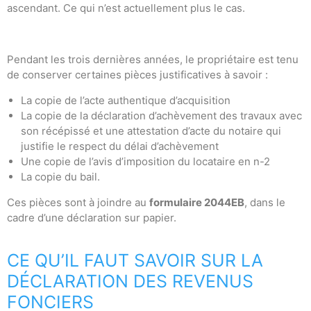
ascendant. Ce qui n’est actuellement plus le cas.
Pendant les trois dernières années, le propriétaire est tenu
de conserver certaines pièces justificatives à savoir :
La copie de l’acte authentique d’acquisition
La copie de la déclaration d’achèvement des travaux avec
son récépissé et une attestation d’acte du notaire qui
justifie le respect du délai d’achèvement
Une copie de l’avis d’imposition du locataire en n-2
La copie du bail.
Ces pièces sont à joindre au
formulaire 2044EB
, dans le
cadre d’une déclaration sur papier.
CE QU’IL FAUT SAVOIR SUR LA
DÉCLARATION DES REVENUS
FONCIERS