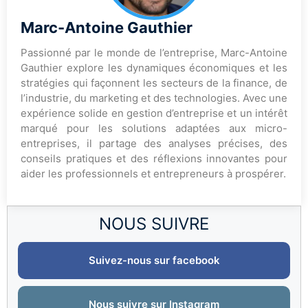
Marc-Antoine Gauthier
Passionné par le monde de l’entreprise, Marc-Antoine
Gauthier explore les dynamiques économiques et les
stratégies qui façonnent les secteurs de la finance, de
l’industrie, du marketing et des technologies. Avec une
expérience solide en gestion d’entreprise et un intérêt
marqué pour les solutions adaptées aux micro-
entreprises, il partage des analyses précises, des
conseils pratiques et des réflexions innovantes pour
aider les professionnels et entrepreneurs à prospérer.
NOUS SUIVRE
Suivez-nous sur facebook
Nous suivre sur Instagram