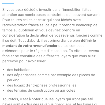
Si vous avez décidé d’investir dans l’immobilier, faites
attention aux nombreuses contraintes qui peuvent survenir.
Pour toutes celles et ceux qui sont fâchés avec
l’administration française, cela peut prendre beaucoup de
temps au quotidien et vous devriez prendre en
considération la déclaration de vos revenus fonciers comme
il se doit. Tout d’abord, il est primordial de bien
définir le
montant de votre revenu foncier
qui se compose
d’éléments pour le régime d’imposition. En effet, le revenu
foncier se constitue des différents loyers que vous allez
percevoir pour avoir louer :
des habitations
des dépendances comme par exemple des places de
parking
des locaux d’entreprises professionnelles
des terrains de construction ou agricoles
Toutefois, il est à noter que les loyers qui n’ont pas été
payés sont exclus des revenus financiers, et les loyers qui